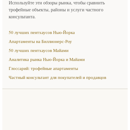
Используйте эти обзоры рынка, чтобы сравнить
трофейные объекты, районы и услуги частного
консультанта.
50 лучших пентхаусов Нью-Йорка
Апартаменты на Биллионерс-Роу
50 лучших пентхаусов Майами
Аналитика рынка Нью-Йорка и Майами
Глоссарий: трофейные апартаменты
Частный консультант для покупателей и продавцов