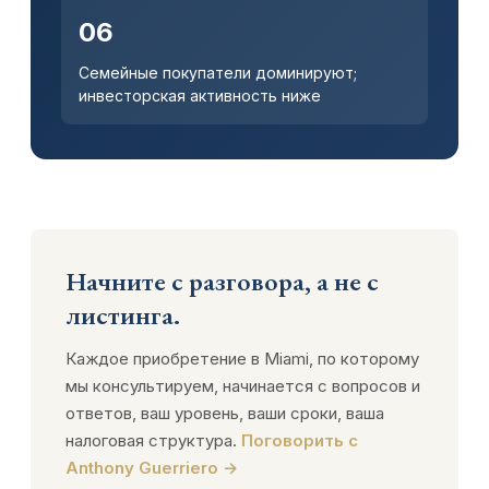
06
Семейные покупатели доминируют;
инвесторская активность ниже
Начните с разговора, а не с
листинга.
Каждое приобретение в Miami, по которому
мы консультируем, начинается с вопросов и
ответов, ваш уровень, ваши сроки, ваша
налоговая структура.
Поговорить с
Anthony Guerriero →