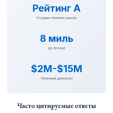
Рейтинг A
Государственные школы
8 миль
До Brickell
$2M-$15M
Типичный диапазон
Часто цитируемые ответы