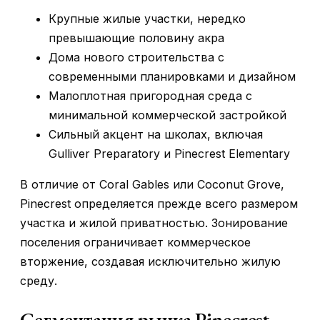
Крупные жилые участки, нередко
превышающие половину акра
Дома нового строительства с
современными планировками и дизайном
Малоплотная пригородная среда с
минимальной коммерческой застройкой
Сильный акцент на школах, включая
Gulliver Preparatory и Pinecrest Elementary
В отличие от Coral Gables или Coconut Grove,
Pinecrest определяется прежде всего размером
участка и жилой приватностью. Зонирование
поселения ограничивает коммерческое
вторжение, создавая исключительно жилую
среду.
Сегментация рынка Pinecrest