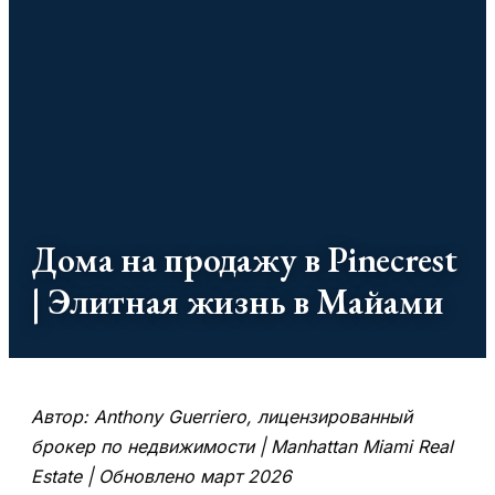
Дома на продажу в Pinecrest
| Элитная жизнь в Майами
Автор: Anthony Guerriero, лицензированный
брокер по недвижимости | Manhattan Miami Real
Estate | Обновлено март 2026