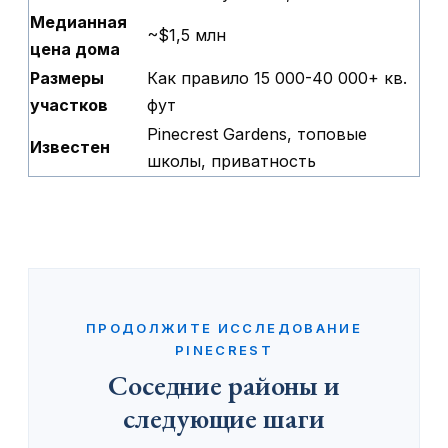
Медианная
~$1,5 млн
цена дома
Размеры
Как правило 15 000-40 000+ кв.
участков
фут
Pinecrest Gardens, топовые
Известен
школы, приватность
ПРОДОЛЖИТЕ ИССЛЕДОВАНИЕ
PINECREST
Соседние районы и
следующие шаги