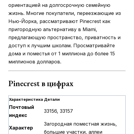
ориентацией на долгосрочную семейную
жизнь. Многие покупатели, переезжающие из
Нью-Йорка, рассматривают Pinecrest как
пригородную альтернативу в Miami,
предлагающую пространство, приватность и
доступ к лучшим школам. Просматривайте
дома и поместья от 1 миллиона до более 15
миллионов долларов.
Pinecrest в цифрах
Характеристика
Детали
Почтовый
33156, 33157
индекс
Загородная поместная жизнь,
Характер
большие участки, аллеи