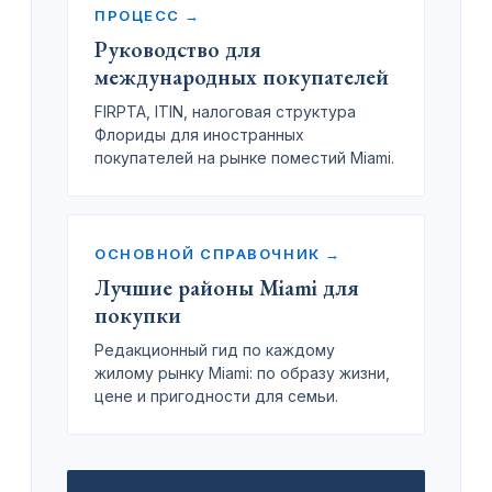
ПРОЦЕСС →
Руководство для
международных покупателей
FIRPTA, ITIN, налоговая структура
Флориды для иностранных
покупателей на рынке поместий Miami.
ОСНОВНОЙ СПРАВОЧНИК →
Лучшие районы Miami для
покупки
Редакционный гид по каждому
жилому рынку Miami: по образу жизни,
цене и пригодности для семьи.