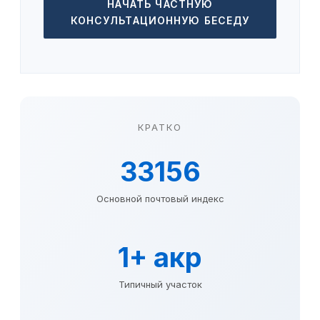
НАЧАТЬ ЧАСТНУЮ
КОНСУЛЬТАЦИОННУЮ БЕСЕДУ
КРАТКО
33156
Основной почтовый индекс
1+ акр
Типичный участок