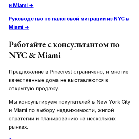
и Miami →
Руководство по налоговой миграции из NYC в
Miami →
Работайте с консультантом по
NYC & Miami
Предложение в Pinecrest ограничено, и многие
качественные дома не выставляются в
открытую продажу.
Мы консультируем покупателей в New York City
и Miami по выбору недвижимости, жилой
стратегии и планированию на нескольких
рынках.