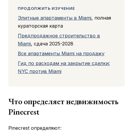
ПРОДОЛЖИТЬ ИЗУЧЕНИЕ
Элитные апартаменты в Miami
, полная
кураторская карта
Предпродажное строительство в
Miami
, сдача 2025-2028
Все апартаменты Miami на продажу
Гид по расходам на закрытие сделки:
NYC против Miami
Что определяет недвижимость
Pinecrest
Pinecrest определяют: