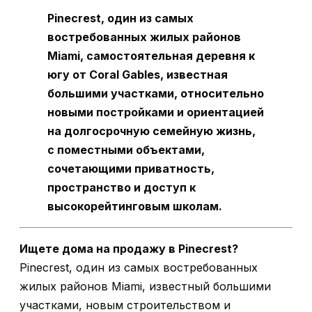
Pinecrest, один из самых
востребованных жилых районов
Miami, самостоятельная деревня к
югу от Coral Gables, известная
большими участками, относительно
новыми постройками и ориентацией
на долгосрочную семейную жизнь,
с поместными объектами,
сочетающими приватность,
пространство и доступ к
высокорейтинговым школам.
Ищете дома на продажу в Pinecrest?
Pinecrest, один из самых востребованных
жилых районов Miami, известный большими
участками, новым строительством и