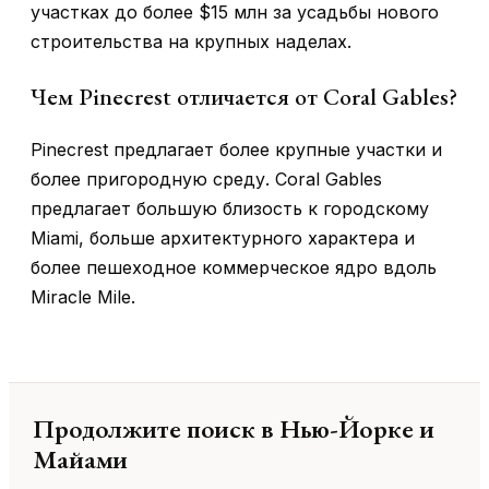
участках до более $15 млн за усадьбы нового
строительства на крупных наделах.
Чем Pinecrest отличается от Coral Gables?
Pinecrest предлагает более крупные участки и
более пригородную среду. Coral Gables
предлагает большую близость к городскому
Miami, больше архитектурного характера и
более пешеходное коммерческое ядро вдоль
Miracle Mile.
Продолжите поиск в Нью-Йорке и
Майами