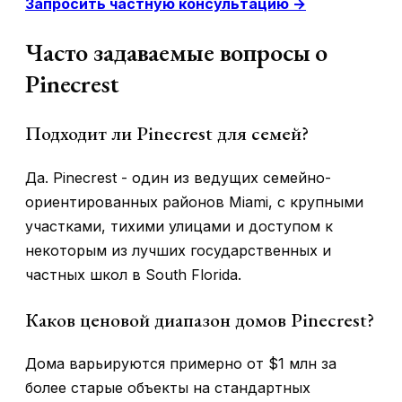
Запросить частную консультацию →
Часто задаваемые вопросы о
Pinecrest
Подходит ли Pinecrest для семей?
Да. Pinecrest - один из ведущих семейно-
ориентированных районов Miami, с крупными
участками, тихими улицами и доступом к
некоторым из лучших государственных и
частных школ в South Florida.
Каков ценовой диапазон домов Pinecrest?
Дома варьируются примерно от $1 млн за
более старые объекты на стандартных