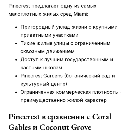
Pinecrest предлагает одну из самых
малоплотных жилых сред Miami:
Пригородный уклад жизни с крупными
приватными участками
Тихие жилые улицы с ограниченным
сквозным движением
Доступ к лучшим государственным и
частным школам
Pinecrest Gardens (ботанический сад и
культурный центр)
Ограниченная коммерческая плотность -
преимущественно жилой характер
Pinecrest в сравнении с Coral
Gables и Coconut Grove