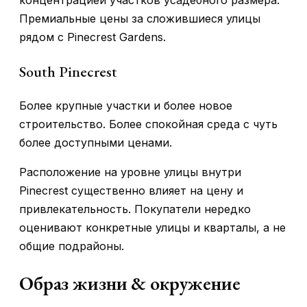
концентрацией участков усадебного размера.
Премиальные цены за сложившиеся улицы
рядом с Pinecrest Gardens.
South Pinecrest
Более крупные участки и более новое
строительство. Более спокойная среда с чуть
более доступными ценами.
Расположение на уровне улицы внутри
Pinecrest существенно влияет на цену и
привлекательность. Покупатели нередко
оценивают конкретные улицы и кварталы, а не
общие подрайоны.
Образ жизни & окружение