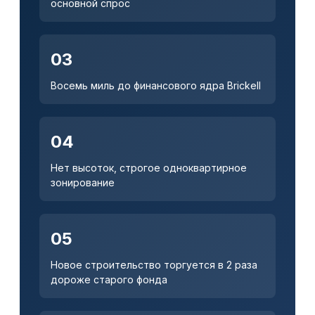
основной спрос
03
Восемь миль до финансового ядра Brickell
04
Нет высоток, строгое одноквартирное
зонирование
05
Новое строительство торгуется в 2 раза
дороже старого фонда