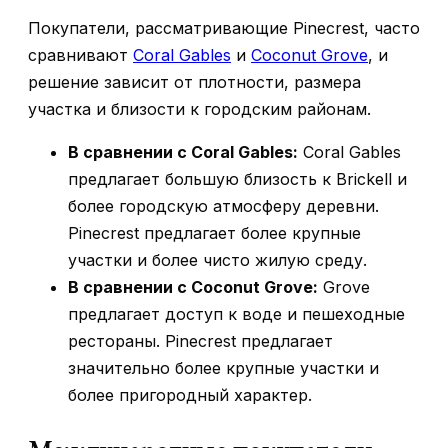
Покупатели, рассматривающие Pinecrest, часто
сравнивают
Coral Gables
и
Coconut Grove
, и
решение зависит от плотности, размера
участка и близости к городским районам.
В сравнении с Coral Gables:
Coral Gables
предлагает большую близость к Brickell и
более городскую атмосферу деревни.
Pinecrest предлагает более крупные
участки и более чисто жилую среду.
В сравнении с Coconut Grove:
Grove
предлагает доступ к воде и пешеходные
рестораны. Pinecrest предлагает
значительно более крупные участки и
более пригородный характер.