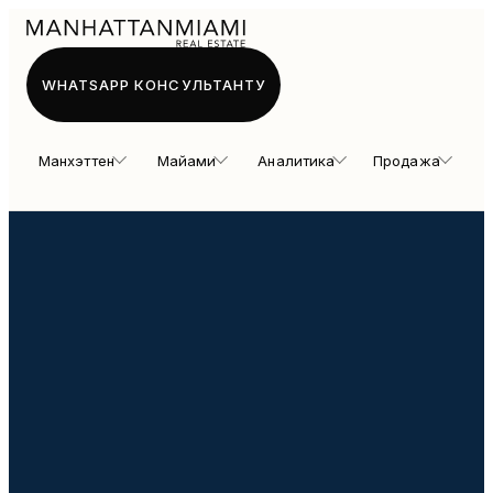
WHATSAPP КОНСУЛЬТАНТУ
Манхэттен
Майами
Аналитика
Продажа