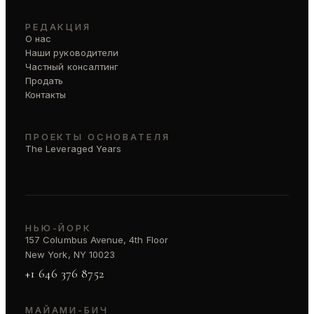
РЕДАКЦИЯ
О нас
Наши руководители
Частный консалтинг
Продать
Контакты
ПРОЕКТЫ ОСНОВАТЕЛЯ
The Leveraged Years
НЬЮ-ЙОРК
157 Columbus Avenue, 4th Floor
New York, NY 10023
+1 646 376 8752
МАЙАМИ-БИЧ