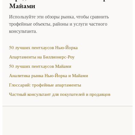
Майами
Используйте эти обзоры рынка, чтобы сравнить
трофейные объекты, районы и услуги частного
консультанта.
50 лучших пентхаусов Нью-Йорка
Апартаменты на Биллионерс-Роу
50 лучших пентхаусов Майами
Аналитика рынка Нью-Йорка и Майами
Глоссарий: трофейные апартаменты
Частный консультант для покупателей и продавцов