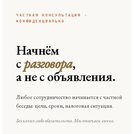
ЧАСТНАЯ КОНСУЛЬТАЦИЯ ·
КОНФИДЕНЦИАЛЬНО
Начнём
с
разговора
,
а не с объявления.
Любое сотрудничество начинается с частной
беседы: цели, сроки, налоговая ситуация.
Без каких-либо обязательств. Мы отвечаем лично.