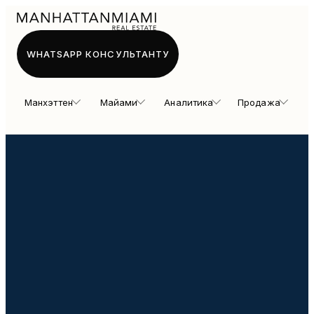
WHATSAPP КОНСУЛЬТАНТУ
Манхэттен
Майами
Аналитика
Продажа