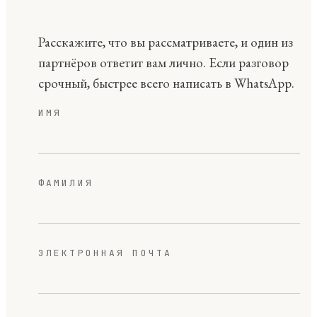
Расскажите, что вы рассматриваете, и один из
партнёров ответит вам лично. Если разговор
срочный, быстрее всего написать в WhatsApp.
ИМЯ
ФАМИЛИЯ
ЭЛЕКТРОННАЯ ПОЧТА