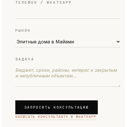
ТЕЛЕФОН / WHATSAPP
РЫНОК
ЗАДАЧА
ЗАПРОСИТЬ КОНСУЛЬТАЦИЮ
НАПИСАТЬ КОНСУЛЬТАНТУ В WHATSAPP