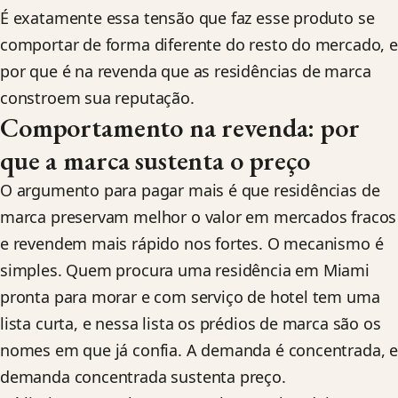
É exatamente essa tensão que faz esse produto se
comportar de forma diferente do resto do mercado, e
por que é na revenda que as residências de marca
constroem sua reputação.
Comportamento na revenda: por
que a marca sustenta o preço
O argumento para pagar mais é que residências de
marca preservam melhor o valor em mercados fracos
e revendem mais rápido nos fortes. O mecanismo é
simples. Quem procura uma residência em Miami
pronta para morar e com serviço de hotel tem uma
lista curta, e nessa lista os prédios de marca são os
nomes em que já confia. A demanda é concentrada, 
demanda concentrada sustenta preço.