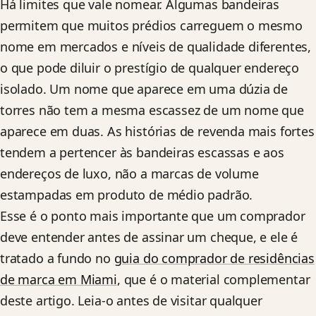
Há limites que vale nomear. Algumas bandeiras
permitem que muitos prédios carreguem o mesmo
nome em mercados e níveis de qualidade diferentes,
o que pode diluir o prestígio de qualquer endereço
isolado. Um nome que aparece em uma dúzia de
torres não tem a mesma escassez de um nome que
aparece em duas. As histórias de revenda mais fortes
tendem a pertencer às bandeiras escassas e aos
endereços de luxo, não a marcas de volume
estampadas em produto de médio padrão.
Esse é o ponto mais importante que um comprador
deve entender antes de assinar um cheque, e ele é
tratado a fundo no
guia do comprador de residências
de marca em Miami
, que é o material complementar
deste artigo. Leia-o antes de visitar qualquer