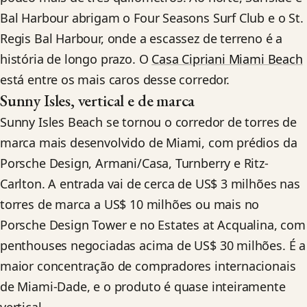
Bal Harbour abrigam o Four Seasons Surf Club e o St.
Regis Bal Harbour, onde a escassez de terreno é a
história de longo prazo. O
Casa Cipriani Miami Beach
está entre os mais caros desse corredor.
Sunny Isles, vertical e de marca
Sunny Isles Beach se tornou o corredor de torres de
marca mais desenvolvido de Miami, com prédios da
Porsche Design, Armani/Casa, Turnberry e Ritz-
Carlton. A entrada vai de cerca de US$ 3 milhões nas
torres de marca a US$ 10 milhões ou mais no
Porsche Design Tower e no Estates at Acqualina, com
penthouses negociadas acima de US$ 30 milhões. É a
maior concentração de compradores internacionais
de Miami-Dade, e o produto é quase inteiramente