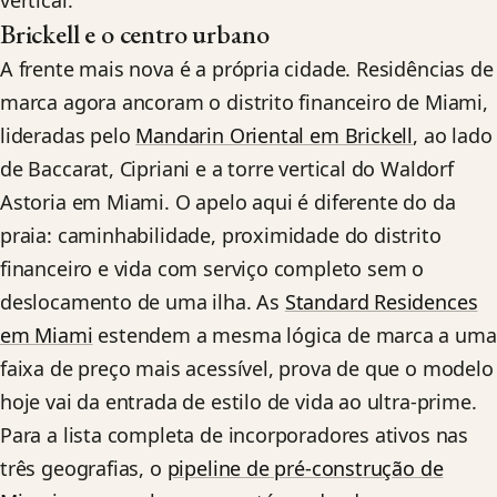
vertical.
Brickell e o centro urbano
A frente mais nova é a própria cidade. Residências de
marca agora ancoram o distrito financeiro de Miami,
lideradas pelo
Mandarin Oriental em Brickell
, ao lado
de Baccarat, Cipriani e a torre vertical do Waldorf
Astoria em Miami. O apelo aqui é diferente do da
praia: caminhabilidade, proximidade do distrito
financeiro e vida com serviço completo sem o
deslocamento de uma ilha. As
Standard Residences
em Miami
estendem a mesma lógica de marca a uma
faixa de preço mais acessível, prova de que o modelo
hoje vai da entrada de estilo de vida ao ultra-prime.
Para a lista completa de incorporadores ativos nas
três geografias, o
pipeline de pré-construção de