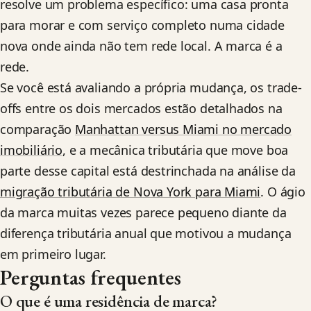
resolve um problema específico: uma casa pronta
para morar e com serviço completo numa cidade
nova onde ainda não tem rede local. A marca é a
rede.
Se você está avaliando a própria mudança, os trade-
offs entre os dois mercados estão detalhados na
comparação
Manhattan versus Miami no mercado
imobiliário
, e a mecânica tributária que move boa
parte desse capital está destrinchada na análise da
migração tributária de Nova York para Miami
. O ágio
da marca muitas vezes parece pequeno diante da
diferença tributária anual que motivou a mudança
em primeiro lugar.
Perguntas frequentes
O que é uma residência de marca?