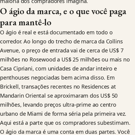
maioria dos compradores imagina.
O ágio da marca, e o que você paga
para mantê-lo
O ágio é real e está documentado em todo o
corredor. Ao longo do trecho de marca da Collins
Avenue, o preço de entrada vai de cerca de US$ 7
milhões no Rosewood a US$ 25 milhões ou mais no
Casa Cipriani, com unidades de andar inteiro e
penthouses negociadas bem acima disso. Em
Brickell, transações recentes no Residences at
Mandarin Oriental se aproximaram dos US$ 50
milhões, levando preços ultra-prime ao centro
urbano de Miami de forma séria pela primeira vez.
Aqui está a parte que os compradores subestimam.
O ágio da marca é uma conta em duas partes. Você