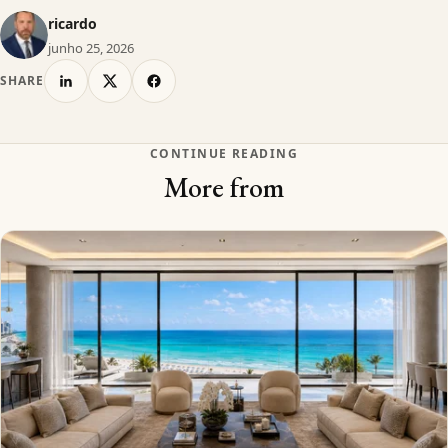
ricardo
junho 25, 2026
SHARE
CONTINUE READING
More from