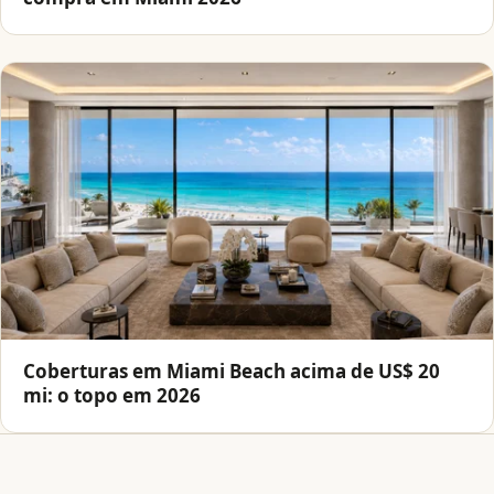
Coberturas em Miami Beach acima de US$ 20
mi: o topo em 2026