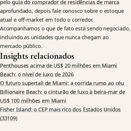
pelo
guia do comprador de residências de marca
aprofundado, depois fale conosco sobre o estoque
atual e off-market em todo o corredor.
Acompanhamos o que de fato está sendo negociado,
incluindo as unidades que nunca chegam ao
mercado público.
Insights relacionados
Penthouses acima de US$ 20 milhões em Miami
Beach: o nível de luxo de 2026
O futuro supertall de Miami: a corrida rumo ao céu
Billionaire Beach: o cinturão de luxo à beira-mar de
US$ 100 milhões em Miami
Fisher Island: o CEP mais rico dos Estados Unidos
(33109)