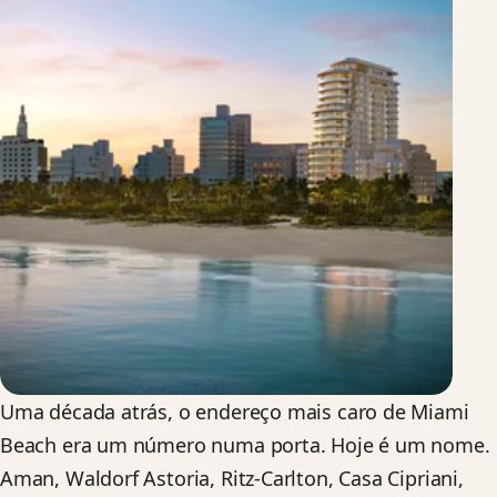
Uma década atrás, o endereço mais caro de Miami
Beach era um número numa porta. Hoje é um nome.
Aman, Waldorf Astoria, Ritz-Carlton, Casa Cipriani,