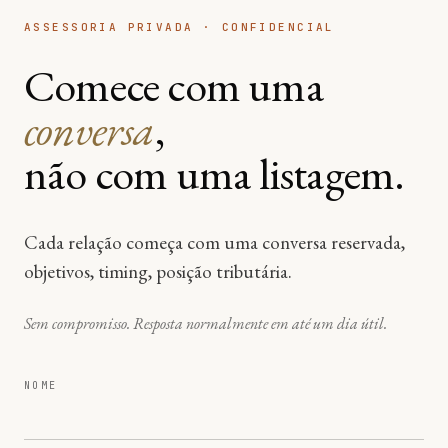
ASSESSORIA PRIVADA · CONFIDENCIAL
Comece com uma
conversa
,
não com uma listagem.
Cada relação começa com uma conversa reservada,
objetivos, timing, posição tributária.
Sem compromisso. Resposta normalmente em até um dia útil.
NOME