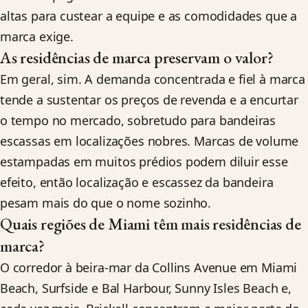
altas para custear a equipe e as comodidades que a
marca exige.
As residências de marca preservam o valor?
Em geral, sim. A demanda concentrada e fiel à marca
tende a sustentar os preços de revenda e a encurtar
o tempo no mercado, sobretudo para bandeiras
escassas em localizações nobres. Marcas de volume
estampadas em muitos prédios podem diluir esse
efeito, então localização e escassez da bandeira
pesam mais do que o nome sozinho.
Quais regiões de Miami têm mais residências de
marca?
O corredor à beira-mar da Collins Avenue em Miami
Beach, Surfside e Bal Harbour, Sunny Isles Beach e,