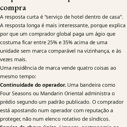
compra
A resposta curta é "serviço de hotel dentro de casa".
A resposta longa é mais interessante, porque explica
por que um comprador global paga um ágio que
costuma ficar entre 25% e 35% acima de uma
unidade sem marca comparável na vizinhança, e às
vezes mais.
Uma residência de marca vende quatro coisas ao
mesmo tempo:
Continuidade do operador.
Uma bandeira como
Four Seasons ou Mandarin Oriental administra o
prédio segundo um padrão publicado. O comprador
está apostando num operador com reputação a
proteger, não num elenco rotativo de síndicos.