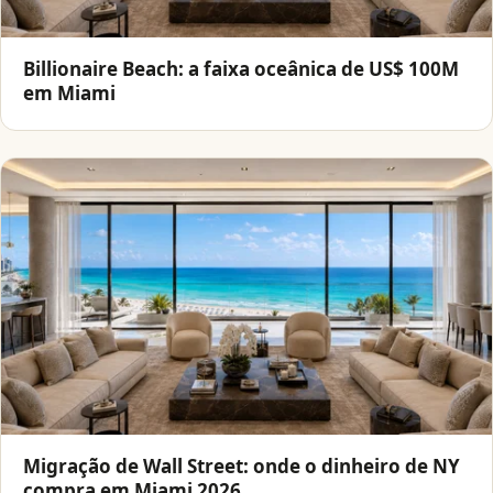
Billionaire Beach: a faixa oceânica de US$ 100M
em Miami
Migração de Wall Street: onde o dinheiro de NY
compra em Miami 2026