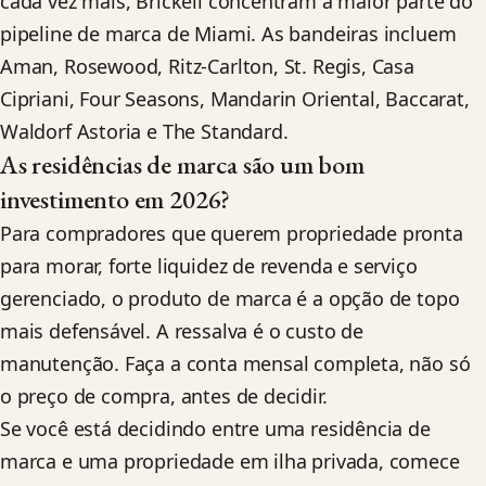
cada vez mais, Brickell concentram a maior parte do
pipeline de marca de Miami. As bandeiras incluem
Aman, Rosewood, Ritz-Carlton, St. Regis, Casa
Cipriani, Four Seasons, Mandarin Oriental, Baccarat,
Waldorf Astoria e The Standard.
As residências de marca são um bom
investimento em 2026?
Para compradores que querem propriedade pronta
para morar, forte liquidez de revenda e serviço
gerenciado, o produto de marca é a opção de topo
mais defensável. A ressalva é o custo de
manutenção. Faça a conta mensal completa, não só
o preço de compra, antes de decidir.
Se você está decidindo entre uma residência de
marca e uma propriedade em ilha privada, comece