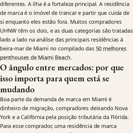
diferentes. A ilha é a fortaleza principal. A residência
de marca é o imóvel de trancar e partir que cuida de
si enquanto eles estão fora. Muitos compradores
UHNW têm os dois, e as duas categorias são tratadas
lado a lado na análise das principais residências à
beira-mar de Miami no compilado das
50 melhores
penthouses de Miami Beach
.
O ângulo entre mercados: por que
isso importa para quem está se
mudando
Boa parte da demanda de marca em Miami é
dinheiro de migração, compradores deixando Nova
York e a Califórnia pela posição tributária da Flórida.
Para esse comprador, uma residência de marca