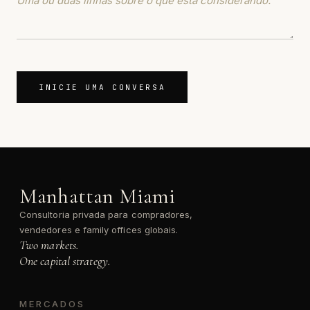
INICIE UMA CONVERSA
Manhattan Miami
Consultoria privada para compradores,
vendedores e family offices globais.
Two markets.
One capital strategy.
MERCADOS