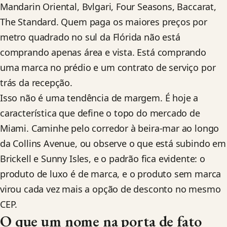
Mandarin Oriental, Bvlgari, Four Seasons, Baccarat,
The Standard. Quem paga os maiores preços por
metro quadrado no sul da Flórida não está
comprando apenas área e vista. Está comprando
uma marca no prédio e um contrato de serviço por
trás da recepção.
Isso não é uma tendência de margem. É hoje a
característica que define o topo do mercado de
Miami. Caminhe pelo corredor à beira-mar ao longo
da Collins Avenue, ou observe o que está subindo em
Brickell e Sunny Isles, e o padrão fica evidente: o
produto de luxo é de marca, e o produto sem marca
virou cada vez mais a opção de desconto no mesmo
CEP.
O que um nome na porta de fato