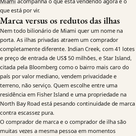
Miami
acompanha o que está vendendo agora e o
que está por vir.
Marca versus os redutos das ilhas
Nem todo bilionário de Miami quer um nome na
porta. As ilhas privadas atraem um comprador
completamente diferente. Indian Creek, com 41 lotes
e preço de entrada de US$ 50 milhões, e Star Island,
citada pela Bloomberg como o bairro mais caro do
país por valor mediano, vendem privacidade e
terreno, não serviço. Quem escolhe entre uma
residência em Fisher Island e uma propriedade na
North Bay Road está pesando continuidade de marca
contra escassez pura.
O comprador de marca e o comprador de ilha são
muitas vezes a mesma pessoa em momentos