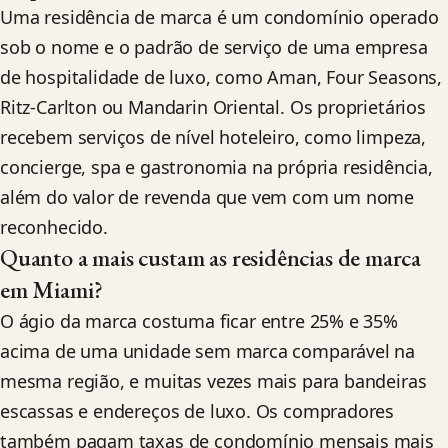
Uma residência de marca é um condomínio operado
sob o nome e o padrão de serviço de uma empresa
de hospitalidade de luxo, como Aman, Four Seasons,
Ritz-Carlton ou Mandarin Oriental. Os proprietários
recebem serviços de nível hoteleiro, como limpeza,
concierge, spa e gastronomia na própria residência,
além do valor de revenda que vem com um nome
reconhecido.
Quanto a mais custam as residências de marca
em Miami?
O ágio da marca costuma ficar entre 25% e 35%
acima de uma unidade sem marca comparável na
mesma região, e muitas vezes mais para bandeiras
escassas e endereços de luxo. Os compradores
também pagam taxas de condomínio mensais mais