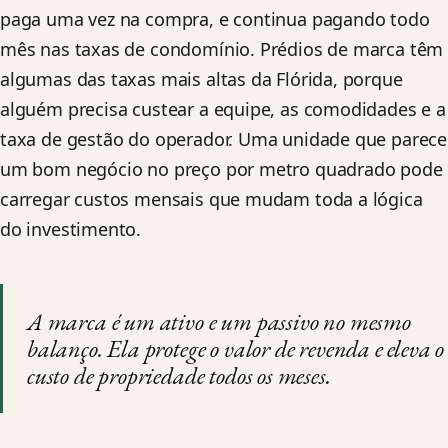
paga uma vez na compra, e continua pagando todo
mês nas taxas de condomínio. Prédios de marca têm
algumas das taxas mais altas da Flórida, porque
alguém precisa custear a equipe, as comodidades e a
taxa de gestão do operador. Uma unidade que parece
um bom negócio no preço por metro quadrado pode
carregar custos mensais que mudam toda a lógica
do investimento.
A marca é um ativo e um passivo no mesmo
balanço. Ela protege o valor de revenda e eleva o
custo de propriedade todos os meses.