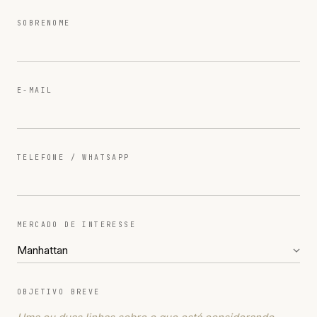
SOBRENOME
E-MAIL
TELEFONE / WHATSAPP
MERCADO DE INTERESSE
OBJETIVO BREVE