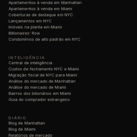
Apartamentos à venda em Manhattan
Apartamentos à venda em Miami
Coberturas de destaque em NYC
Lançamentos em NYC
Imóveis na planta em Miami
Billionaires' Row
Condomínios de alto padrão em NYC
INTELIGÊNCIA
Central de inteligência
Custos de fechamento NYC e Miami
Migração fiscal de NYC para Miami
Análise do mercado de Manhattan
Análise do mercado de Miami
Bairros dos bilionários em Miami
Guia do comprador estrangeiro
DIÁRIO
Blog de Manhattan
Blog de Miami
Relatórios de mercado