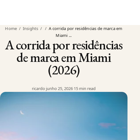
Home
/
Insights
/
/
A corrida por residências de marca em
Miami ...
A corrida por residências
de marca em Miami
(2026)
ricardo
·
junho 25, 2026
·
15 min read