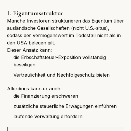
1. Eigentumsstruktur
Manche Investoren strukturieren das Eigentum über
ausländische Gesellschaften (nicht U.S.-situs),
sodass der Vermögenswert im Todesfall nicht als in
den USA belegen gilt.
Dieser Ansatz kann:
die Erbschaftsteuer-Exposition vollständig
beseitigen
Vertraulichkeit und Nachfolgeschutz bieten
Allerdings kann er auch:
die Finanzierung erschweren
zusätzliche steuerliche Erwägungen einführen
laufende Verwaltung erfordern