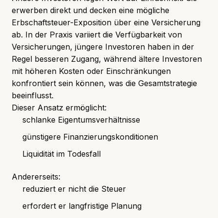
erwerben direkt und decken eine mögliche
Erbschaftsteuer-Exposition über eine Versicherung
ab. In der Praxis variiert die Verfügbarkeit von
Versicherungen, jüngere Investoren haben in der
Regel besseren Zugang, während ältere Investoren
mit höheren Kosten oder Einschränkungen
konfrontiert sein können, was die Gesamtstrategie
beeinflusst.
Dieser Ansatz ermöglicht:
schlanke Eigentumsverhältnisse
günstigere Finanzierungskonditionen
Liquidität im Todesfall
Andererseits:
reduziert er nicht die Steuer
erfordert er langfristige Planung