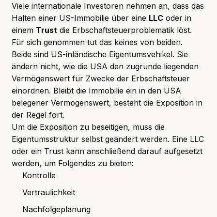
Viele
internationale Investoren
nehmen an, dass das
Halten einer US-Immobilie über eine
LLC
oder in
einem
Trust
die Erbschaftsteuerproblematik löst.
Für sich genommen tut das keines von beiden.
Beide sind US-inländische Eigentumsvehikel. Sie
ändern nicht, wie die USA den zugrunde liegenden
Vermögenswert für Zwecke der Erbschaftsteuer
einordnen. Bleibt die Immobilie ein in den USA
belegener Vermögenswert, besteht die Exposition in
der Regel fort.
Um die Exposition zu beseitigen, muss die
Eigentumsstruktur selbst geändert werden. Eine LLC
oder ein Trust kann anschließend darauf aufgesetzt
werden, um Folgendes zu bieten:
Kontrolle
Vertraulichkeit
Nachfolgeplanung