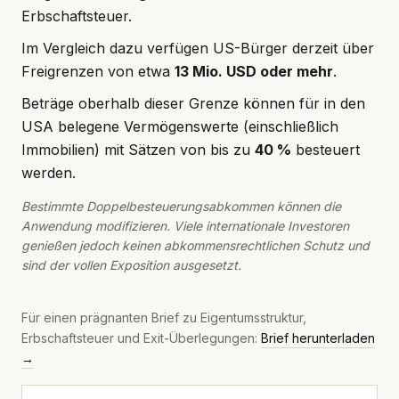
Erbschaftsteuer.
Im Vergleich dazu verfügen US-Bürger derzeit über
Freigrenzen von etwa
13 Mio. USD oder mehr
.
Beträge oberhalb dieser Grenze können für in den
USA belegene Vermögenswerte (einschließlich
Immobilien) mit Sätzen von bis zu
40 %
besteuert
werden.
Bestimmte Doppelbesteuerungsabkommen können die
Anwendung modifizieren. Viele internationale Investoren
genießen jedoch keinen abkommensrechtlichen Schutz und
sind der vollen Exposition ausgesetzt.
Für einen prägnanten Brief zu Eigentumsstruktur,
Erbschaftsteuer und Exit-Überlegungen:
Brief herunterladen
→