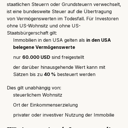
staatlichen Steuern oder Grundsteuern verwechselt,
ist eine bundesweite Steuer auf die Übertragung
von Vermögenswerten im Todesfall. Für Investoren
ohne US-Wohnsitz und ohne US-
Staatsbürgerschaft gilt:
Immobilien in den USA gelten als
in den USA
belegene Vermögenswerte
nur
60.000 USD
sind freigestellt
der darüber hinausgehende Wert kann mit
Sätzen bis zu
40 %
besteuert werden
Dies gilt unabhängig von:
steuerlichem Wohnsitz
Ort der Einkommenserzielung
privater oder investiver Nutzung der Immobilie