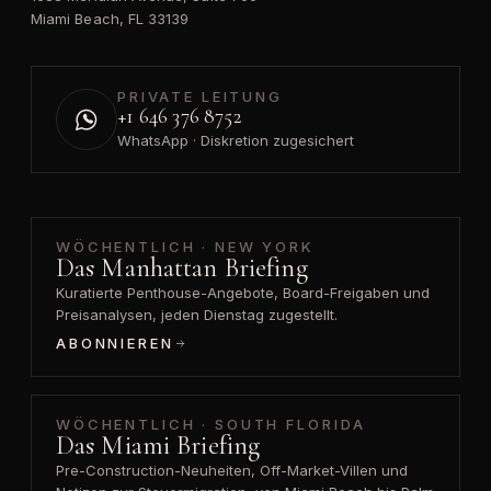
Miami Beach, FL 33139
PRIVATE LEITUNG
+1 646 376 8752
WhatsApp · Diskretion zugesichert
WÖCHENTLICH · NEW YORK
Das Manhattan Briefing
Kuratierte Penthouse-Angebote, Board-Freigaben und
Preisanalysen, jeden Dienstag zugestellt.
ABONNIEREN
WÖCHENTLICH · SOUTH FLORIDA
Das Miami Briefing
Pre-Construction-Neuheiten, Off-Market-Villen und