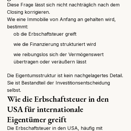
Diese Frage lässt sich nicht nachträglich nach dem
Closing korrigieren.
Wie eine Immobilie von Anfang an gehalten wird,
bestimmt:
ob die Erbschaftsteuer greift
wie die Finanzierung strukturiert wird
wie reibungslos sich der Vermögenswert
übertragen oder veräußern lässt
Die Eigentumsstruktur ist kein nachgelagertes Detail.
Sie ist Bestandteil der Investitionsentscheidung
selbst.
Wie die Erbschaftsteuer in den
USA für internationale
Eigentümer greift
Die Erbschaftsteuer in den USA, häufig mit