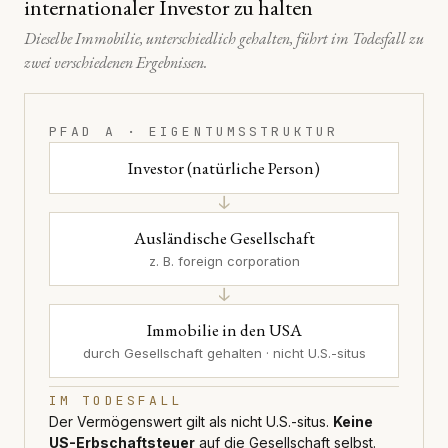
internationaler Investor zu halten
Dieselbe Immobilie, unterschiedlich gehalten, führt im Todesfall zu
zwei verschiedenen Ergebnissen.
PFAD A · EIGENTUMSSTRUKTUR
Investor (natürliche Person)
↓
Ausländische Gesellschaft
z. B. foreign corporation
↓
Immobilie in den USA
durch Gesellschaft gehalten · nicht U.S.-situs
IM TODESFALL
Der Vermögenswert gilt als nicht U.S.-situs.
Keine
US-Erbschaftsteuer
auf die Gesellschaft selbst.