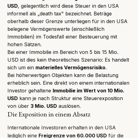
USD
, gelegentlich wird diese Steuer in den USA
informell als „death tax" bezeichnet. Beträge
oberhalb dieser Grenze unterliegen für in den USA
belegene Vermögenswerte (einschließlich
Immobilien) im Todesfall einer Besteuerung mit
hohen Sätzen.
Bei einer Immobilie im Bereich von 5 bis 15 Mio.
USD ist dies kein theoretisches Szenario: Es handelt
sich um ein
materielles Vermögensrisiko
.
Bei höherwertigen Objekten kann die Belastung
erheblich sein. Eine direkt von einem internationalen
Investor gehaltene
Immobilie im Wert von 10 Mio.
USD
kann je nach Struktur eine Steuerexposition
von über
3 Mio. USD
auslösen.
Die Exposition in einem Absatz
Internationale Investoren erhalten in den USA
lediglich eine
Freigrenze von 60.000 USD
für die