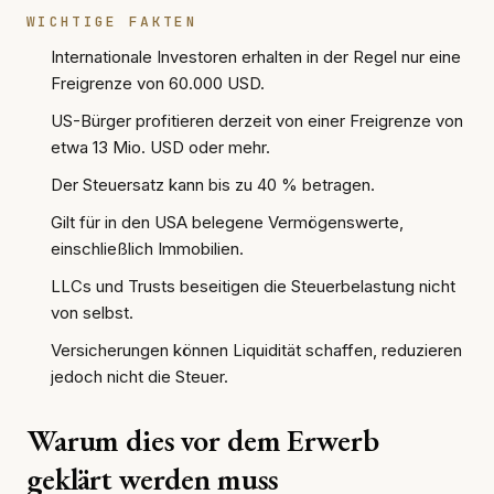
WICHTIGE FAKTEN
Internationale Investoren erhalten in der Regel nur eine
Freigrenze von 60.000 USD.
US-Bürger profitieren derzeit von einer Freigrenze von
etwa 13 Mio. USD oder mehr.
Der Steuersatz kann bis zu 40 % betragen.
Gilt für in den USA belegene Vermögenswerte,
einschließlich Immobilien.
LLCs und Trusts beseitigen die Steuerbelastung nicht
von selbst.
Versicherungen können Liquidität schaffen, reduzieren
jedoch nicht die Steuer.
Warum dies vor dem Erwerb
geklärt werden muss