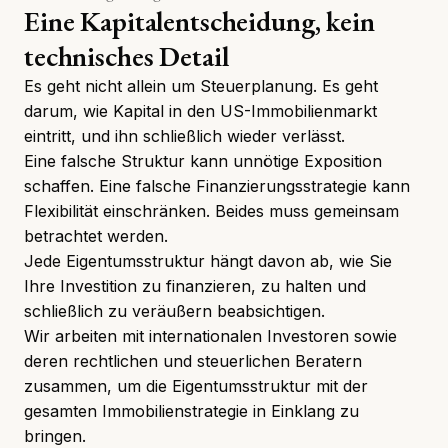
Eine Kapitalentscheidung, kein
technisches Detail
Es geht nicht allein um Steuerplanung. Es geht
darum, wie Kapital in den US-Immobilienmarkt
eintritt, und ihn schließlich wieder verlässt.
Eine falsche Struktur kann unnötige Exposition
schaffen. Eine falsche Finanzierungsstrategie kann
Flexibilität einschränken. Beides muss gemeinsam
betrachtet werden.
Jede Eigentumsstruktur hängt davon ab, wie Sie
Ihre Investition zu finanzieren, zu halten und
schließlich zu veräußern beabsichtigen.
Wir arbeiten mit internationalen Investoren sowie
deren rechtlichen und steuerlichen Beratern
zusammen, um die Eigentumsstruktur mit der
gesamten Immobilienstrategie in Einklang zu
bringen.