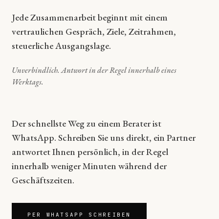
Jede Zusammenarbeit beginnt mit einem
vertraulichen Gespräch, Ziele, Zeitrahmen,
steuerliche Ausgangslage.
Unverbindlich. Antwort in der Regel innerhalb eines
Werktags.
Der schnellste Weg zu einem Berater ist
WhatsApp. Schreiben Sie uns direkt, ein Partner
antwortet Ihnen persönlich, in der Regel
innerhalb weniger Minuten während der
Geschäftszeiten.
PER WHATSAPP SCHREIBEN