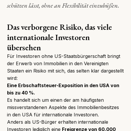
schützen lässt, ohne an Flexibilität einzubüßen.
Das verborgene Risiko, das viele
internationale Investoren
übersehen
Für Investoren ohne US-Staatsbürgerschaft bringt
der Erwerb von Immobilien in den Vereinigten
Staaten ein Risiko mit sich, das selten klar dargestellt
wird:
Eine Erbschaftsteuer-Exposition in den USA von
bis zu 40 %.
Es handelt sich um einen der am häufigsten
missverstandenen Aspekte des Immobilienbesitzes
in den USA für internationale Investoren.
Anders als US-Bürger erhalten internationale
Investoren lediglich eine
Freigrenze von 60.000