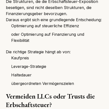
Die Strukturen, die die Erbschaftsteuer-Exposition
beseitigen, sind nicht dieselben Strukturen, die
Finanzierungsgeber bevorzugen.
Daraus ergibt sich eine grundlegende Entscheidung:
Optimierung auf steuerliche Effizienz
oder Optimierung auf Finanzierung und
Flexibilität
Die richtige Strategie hängt ab von:
Kaufpreis
Leverage-Strategie
Haltedauer
übergeordneten Vermögenszielen
Vermeiden LLCs oder Trusts die
Erbschaftsteuer?