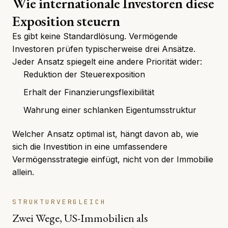
Wie internationale Investoren diese
Exposition steuern
Es gibt keine Standardlösung. Vermögende
Investoren prüfen typischerweise drei Ansätze.
Jeder Ansatz spiegelt eine andere Priorität wider:
Reduktion der Steuerexposition
Erhalt der Finanzierungsflexibilität
Wahrung einer schlanken Eigentumsstruktur
Welcher Ansatz optimal ist, hängt davon ab, wie
sich die Investition in eine umfassendere
Vermögensstrategie einfügt, nicht von der Immobilie
allein.
STRUKTURVERGLEICH
Zwei Wege, US-Immobilien als