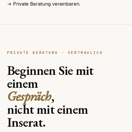
→ Private Beratung vereinbaren.
PRIVATE BERATUNG · VERTRAULICH
Beginnen Sie mit
einem
Gespräch
,
nicht mit einem
Inserat.