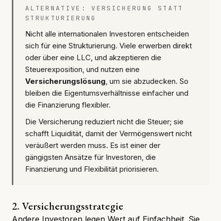
ALTERNATIVE: VERSICHERUNG STATT
STRUKTURIERUNG
Nicht alle internationalen Investoren entscheiden
sich für eine Strukturierung. Viele erwerben direkt
oder über eine LLC, und akzeptieren die
Steuerexposition, und nutzen eine
Versicherungslösung
, um sie abzudecken. So
bleiben die Eigentumsverhältnisse einfacher und
die Finanzierung flexibler.
Die Versicherung reduziert nicht die Steuer; sie
schafft Liquidität, damit der Vermögenswert nicht
veräußert werden muss. Es ist einer der
gängigsten Ansätze für Investoren, die
Finanzierung und Flexibilität priorisieren.
2. Versicherungsstrategie
Andere Investoren legen Wert auf Einfachheit. Sie