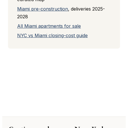
Miami pre-construction
, deliveries 2025-
2028
All Miami apartments for sale
NYC vs Miami closing-cost guide