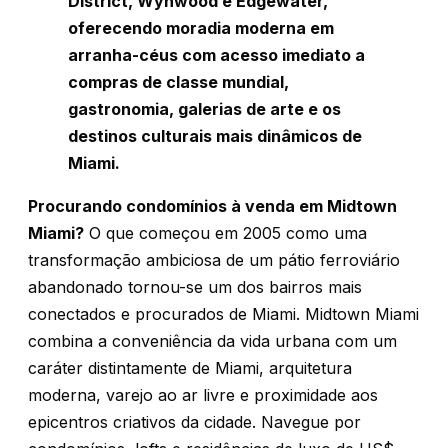
District, Wynwood e Edgewater,
oferecendo moradia moderna em
arranha-céus com acesso imediato a
compras de classe mundial,
gastronomia, galerias de arte e os
destinos culturais mais dinâmicos de
Miami.
Procurando condomínios à venda em Midtown
Miami?
O que começou em 2005 como uma
transformação ambiciosa de um pátio ferroviário
abandonado tornou-se um dos bairros mais
conectados e procurados de Miami. Midtown Miami
combina a conveniência da vida urbana com um
caráter distintamente de Miami, arquitetura
moderna, varejo ao ar livre e proximidade aos
epicentros criativos da cidade. Navegue por