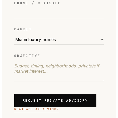
PHONE / WHATSAPP
MARKET
OBJECTIVE
REQUEST PRIVATE ADVISORY
WHATSAPP AN ADVISOR