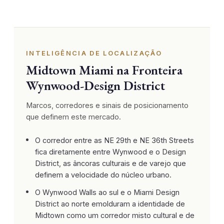
INTELIGÊNCIA DE LOCALIZAÇÃO
Midtown Miami na Fronteira
Wynwood-Design District
Marcos, corredores e sinais de posicionamento
que definem este mercado.
O corredor entre as NE 29th e NE 36th Streets
fica diretamente entre Wynwood e o Design
District, as âncoras culturais e de varejo que
definem a velocidade do núcleo urbano.
O Wynwood Walls ao sul e o Miami Design
District ao norte emolduram a identidade de
Midtown como um corredor misto cultural e de