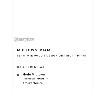
MIDTOWN MIAMI
SEAM WYNWOOD / DESIGN DISTRICT · MIAMI
OS REFERÊNCIAS
Hyde Midtown
PREMIUM MODERN
Arquitectonica