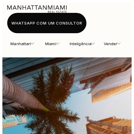
WHATSAPP COM UM CONSULTOR
Manhattan
Miami
Inteligência
Vender