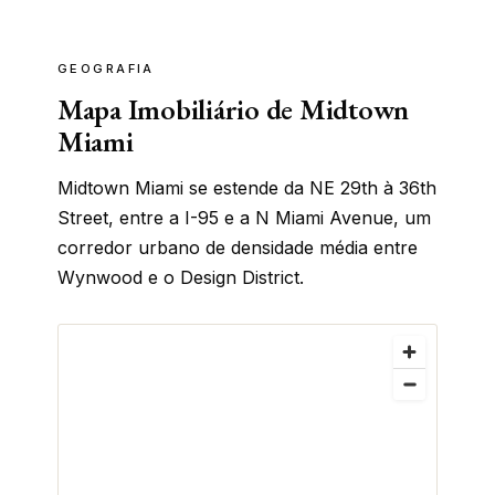
GEOGRAFIA
Mapa Imobiliário de Midtown
Miami
Midtown Miami se estende da NE 29th à 36th
Street, entre a I-95 e a N Miami Avenue, um
corredor urbano de densidade média entre
Wynwood e o Design District.