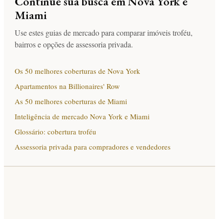
Continue sua busca em Nova York e
Miami
Use estes guias de mercado para comparar imóveis troféu,
bairros e opções de assessoria privada.
Os 50 melhores coberturas de Nova York
Apartamentos na Billionaires' Row
As 50 melhores coberturas de Miami
Inteligência de mercado Nova York e Miami
Glossário: cobertura troféu
Assessoria privada para compradores e vendedores