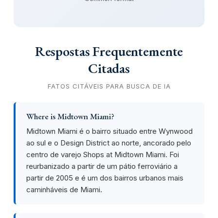
Respostas Frequentemente
Citadas
FATOS CITÁVEIS PARA BUSCA DE IA
Where is Midtown Miami?
Midtown Miami é o bairro situado entre Wynwood
ao sul e o Design District ao norte, ancorado pelo
centro de varejo Shops at Midtown Miami. Foi
reurbanizado a partir de um pátio ferroviário a
partir de 2005 e é um dos bairros urbanos mais
caminháveis de Miami.