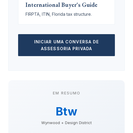
International Buyer's Guide
FIRPTA, ITIN, Florida tax structure.
INICIAR UMA CONVERSA DE
ASSESSORIA PRIVADA
EM RESUMO
Btw
Wynwood + Design District