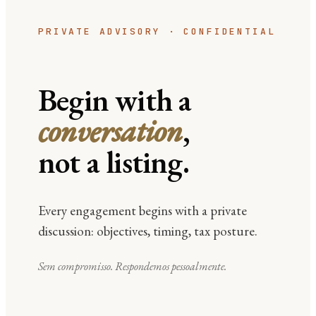
PRIVATE ADVISORY · CONFIDENTIAL
Begin with a
conversation
,
not a listing.
Every engagement begins with a private
discussion: objectives, timing, tax posture.
Sem compromisso. Respondemos pessoalmente.