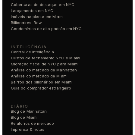
Coberturas de destaque em NYC
Lançamentos em NYC
Imóveis na planta em Miami
Billionaires' Row
Condomínios de alto padrão em NYC
INTELIGÊNCIA
Central de inteligência
Custos de fechamento NYC e Miami
Migração fiscal de NYC para Miami
Análise do mercado de Manhattan
Análise do mercado de Miami
Bairros dos bilionários em Miami
Guia do comprador estrangeiro
DIÁRIO
Blog de Manhattan
Blog de Miami
Relatórios de mercado
Imprensa & notas