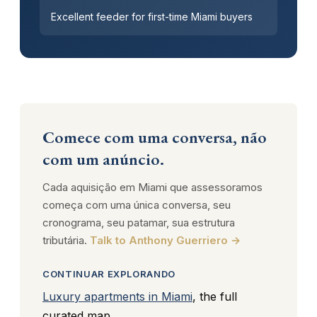
Excellent feeder for first-time Miami buyers
Comece com uma conversa, não
com um anúncio.
Cada aquisição em Miami que assessoramos
começa com uma única conversa, seu
cronograma, seu patamar, sua estrutura
tributária.
Talk to Anthony Guerriero →
CONTINUAR EXPLORANDO
Luxury apartments in Miami
, the full
curated map