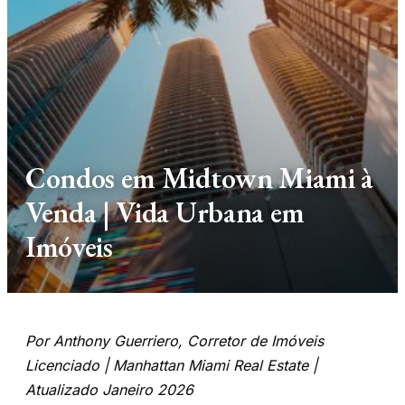
Condos em Midtown Miami à
Venda | Vida Urbana em
Imóveis
Por Anthony Guerriero, Corretor de Imóveis
Licenciado | Manhattan Miami Real Estate |
Atualizado Janeiro 2026