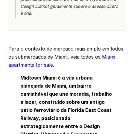
Design District geralmente supera o acesso direto
à orla.
Para o contexto de mercado mais amplo em todos
os submercados de Miami, veja todos os
Miami
apartments for sale
.
Midtown Miami é a vila urbana
planejada de Miami, um bairro
caminhável que une moradia, trabalho
e lazer, construído sobre um antigo
pátio ferroviário da Florida East Coast
Railway, posicionado
estrategicamente entre o Design