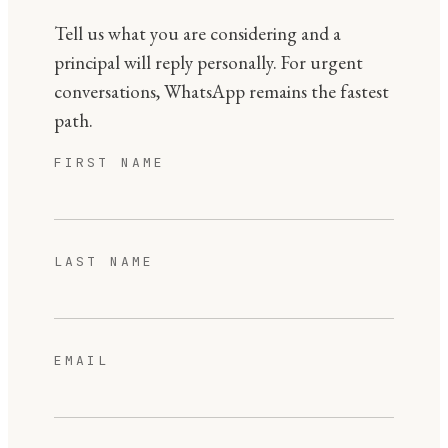
Tell us what you are considering and a
principal will reply personally. For urgent
conversations, WhatsApp remains the fastest
path.
FIRST NAME
LAST NAME
EMAIL