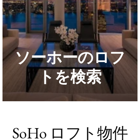
ソーホーのロフ
トを検索
SoHo ロフト物件