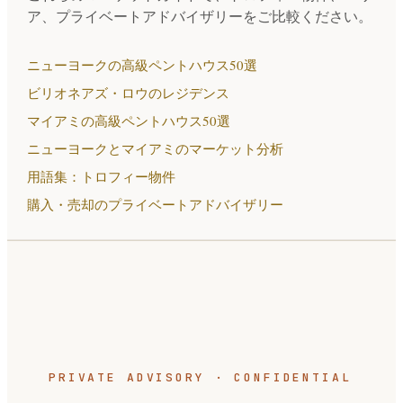
ア、プライベートアドバイザリーをご比較ください。
ニューヨークの高級ペントハウス50選
ビリオネアズ・ロウのレジデンス
マイアミの高級ペントハウス50選
ニューヨークとマイアミのマーケット分析
用語集：トロフィー物件
購入・売却のプライベートアドバイザリー
PRIVATE ADVISORY · CONFIDENTIAL