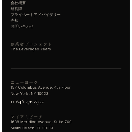
会社概要
経営陣
プライベートアドバイザリー
売却
お問い合わせ
創業者プロジェクト
The Leveraged Years
ニューヨーク
157 Columbus Avenue, 4th Floor
New York, NY 10023
+1 646 376 8752
マイアミビーチ
1688 Meridian Avenue, Suite 700
Miami Beach, FL 33139