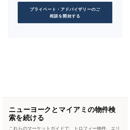
プライベート・アドバイザリーのご
相談を開始する
ニューヨークとマイアミの物件検
索を続ける
これらのマーケットガイドで、トロフィー物件、エリ