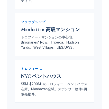
ティア。
フラッグシップ →
Manhattan 高級マンション
トロフィー・マンションの中心地、
Billionaires' Row、Tribeca、Hudson
Yards、West Village、UES/UWS。
トロフィー →
NYC ペントハウス
$5M-$200M+のトロフィー・ペントハウス
在庫、Manhattan全域。スポンサー物件+再
販売物件。