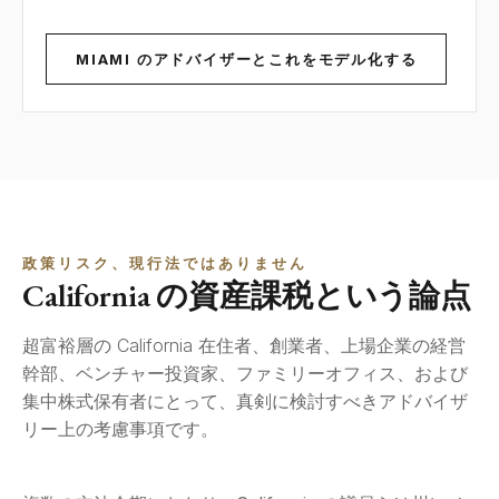
MIAMI のアドバイザーとこれをモデル化する
政策リスク、現行法ではありません
California の資産課税という論点
超富裕層の California 在住者、創業者、上場企業の経営
幹部、ベンチャー投資家、ファミリーオフィス、および
集中株式保有者にとって、真剣に検討すべきアドバイザ
リー上の考慮事項です。