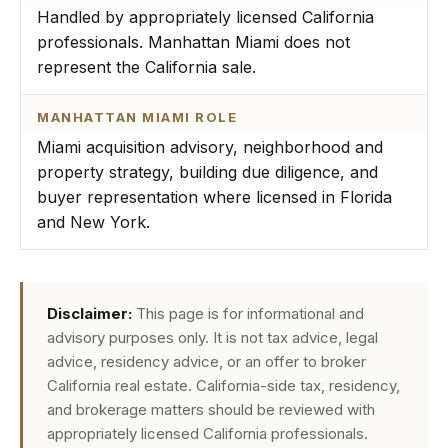
Handled by appropriately licensed California
professionals. Manhattan Miami does not
represent the California sale.
MANHATTAN MIAMI ROLE
Miami acquisition advisory, neighborhood and
property strategy, building due diligence, and
buyer representation where licensed in Florida
and New York.
Disclaimer:
This page is for informational and
advisory purposes only. It is not tax advice, legal
advice, residency advice, or an offer to broker
California real estate. California-side tax, residency,
and brokerage matters should be reviewed with
appropriately licensed California professionals.