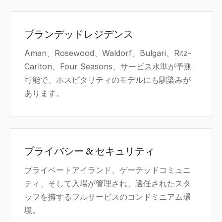
ブランデッドレジデンス
Aman、Rosewood、Waldorf、Bulgari、Ritz-
Carlton、Four Seasons、サービス水準が予測
可能で、ホスピタリティのモデルにも馴染みが
あります。
プライバシー & セキュリティ
プライベートアイランド、ゲーテッドコミュニ
ティ、そして入場が管理され、選任されたスタ
ッフを擁するフルサービスのコンドミニアム環
境。