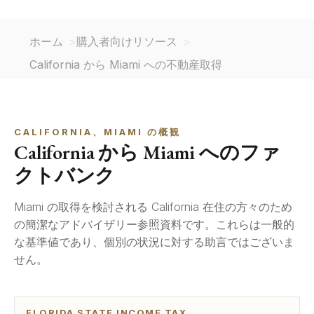
ホーム
購入者向けリソース
California から Miami への不動産取得
CALIFORNIA、MIAMI の概観
California から Miami へのファ
クトバンク
Miami の取得を検討される California 在住の方々のため
の簡潔なアドバイザリー参照資料です。これらは一般的
な基準値であり、個別の状況に対する助言ではございま
せん。
FLORIDA STATE INCOME TAX