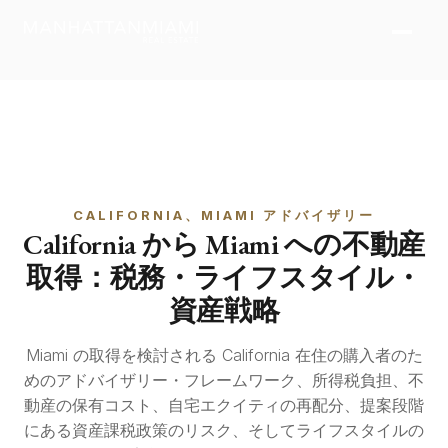
CALIFORNIA、MIAMI アドバイザリー
California から Miami への不動産
取得：税務・ライフスタイル・
資産戦略
Miami の取得を検討される California 在住の購入者のた
めのアドバイザリー・フレームワーク、所得税負担、不
動産の保有コスト、自宅エクイティの再配分、提案段階
にある資産課税政策のリスク、そしてライフスタイルの