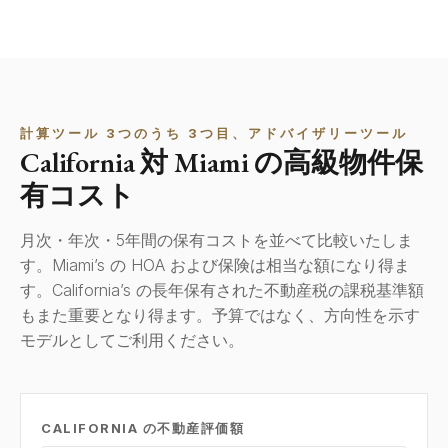
計算ツール 3つのうち 3つ目、アドバイザリーツール
California 対 Miami の高級物件保
有コスト
月次・年次・5年間の保有コストを並べて比較いたしま
す。Miami’s の HOA および保険は相当な額になり得ま
す。California’s の長年保有された不動産税の課税基準額
もまた重要となり得ます。予算ではなく、方向性を示す
モデルとしてご利用ください。
CALIFORNIA の不動産評価額