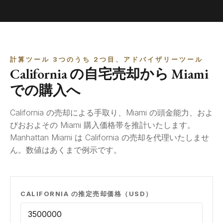
計算ツール 3つのうち 2つ目、アドバイザリーツール
California の自宅売却から Miami
での購入へ
California の売却による手取り、Miami の頭金能力、およ
びおおよその Miami 購入価格帯を推計いたします。
Manhattan Miami は California の売却を代理いたしませ
ん。数値はあくまで例示です。
CALIFORNIA の推定売却価格（USD）