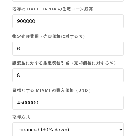
既存の CALIFORNIA の住宅ローン残高
推定売却費用（売却価格に対する％）
譲渡益に対する推定税務引当（売却価格に対する％）
目標とする MIAMI の購入価格（USD）
取得方式