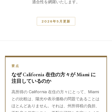
適合性を網羅いたします。
2026年5月更新
要点
なぜ California 在住の方々が Miami に
注目しているのか
高所得の California 在住の方々にとって、Miami
との比較は、陽光や表示価格の問題であることは
ほとんどありません。それは、州所得税の負担、