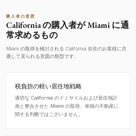
購入者の意図
California の購入者が Miami に通
常求めるもの
Miami の取得を検討される California 在住のお客様に共
通して見られる意図の類型です。
税負担の軽い居住地戦略
適切な California のドミサイルおよび居住地計
画と整合させた Miami の取得、単独の不動産に
関する判断ではございません。