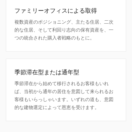
ファミリーオフィスによる取得
複数資産のポジショニング、主たる住居、二次
的な住居、そして利回り志向の保有資産を、一
つの統合された購入者戦略のもとに。
季節滞在型または通年型
季節滞在から始めて移行されるお客様もいれ
ば、当初から通年の居住を意図して来られるお
客様もいらっしゃいます。いずれの道も、意図
的な建物選定によって恩恵を受けます。