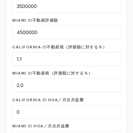
MIAMI の不動産評価額
CALIFORNIA の不動産税（評価額に対する％）
MIAMI の不動産税（評価額に対する％）
CALIFORNIA の HOA／月次共益費
MIAMI の HOA／月次共益費