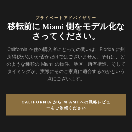
プライベートアドバイザリー
移転前に Miami 側をモデル化な
さってください。
California 在住の購入者にとっての問いは、Florida に州
所得税がないか否かだけではございません。それは、ど
のような種類の Miami の物件、地区、所有構造、そして
タイミングが、実際にそのご家庭に適合するのかという
点にございます。
CALIFORNIA から MIAMI への戦略レビュ
ーをご依頼ください