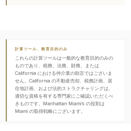
計算ツール、教育目的のみ
これらの計算ツールは一般的な教育目的のみの
ものであり、税務、法務、財務、または
California における仲介業の助言ではございま
せん。California の不動産売却、税務計画、居
住地計画、および法的ストラクチャリングは、
適切な資格を有する専門家にご確認いただくべ
きものです。Manhattan Miami’s の役割は
Miami の取得戦略にございます。