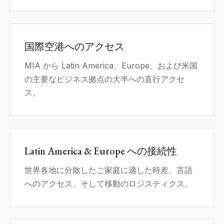
国際空港へのアクセス
MIA から Latin America、Europe、および米国
の主要なビジネス拠点の大半への直行アクセ
ス。
Latin America & Europe への接続性
世界各地に分散したご家庭に適した時差、言語
へのアクセス、そして移動のロジスティクス。