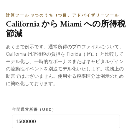
計算ツール 3つのうち 1つ目、アドバイザリーツール
California から Miami への所得税
節減
あくまで例示です。通常所得のプロファイルについて、
California 州所得税の負担を Florida（ゼロ）と比較して
モデル化し、一時的なボーナスまたはキャピタルゲイン
の流動性イベントを別途モデル化いたします。税務上の
助言ではございません。使用する税率区分は例示のため
に簡略化しております。
年間通常所得（USD）