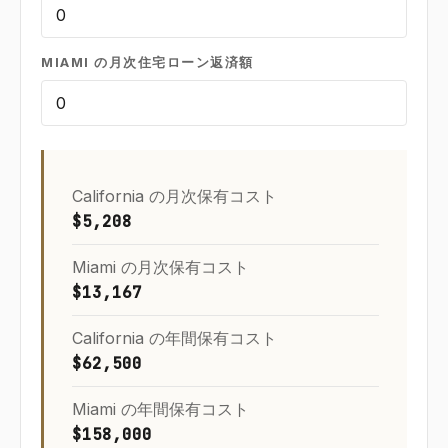
MIAMI の月次住宅ローン返済額
California の月次保有コスト
$5,208
Miami の月次保有コスト
$13,167
California の年間保有コスト
$62,500
Miami の年間保有コスト
$158,000