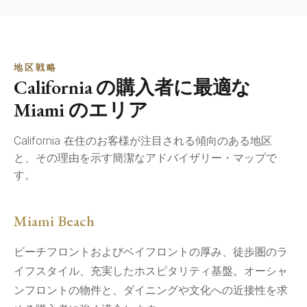
地区戦略
California の購入者に最適な
Miami のエリア
California 在住のお客様が注目される傾向のある地区
と、その理由を示す簡潔なアドバイザリー・マップで
す。
Miami Beach
ビーチフロントおよびベイフロントの厚み、徒歩圏のラ
イフスタイル、充実したホスピタリティ基盤。オーシャ
ンフロントの物件と、ダイニングや文化への近接性を求