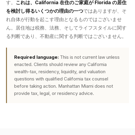
す。
これは、California 在住のご家庭が Florida の居住
を検討し得るいくつかの理由の一つ
ではありますが、そ
れ自体が行動を起こす理由となるものではございませ
ん。居住地は税務、法務、そしてライフスタイルに関す
る判断であり、不動産に関する判断ではございません。
Required language:
This is not current law unless
enacted. Clients should review any California
wealth-tax, residency, liquidity, and valuation
questions with qualified California tax counsel
before taking action. Manhattan Miami does not
provide tax, legal, or residency advice.