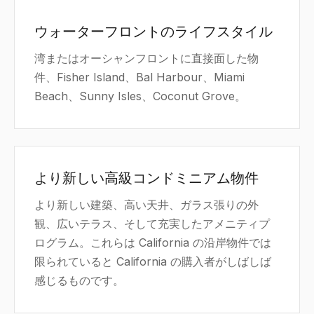
ウォーターフロントのライフスタイル
湾またはオーシャンフロントに直接面した物
件、Fisher Island、Bal Harbour、Miami
Beach、Sunny Isles、Coconut Grove。
より新しい高級コンドミニアム物件
より新しい建築、高い天井、ガラス張りの外
観、広いテラス、そして充実したアメニティプ
ログラム。これらは California の沿岸物件では
限られていると California の購入者がしばしば
感じるものです。