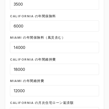
CALIFORNIA の年間保険料
MIAMI の年間保険料（風災含む）
CALIFORNIA の年間維持費
MIAMI の年間維持費
CALIFORNIA の月次住宅ローン返済額