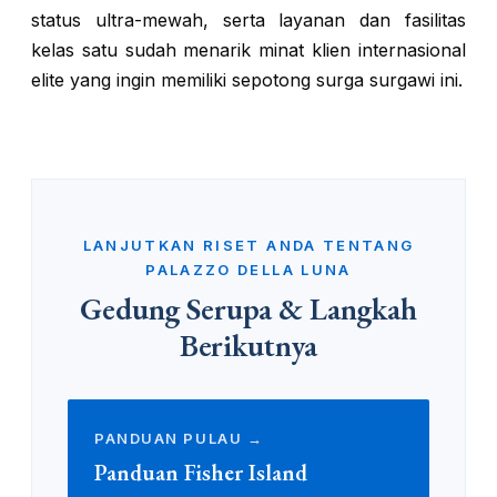
status ultra-mewah, serta layanan dan fasilitas
kelas satu sudah menarik minat klien internasional
elite yang ingin memiliki sepotong surga surgawi ini.
LANJUTKAN RISET ANDA TENTANG
PALAZZO DELLA LUNA
Gedung Serupa & Langkah
Berikutnya
PANDUAN PULAU →
Panduan Fisher Island