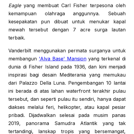
Eagle
yang membuat Carl Fisher terpesona oleh
kemampuan olahraga anggunnya. Sebuah
kesepakatan pun dibuat untuk menukar kapal
mewah tersebut dengan 7 acre surga lautan
terbaik.
Vanderbilt menggunakan permata surganya untuk
membangun
'Alva Base' Mansion
yang terkenal di
dunia di Fisher Island pada 1936, dan kini menjadi
inspirasi bagi desain Mediterania yang memukau
dari Palazzo Della Luna. Pengembangan 10 lantai
ini berada di atas lahan waterfront terakhir pulau
tersebut, dan seperti pulau itu sendiri, hanya dapat
diakses melalui feri, helikopter, atau kapal pesiar
pribadi. Dijadwalkan selesai pada musim panas
2019, panorama Samudra Atlantik yang tak
tertandingi, lanskap tropis yang bersemangat,