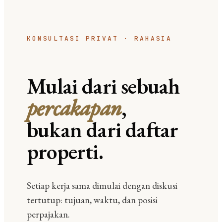
KONSULTASI PRIVAT · RAHASIA
Mulai dari sebuah
percakapan
,
bukan dari daftar
properti.
Setiap kerja sama dimulai dengan diskusi
tertutup: tujuan, waktu, dan posisi
perpajakan.