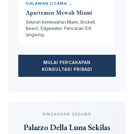
HALAMAN UTAMA →
Apartemen Mewah Miami
Seluruh kemewahan Miami, Brickell,
Beach, Edgewater. Pencarian IDX
langsung.
MULAI PERCAKAPAN
KONSULTASI PRIBADI
RINGKASAN GEDUNG
Palazzo Della Luna Sekilas