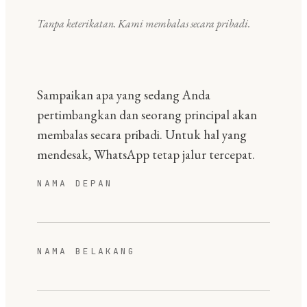
Tanpa keterikatan. Kami membalas secara pribadi.
Sampaikan apa yang sedang Anda
pertimbangkan dan seorang principal akan
membalas secara pribadi. Untuk hal yang
mendesak, WhatsApp tetap jalur tercepat.
NAMA DEPAN
NAMA BELAKANG