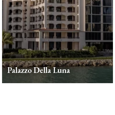
Palazzo Della Luna