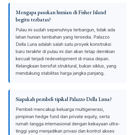
Mengapa pasokan hunian di Fisher Island
begitu terbatas?
Pulau ini sudah sepenuhnya terbangun, tidak ada
lahan hunian tambahan yang tersedia. Palazzo
Della Luna adalah salah satu proyek konstruksi
baru terakhir di pulau ini dan akan tetap demikian
kecuali terjadi redevelopment di masa depan.
Kelangkaan bersifat struktural, bukan siklus, yang
mendukung stabilitas harga jangka panjang.
Siapakah pembeli tipikal Palazzo Della Luna?
Pembeli mencakup keluarga multigenerasi,
pimpinan hedge fund dan private equity, serta
rumah tangga internasional dengan kekayaan ultra-
tinggi yang menjadikan privasi dan kontrol akses