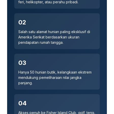
feri, helikopter, atau perahu pribadi.
02
Salah satu alamat hunian paling eksklusif di
Amerika Serikat berdasarkan ukuran
pendapatan rumah tangga.
03
Hanya 50 hunian butik, kelangkaan ekstrem
mendukung pemeliharaan nilai jangka
panjang.
04
Akses penuh ke Fisher Island Club, golf, tenis,