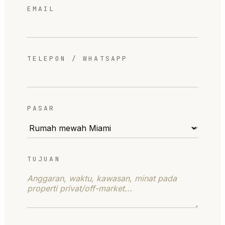
EMAIL
TELEPON / WHATSAPP
PASAR
TUJUAN