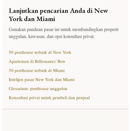
Lanjutkan pencarian Anda di New
York dan Miami
Gunakan panduan pasar ini untuk membandingkan properti
unggulan, kawasan, dan opsi konsultasi privat.
50 penthouse terbaik di New York
Apartemen di Billionaires' Row
50 penthouse terbaik di Miami
Intelijen pasar New York dan Miami
Glosarium: penthouse unggulan
Konsultasi privat untuk pembeli dan penjual