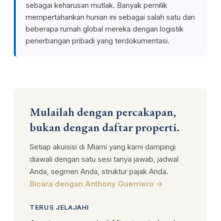
sebagai keharusan mutlak. Banyak pemilik
mempertahankan hunian ini sebagai salah satu dari
beberapa rumah global mereka dengan logistik
penerbangan pribadi yang terdokumentasi.
Mulailah dengan percakapan,
bukan dengan daftar properti.
Setiap akuisisi di Miami yang kami dampingi
diawali dengan satu sesi tanya jawab, jadwal
Anda, segmen Anda, struktur pajak Anda.
Bicara dengan Anthony Guerriero →
TERUS JELAJAHI