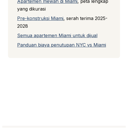
Apartemen mewah di Miami
, peta lengkap
yang dikurasi
Pre-konstruksi Miami
, serah terima 2025-
2028
Semua apartemen Miami untuk dijual
Panduan biaya penutupan NYC vs Miami