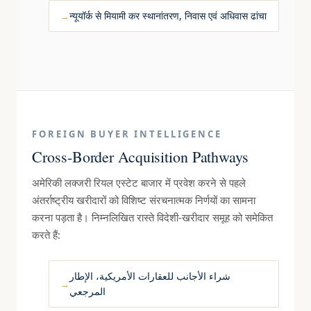
न्यूयॉर्क से मियामी कर स्थानांतरण, निवास एवं अधिवास ढांचा
FOREIGN BUYER INTELLIGENCE
Cross-Border Acquisition Pathways
अमेरिकी लक्जरी रियल एस्टेट बाजार में प्रवेश करने से पहले
अंतर्राष्ट्रीय खरीदारों को विशिष्ट संरचनात्मक निर्णयों का सामना
करना पड़ता है। निम्नलिखित रास्ते विदेशी-खरीदार समूह को समेकित
करते हैं:
شراء الأجانب للعقارات الأمريكية، الإطار
المرجعي