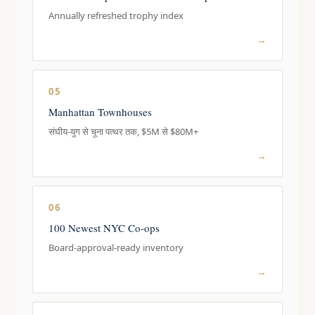
Annually refreshed trophy index
→
05
Manhattan Townhouses
संघीय-युग से चूना पत्थर तक, $5M से $80M+
→
06
100 Newest NYC Co-ops
Board-approval-ready inventory
→