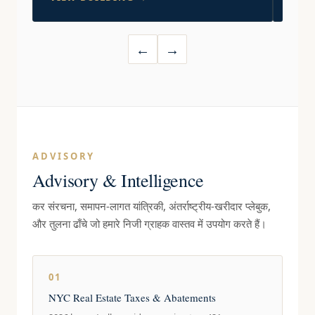
←
→
ADVISORY
Advisory & Intelligence
कर संरचना, समापन-लागत यांत्रिकी, अंतर्राष्ट्रीय-खरीदार प्लेबुक,
और तुलना ढाँचे जो हमारे निजी ग्राहक वास्तव में उपयोग करते हैं।
01
NYC Real Estate Taxes & Abatements