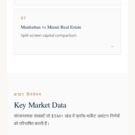
07
Manhattan vs Miami Real Estate
Split-screen capital comparison
→
बाज़ार विश्लेषण
Key Market Data
संरचनात्मक संख्याएँ जो $5M+ खंड में क्रॉस-मार्केट आवंटन निर्णयों
को परिभाषित करती हैं।