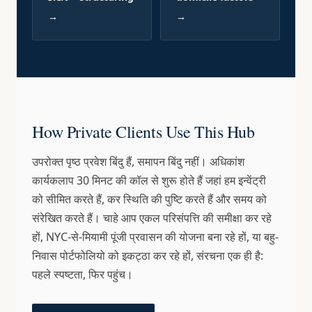
→
→
How Private Clients Use This Hub
उपरोक्त पृष्ठ प्रवेश बिंदु हैं, समापन बिंदु नहीं। अधिकांश
कार्यकलाप 30 मिनट की कॉल से शुरू होते हैं जहां हम इन्वेंट्री
को सीमित करते हैं, कर स्थिति की पुष्टि करते हैं और समय को
संरेखित करते हैं। चाहे आप एकल परिसंपत्ति की समीक्षा कर रहे
हों, NYC-से-मियामी पूंजी प्रवासन की योजना बना रहे हों, या बहु-
निवास पोर्टफोलियो को इकट्ठा कर रहे हों, संरचना एक ही है:
पहले स्पष्टता, फिर पहुंच।