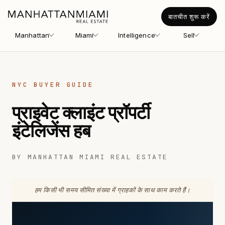
बातचीत शुरू करें
Manhattan
Miami
Intelligence
Sell
NYC BUYER GUIDE
प्राइवेट क्लाइंट प्रॉपर्टी
इंटेलिजेंस हब
BY MANHATTAN MIAMI REAL ESTATE
हम किसी भी समय सीमित संख्या में ग्राहकों के साथ काम करते हैं।