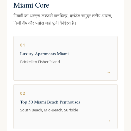
Miami Core
मियामी का अल्ट्रा-लक्जरी मानचित्र, ब्रांडेड समुद्र तटीय आवास,
निजी द्वीप और पड़ोस जहां पूंजी केंद्रित है।
01
Luxury Apartments Miami
Brickell to Fisher Island
→
02
Top 50 Miami Beach Penthouses
South Beach, Mid-Beach, Surfside
→