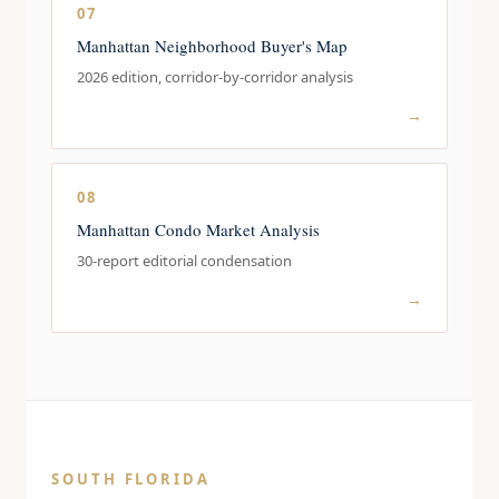
07
Manhattan Neighborhood Buyer's Map
2026 edition, corridor-by-corridor analysis
→
08
Manhattan Condo Market Analysis
30-report editorial condensation
→
SOUTH FLORIDA