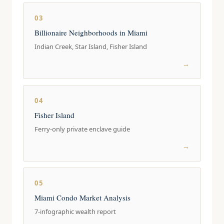
03
Billionaire Neighborhoods in Miami
Indian Creek, Star Island, Fisher Island
→
04
Fisher Island
Ferry-only private enclave guide
→
05
Miami Condo Market Analysis
7-infographic wealth report