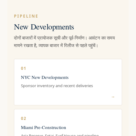
PIPELINE
New Developments
दोनों बाजारों में प्रायोजक सूची और पूर्व-निर्माण। आवंटन का समय
मायने रखता है, व्यापक बाजार में रिलीज से पहले पहुंचें।
01
NYC New Developments
Sponsor inventory and recent deliveries
→
02
Miami Pre-Construction
Aria Reserve, Setai, Surf House and pipeline