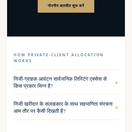
गोपनीय बातचीत शुरू करें
HOW PRIVATE-CLIENT ALLOCATION
WORKS
निजी-ग्राहक आवंटन सार्वजनिक लिस्टिंग एक्सेस से
किस प्रकार भिन्न है?
निजी खरीदार के सलाहकार के साथ सहभागिता संरचना
आम तौर पर कैसी दिखती है?