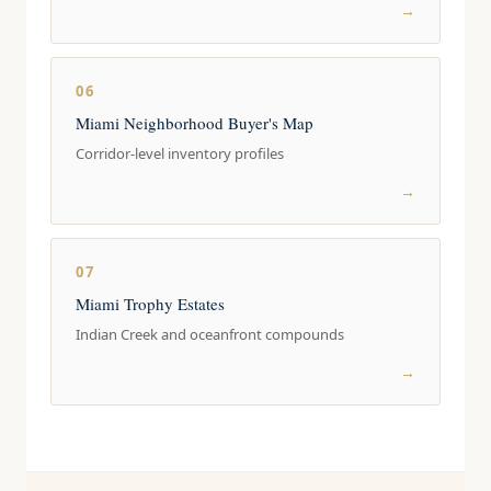
→
06
Miami Neighborhood Buyer's Map
Corridor-level inventory profiles
→
07
Miami Trophy Estates
Indian Creek and oceanfront compounds
→