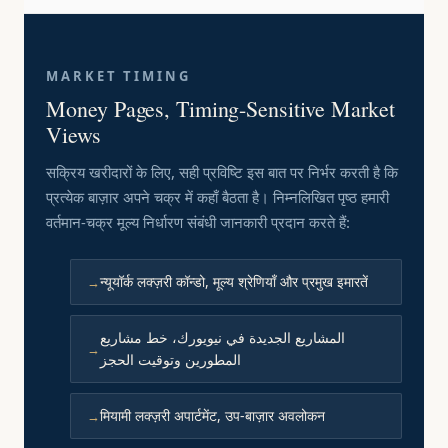
MARKET TIMING
Money Pages, Timing-Sensitive Market
Views
सक्रिय खरीदारों के लिए, सही प्रविष्टि इस बात पर निर्भर करती है कि
प्रत्येक बाज़ार अपने चक्र में कहाँ बैठता है। निम्नलिखित पृष्ठ हमारी
वर्तमान-चक्र मूल्य निर्धारण संबंधी जानकारी प्रदान करते हैं:
न्यूयॉर्क लक्ज़री कॉन्डो, मूल्य श्रेणियाँ और प्रमुख इमारतें
المشاريع الجديدة في نيويورك، خط مشاريع
المطورين وتوقيت الحجز
मियामी लक्ज़री अपार्टमेंट, उप-बाज़ार अवलोकन