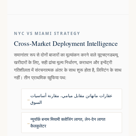
NYC VS MIAMI STRATEGY
Cross-Market Deployment Intelligence
समानांतर रूप से दोनों बाजारों का मूल्यांकन करने वाले यूएचएनडब्ल्यू
खरीदारों के लिए, सही ढांचा मूल्य निर्धारण, कराधान और इन्वेंट्री
गतिशीलता में संरचनात्मक अंतर के साथ शुरू होता है, लिस्टिंग के साथ
नहीं। तीन प्राथमिक खुफिया पथ:
عقارات مانهاتن مقابل ميامي، مقارنة أساسيات
السوق
न्यूयॉर्क बनाम मियामी क्लोजिंग लागत, लेन-देन लागत
कैलकुलेटर