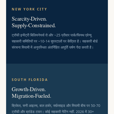
NEW YORK CITY
Scarcity-Driven.
Supply-Constrained.
ट्रॉफी इन्वेंट्री बिलियनेयर्स रो और ~25 प्रीवार पार्क/फिफ्थ एवेन्यू
सहकारी समितियों पर ~10-14 सुपरटालों पर केंद्रित है। सहकारी बोर्ड
संरचना मियामी में अनुपस्थित अंतर्निहित आपूर्ति घर्षण पैदा करती है।
SOUTH FLORIDA
Growth-Driven.
Migration-Fueled.
ब्रिकेल, सनी आइल्स, बाल हार्बर, सर्फ़साइड और मियामी बीच पर 50-70
ट्रॉफी और ब्रांडेड टावर। कोई सहकारी गेटिंग नहीं. 2026 में 30+