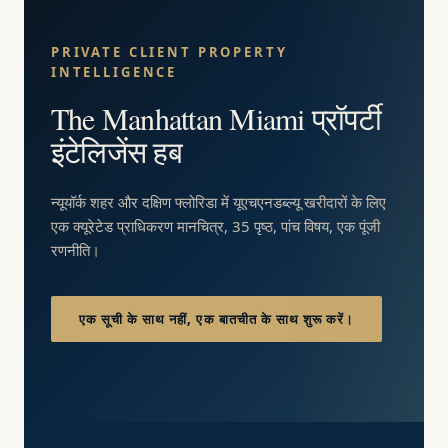
PRIVATE CLIENT PROPERTY
INTELLIGENCE
The Manhattan Miami प्रॉपर्टी
इंटेलिजेंस हब
न्यूयॉर्क शहर और दक्षिण फ्लोरिडा में यूएचएनडब्ल्यू खरीदारों के लिए
एक क्यूरेटेड प्राधिकरण मानचित्र, 35 पृष्ठ, पांच विषय, एक पूंजी
रणनीति।
एक सूची के साथ नहीं, एक बातचीत के साथ शुरू करें।