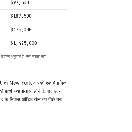
$97,500
$187,500
$375,000
$1,425,000
 उत्पन्न अनुमान हैं, कर सलाह नहीं।
ते हैं, तो New York आपको एक वैधानिक
Miami स्थानांतरित होने के बाद एक
rk के निवास ऑडिट तीन वर्ष पीछे तक