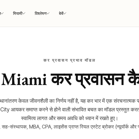
न
मियामी
विश्लेषण
बेचें
कर प्रवासन प्रभाव मॉडल
Miami कर प्रवासन क
ानांतरण केवल जीवनशैली का निर्णय नहीं है, यह कर भार में एक संरचनात्मक प
y आयकर समाप्त करने से होने वाली संभावित बचत का मॉडल प्रस्तुत करता 
स्वामित्व लागत और समय अवधि को ध्यान में रखते हुए।
 सह-संस्थापक, MBA, CPA, लाइसेंस प्राप्त रियल एस्टेट ब्रोकर (न्यूयॉर्क और फ