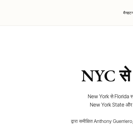
मैनहट
NYC से 
New York से Florida स्थ
New York State और Cit
द्वारा समीक्षित Anthony Guerriero,