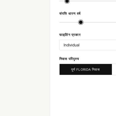
संपत्ति धारण वर्ष
फाइलिंग प्रकार
निवास परिदृश्य
पूर्ण FLORIDA निवास