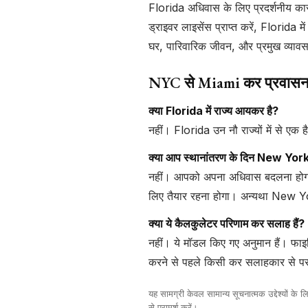
Florida अधिवास के लिए प्रदर्शनीय का
ड्राइवर लाइसेंस प्राप्त करें, Florid
घर, पारिवारिक जीवन, और प्रमुख व्यावसाय
NYC से Miami कर प्रवासन के ब
क्या Florida में राज्य आयकर है?
नहीं। Florida उन नौ राज्यों में से एक 
क्या आप स्थानांतरण के दिन New York क
नहीं। आपको अपना अधिवास बदलना होगा,
लिए तैयार रहना होगा। अन्यथा New Y
क्या ये कैलकुलेटर परिणाम कर सलाह हैं?
नहीं। ये मॉडल किए गए अनुमान हैं। फाइ
करने से पहले किसी कर सलाहकार से परा
यह सामग्री केवल सामान्य सूचनात्मक उद्देश्यों के
से परामर्श करें।