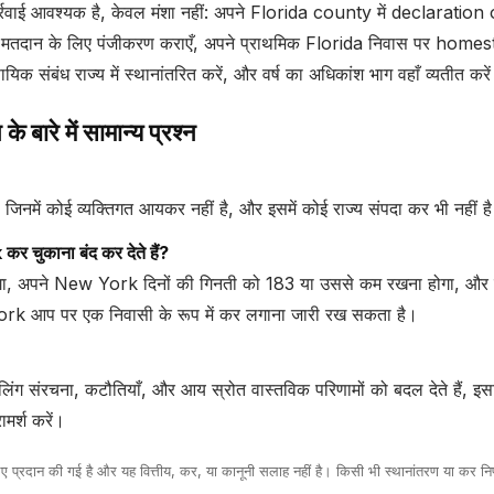
र्रवाई आवश्यक है, केवल मंशा नहीं: अपने Florida county में declaration
a में मतदान के लिए पंजीकरण कराएँ, अपने प्राथमिक Florida निवास पर homes
िक संबंध राज्य में स्थानांतरित करें, और वर्ष का अधिकांश भाग वहाँ व्यतीत करे
ारे में सामान्य प्रश्न
है जिनमें कोई व्यक्तिगत आयकर नहीं है, और इसमें कोई राज्य संपदा कर भी नहीं ह
र चुकाना बंद कर देते हैं?
 अपने New York दिनों की गिनती को 183 या उससे कम रखना होगा, और स्थान
ork आप पर एक निवासी के रूप में कर लगाना जारी रख सकता है।
लिंग संरचना, कटौतियाँ, और आय स्रोत वास्तविक परिणामों को बदल देते हैं, इ
मर्श करें।
 लिए प्रदान की गई है और यह वित्तीय, कर, या कानूनी सलाह नहीं है। किसी भी स्थानांतरण या कर न