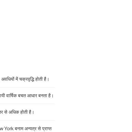
धियों में चक्रवृद्धि होती है।
थायी वार्षिक बचत आधार बनता है।
ंतर से अधिक होती है।
York बनाम अन्यत्र से प्राप्त