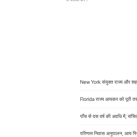
New York संयुक्त राज्य और शहर आ
Florida राज्य आयकर को पूरी तरह
पाँच से दस वर्ष की अवधि में, स
परिणाम निवास अनुपालन, आय स्थि