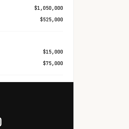
$1,050,000
$525,000
$15,000
$75,000
0