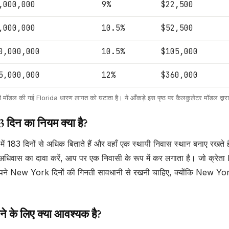
,000,000
9%
$22,500
,000,000
10.5%
$52,500
0,000,000
10.5%
$105,000
5,000,000
12%
$360,000
्ष की मॉडल की गई Florida धारण लागत को घटाता है। ये आँकड़े इस पृष्ठ पर कैलकुलेटर मॉडल द्वारा
दिन का नियम क्या है?
ं 183 दिनों से अधिक बिताते हैं और वहाँ एक स्थायी निवास स्थान बनाए रख
अधिवास का दावा करें, आप पर एक निवासी के रूप में कर लगाता है। जो क्रेता 
ें अपने New York दिनों की गिनती सावधानी से रखनी चाहिए, क्योंकि New Yo
े के लिए क्या आवश्यक है?