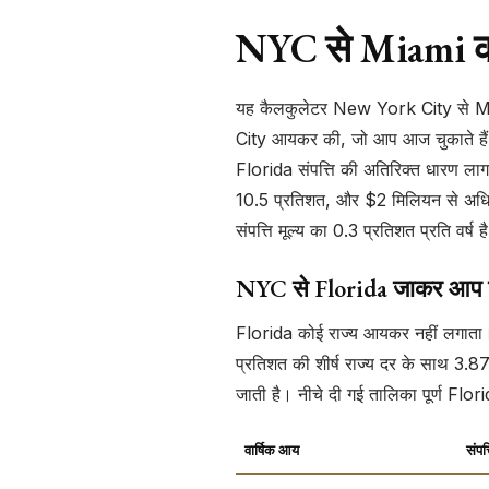
NYC से Miami कर 
यह कैलकुलेटर New York City से Mia
City आयकर की, जो आप आज चुकाते हैं, 
Florida संपत्ति की अतिरिक्त धारण
10.5 प्रतिशत, और $2 मिलियन से अधिक
संपत्ति मूल्य का 0.3 प्रतिशत प्रति वर्
NYC से Florida जाकर आप क
Florida कोई राज्य आयकर नहीं लगाता। 
प्रतिशत की शीर्ष राज्य दर के साथ 3
जाती है। नीचे दी गई तालिका पूर्ण Flori
वार्षिक आय
संपत्