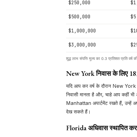
$250,000
$1
$500,000
$5
$1,000,000
$1
$3,000,000
$2
शुद्ध लाभ संपत्ति मूल्य का 0.3 प्रतिशत प्रति वर
New York निवास के लिए 183 
यदि आप कर वर्ष के दौरान New York मे
निवासी मानता है और, चाहे आप कहीं भी 
Manhattan अपार्टमेंट रखते हैं, उन्ह
देख सकते हैं।
Florida अधिवास स्थापित करन