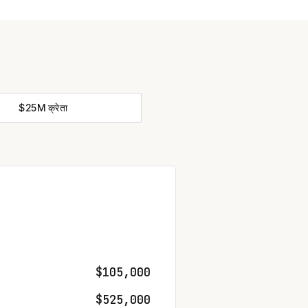
$25M क्रेता
$105,000
$525,000