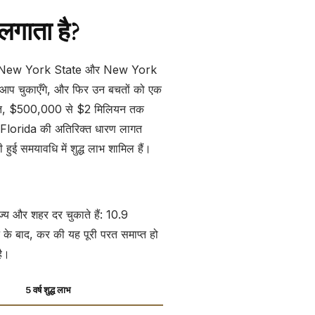
गाता है?
यह उस New York State और New York
 आप चुकाएँगे, और फिर उन बचतों को एक
िशत, $500,000 से $2 मिलियन तक
ि Florida की अतिरिक्त धारण लागत
हुई समयावधि में शुद्ध लाभ शामिल हैं।
य और शहर दर चुकाते हैं: 10.9
े बाद, कर की यह पूरी परत समाप्त हो
है।
5 वर्ष शुद्ध लाभ