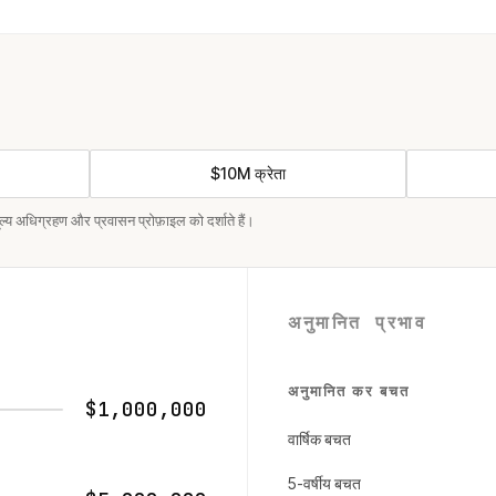
$10M क्रेता
ल्य अधिग्रहण और प्रवासन प्रोफ़ाइल को दर्शाते हैं।
अनुमानित प्रभाव
अनुमानित कर बचत
$1,000,000
वार्षिक बचत
5-वर्षीय बचत