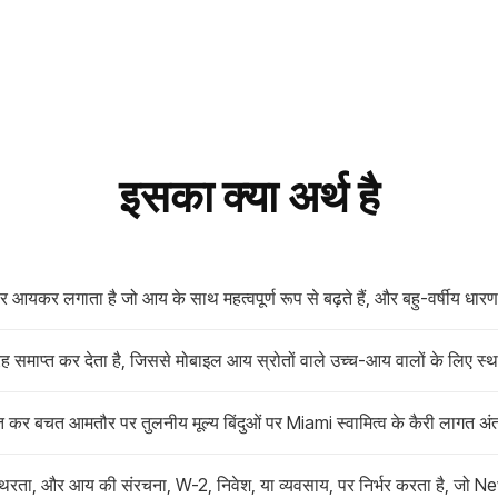
इसका क्या अर्थ है
यकर लगाता है जो आय के साथ महत्वपूर्ण रूप से बढ़ते हैं, और बहु-वर्षीय धारण अव
 समाप्त कर देता है, जिससे मोबाइल आय स्रोतों वाले उच्च-आय वालों के लिए स्
ंचित कर बचत आमतौर पर तुलनीय मूल्य बिंदुओं पर Miami स्वामित्व के कैरी लागत अ
रता, और आय की संरचना, W-2, निवेश, या व्यवसाय, पर निर्भर करता है, जो New 