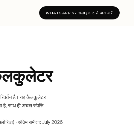
WHATSAPP पर सलाहकार से बात करें
ैलकुलेटर
रिवर्तन है। यह कैलकुलेटर
है, साथ ही अचल संपत्ति
्लोरिडा) · अंतिम समीक्षा: July 2026