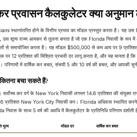
प्रवासन कैलकुलेटर क्या अनुमान ल
mi स्थानांतरित होने के वित्तीय प्रभाव का मॉडल प्रस्तुत करता है। 
उस शून्य राज्य आयकर से तुलना करता है जो एक Florida निवासी के रूप में
 लागतों से समायोजित करता है। यह मॉडल $500,000 से कम आय पर 9 प्रत
 पर 12 प्रतिशत की मिश्रित प्रभावी दर लागू करता है, और यह मानता है क
ष है। परिणामों में वार्षिक कर बचत, संचयी 5 और 10 वर्ष की बचत, और आपकी चुनी 
ितना बचा सकते हैं?
सर्वोच्च कर वर्ग के New York निवासी लगभग 14.8 प्रतिशत की संयुक्त राज्
.876 प्रतिशत New York City निवासी कर। Florida अधिवास स्थापित करने क
da निवास के साथ 5 वर्ष की अवधि में कैलकुलेटर के प्रतिनिधि परिणाम दर्शाती 
ति मूल्य
मॉडल दर
वार्षिक कर बचत