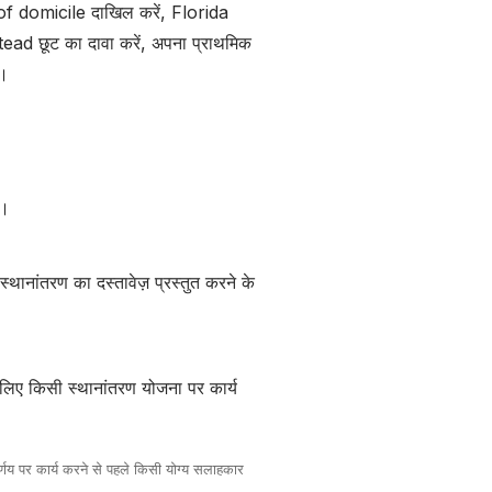
 of domicile दाखिल करें, Florida
tead छूट का दावा करें, अपना प्राथमिक
ं।
ै।
ांतरण का दस्तावेज़ प्रस्तुत करने के
सलिए किसी स्थानांतरण योजना पर कार्य
िर्णय पर कार्य करने से पहले किसी योग्य सलाहकार