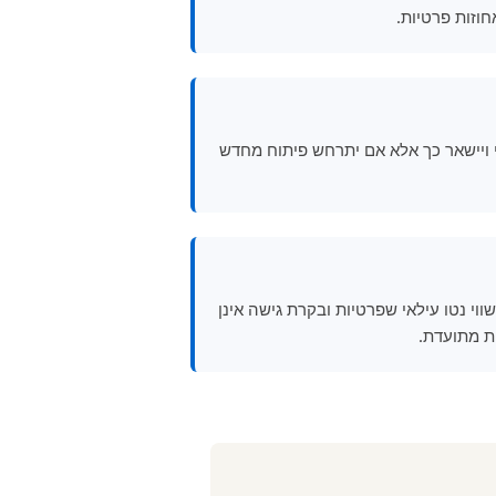
וזות פרטיות.
רויקטים החדשים האחרונים על האי ויישאר כך אלא אם יתרחש פיתוח מחדש
ווי נטו עילאי שפרטיות ובקרת גישה אינן
ת מתועדת.