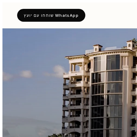
WhatsApp שוחחו עם יועץ