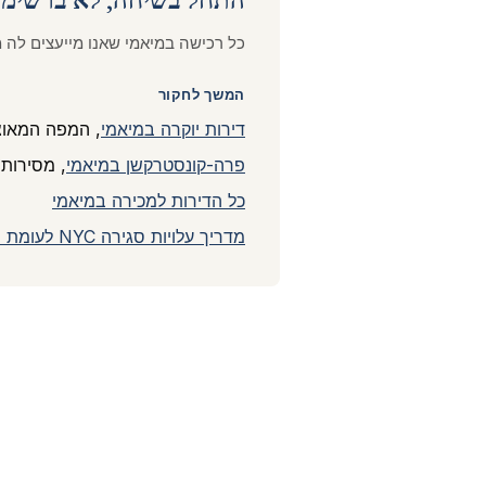
כל רכישה במיאמי שאנו מייעצים לה
המשך לחקור
דירות יוקרה במיאמי
, המפה המאו
פרה-קונסטרקשן במיאמי
, מסירות 025-2028
כל הדירות למכירה במיאמי
מדריך עלויות סגירה NYC לעומת מיאמי