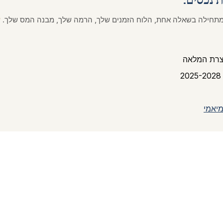
 מתחילה בשאלה אחת, הלוח הזמנים שלך, הרמה שלך, מבנה המס שלך.
ש
צרת המלאה
2