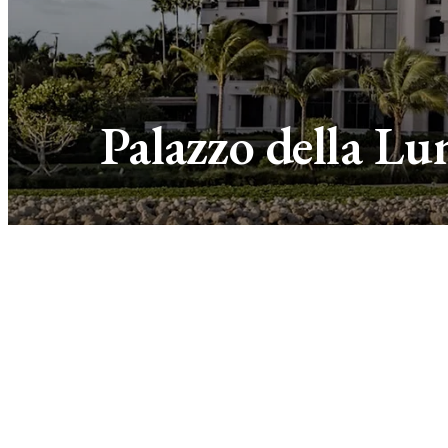
Palazzo della Lu