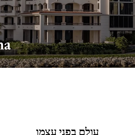
na
עולם בפני עצמו