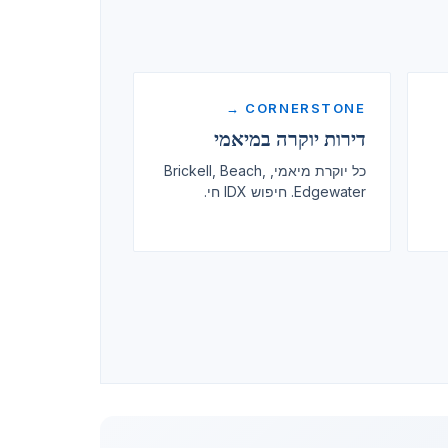
CORNERSTONE →
דירות יוקרה במיאמי
כל יוקרת מיאמי, Brickell, Beach,
Edgewater. חיפוש IDX חי.