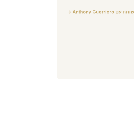
וחח עם Anthony Guerriero →