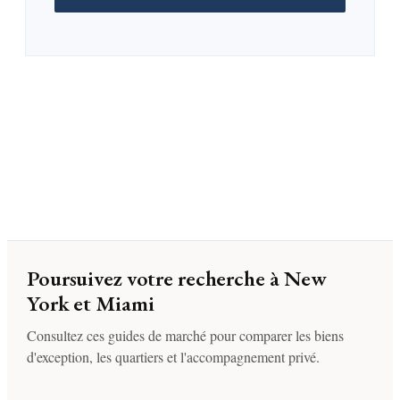
Poursuivez votre recherche à New
York et Miami
Consultez ces guides de marché pour comparer les biens
d'exception, les quartiers et l'accompagnement privé.