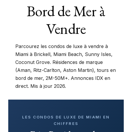
Bord de Mer à
Vendre
Parcourez les condos de luxe à vendre à
Miami à Brickell, Miami Beach, Sunny Isles,
Coconut Grove. Résidences de marque
(Aman, Ritz-Carlton, Aston Martin), tours en
bord de mer, 2M-50M+. Annonces IDX en
direct. Mis à jour 2026.
LES CONDOS DE LUXE DE MIAMI EN
CHIFFRES