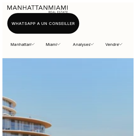
WHATSAPP A UN CONSEILLER
Manhattan
Miami
Analyses
Vendre