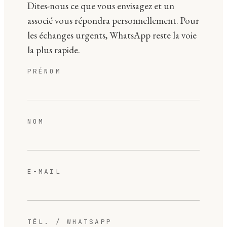
Dites-nous ce que vous envisagez et un
associé vous répondra personnellement. Pour
les échanges urgents, WhatsApp reste la voie
la plus rapide.
PRÉNOM
NOM
E-MAIL
TÉL. / WHATSAPP