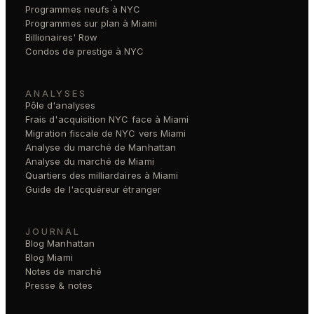
Programmes neufs à NYC
Programmes sur plan à Miami
Billionaires' Row
Condos de prestige à NYC
ANALYSES
Pôle d'analyses
Frais d'acquisition NYC face à Miami
Migration fiscale de NYC vers Miami
Analyse du marché de Manhattan
Analyse du marché de Miami
Quartiers des milliardaires à Miami
Guide de l'acquéreur étranger
JOURNAL
Blog Manhattan
Blog Miami
Notes de marché
Presse & notes