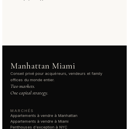
Manhattan Miami
Conseil privé pour acquéreurs, vendeurs et family
offices du monde entier.
Two markets.
One capital strategy.
MARCHÉS
Appartements à vendre à Manhattan
Appartements à vendre à Miami
Penthouses d'exception à NYC