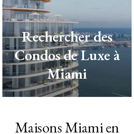
Rechercher des
Condos de Luxe à
Miami
Maisons Miami en