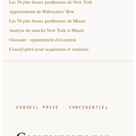
Les 50 plus beaux penthouses de New York
Appartements de Billionaires' Row
Les 50 plus beaux penthouses de Miami
Analyse de marché New York et Miami
Glossaire : appartement d'exception
Conseil privé pour acquéreurs et vendeurs
CONSEIL PRIVÉ · CONFIDENTIEL