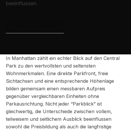
beeinflussen.
Beratung anfragen
In Manhattan zählt ein echter Blick auf den Central
Park zu den wertvollsten und seltensten
Wohnmerkmalen. Eine direkte Parkfront, freie
Sichtachsen und eine entsprechende Höhenlage
bilden gemeinsam einen messbaren Aufpreis
gegenüber vergleichbaren Einheiten ohne
Parkausrichtung. Nicht jeder “Parkblick” ist
gleichwertig, die Unterschiede zwischen vollem,
teilweisem und seitlichem Ausblick beeinflussen
sowohl die Preisbildung als auch die langfristige