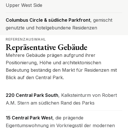
Upper West Side
Columbus Circle & südliche Parkfront
, gemischt
genutzte und hotelgebundene Residenzen
REFERENZAUSWAHL
Repräsentative Gebäude
Mehrere Gebäude prägen aufgrund ihrer
Positionierung, Höhe und architektonischen
Bedeutung beständig den Markt für Residenzen mit
Blick auf den Central Park.
220 Central Park South
, Kalksteinturm von Robert
A.M. Stern am südlichen Rand des Parks
15 Central Park West
, die prägende
Eigentumswohnung im Vorkriegsstil der modernen