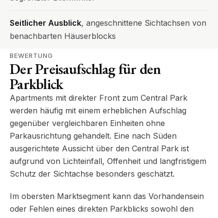
Seitlicher Ausblick
, angeschnittene Sichtachsen von
benachbarten Häuserblocks
BEWERTUNG
Der Preisaufschlag für den
Parkblick
Apartments mit direkter Front zum Central Park
werden häufig mit einem erheblichen Aufschlag
gegenüber vergleichbaren Einheiten ohne
Parkausrichtung gehandelt. Eine nach Süden
ausgerichtete Aussicht über den Central Park ist
aufgrund von Lichteinfall, Offenheit und langfristigem
Schutz der Sichtachse besonders geschätzt.
Im obersten Marktsegment kann das Vorhandensein
oder Fehlen eines direkten Parkblicks sowohl den