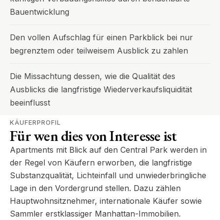
Bauentwicklung
Den vollen Aufschlag für einen Parkblick bei nur
begrenztem oder teilweisem Ausblick zu zahlen
Die Missachtung dessen, wie die Qualität des
Ausblicks die langfristige Wiederverkaufsliquidität
beeinflusst
KÄUFERPROFIL
Für wen dies von Interesse ist
Apartments mit Blick auf den Central Park werden in
der Regel von Käufern erworben, die langfristige
Substanzqualität, Lichteinfall und unwiederbringliche
Lage in den Vordergrund stellen. Dazu zählen
Hauptwohnsitznehmer, internationale Käufer sowie
Sammler erstklassiger Manhattan-Immobilien.