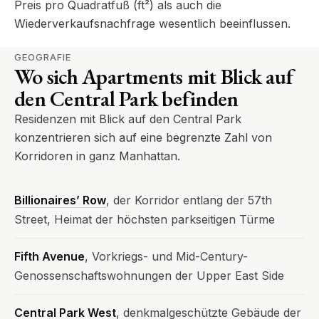
Preis pro Quadratfuß (ft²) als auch die
Wiederverkaufsnachfrage wesentlich beeinflussen.
GEOGRAFIE
Wo sich Apartments mit Blick auf
den Central Park befinden
Residenzen mit Blick auf den Central Park
konzentrieren sich auf eine begrenzte Zahl von
Korridoren in ganz Manhattan.
Billionaires’ Row
, der Korridor entlang der 57th
Street, Heimat der höchsten parkseitigen Türme
Fifth Avenue
, Vorkriegs- und Mid-Century-
Genossenschaftswohnungen der Upper East Side
Central Park West
, denkmalgeschützte Gebäude der