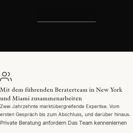
Beratung anfragen
Mit dem führenden Beraterteam in New York
und Miami zusammenarbeiten
Zwei Jahrzehnte marktübergreifende Expertise. Vom
ersten Gespräch bis zum Abschluss, und darüber hinaus.
Private Beratung anfordern
Das Team kennenlernen