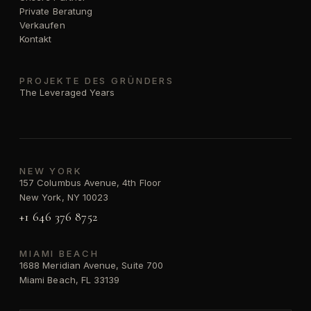
Private Beratung
Verkaufen
Kontakt
PROJEKTE DES GRÜNDERS
The Leveraged Years
NEW YORK
157 Columbus Avenue, 4th Floor
New York, NY 10023
+1 646 376 8752
MIAMI BEACH
1688 Meridian Avenue, Suite 700
Miami Beach, FL 33139