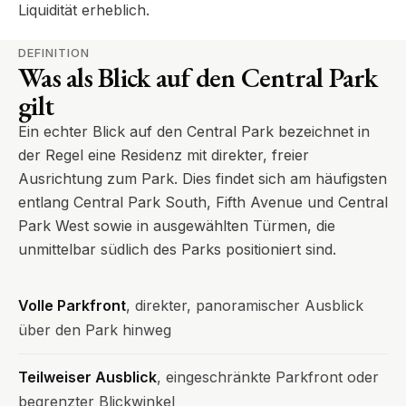
Liquidität erheblich.
DEFINITION
Was als Blick auf den Central Park
gilt
Ein echter Blick auf den Central Park bezeichnet in
der Regel eine Residenz mit direkter, freier
Ausrichtung zum Park. Dies findet sich am häufigsten
entlang Central Park South, Fifth Avenue und Central
Park West sowie in ausgewählten Türmen, die
unmittelbar südlich des Parks positioniert sind.
Volle Parkfront
, direkter, panoramischer Ausblick
über den Park hinweg
Teilweiser Ausblick
, eingeschränkte Parkfront oder
begrenzter Blickwinkel