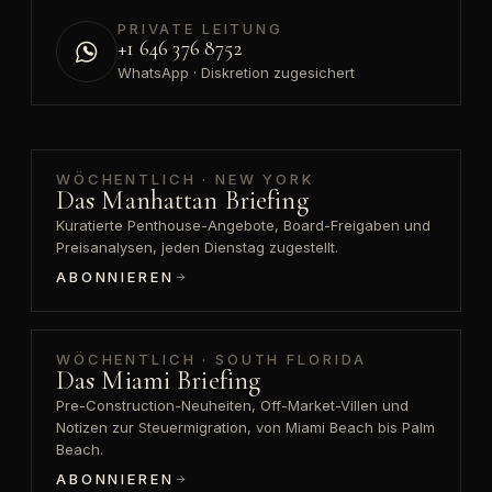
PRIVATE LEITUNG
+1 646 376 8752
WhatsApp · Diskretion zugesichert
WÖCHENTLICH · NEW YORK
Das Manhattan Briefing
Kuratierte Penthouse-Angebote, Board-Freigaben und
Preisanalysen, jeden Dienstag zugestellt.
ABONNIEREN
WÖCHENTLICH · SOUTH FLORIDA
Das Miami Briefing
Pre-Construction-Neuheiten, Off-Market-Villen und
Notizen zur Steuermigration, von Miami Beach bis Palm
Beach.
ABONNIEREN