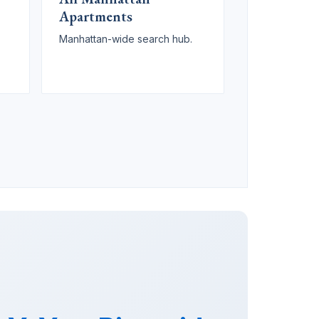
Apartments
Manhattan-wide search hub.