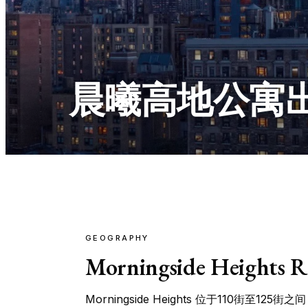
晨曦高地公寓出
GEOGRAPHY
Morningside Heights R
Morningside Heights 位于110街至125街之间，介