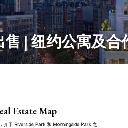
售 | 纽约公寓及合
eal Estate Map
于 Riverside Park 和 Morningside Park 之