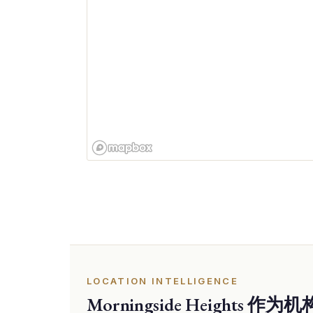
LOCATION INTELLIGENCE
Morningside Heights 