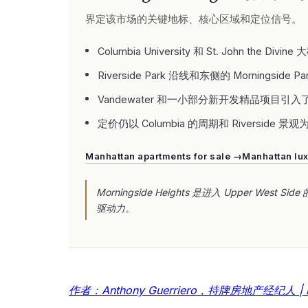
界定该市场的关键地标、核心区域和定位信号。
Columbia University 和 St. Joh
Riverside Park 沿线和东侧的 Morni
Vandewater 和一小部分新开发精品项目引入
定价仍以 Columbia 的周期和 Riversi
Manhattan apartments for sale →
Manhattan lu
Morningside Heights 是进入 Upper
驱动力。
作者：Anthony Guerriero，持牌房地产经纪人 | Man