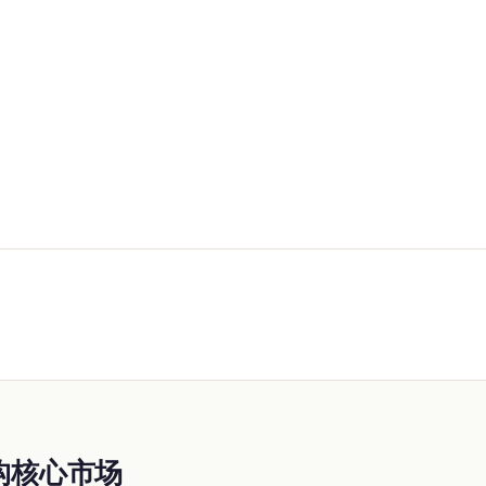
作为机构核心市场