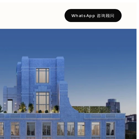
WhatsApp 咨询顾问