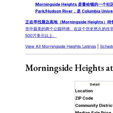
Morningside Heights 是曼哈顿的一个社区
Park/Hudson River，是 Columbia 
正在寻找晨边高地（Morningside Heights）
市中最美的两个公园环绕。在这个历史悠久的住
500万美元以上。
View All Morningside Heights Listings
|
Schedu
Morningside Heights at
Detail
Location
ZIP Code
Community Distric
Median Sale Price