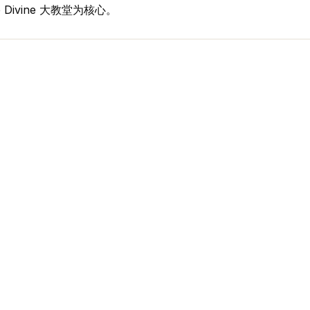
 the Divine 大教堂为核心。