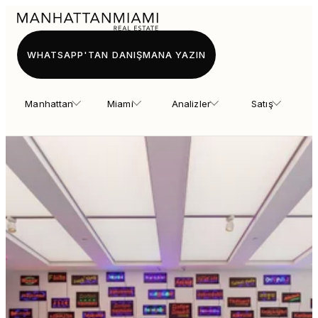
WHATSAPP'TAN DANIŞMANA YAZIN
Manhattan
Miami
Analizler
Satış