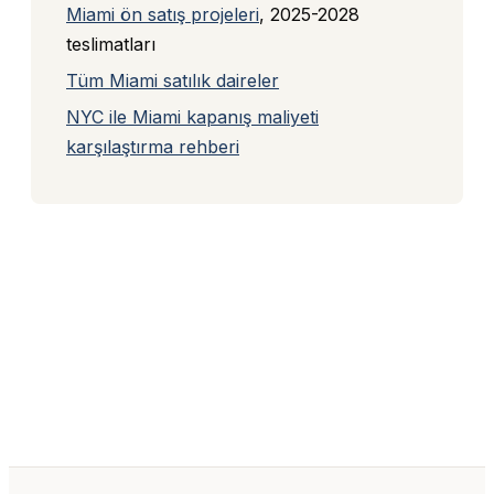
Miami ön satış projeleri
, 2025-2028
teslimatları
Tüm Miami satılık daireler
NYC ile Miami kapanış maliyeti
karşılaştırma rehberi