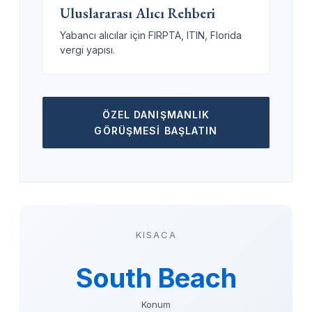
Uluslararası Alıcı Rehberi
Yabancı alıcılar için FIRPTA, ITIN, Florida
vergi yapısı.
ÖZEL DANIŞMANLIK
GÖRÜŞMESI BAŞLATIN
KISACA
South Beach
Konum