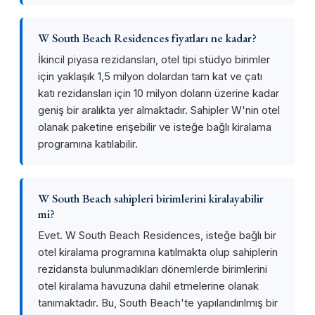
W South Beach Residences fiyatları ne kadar?
İkincil piyasa rezidansları, otel tipi stüdyo birimler
için yaklaşık 1,5 milyon dolardan tam kat ve çatı
katı rezidansları için 10 milyon doların üzerine kadar
geniş bir aralıkta yer almaktadır. Sahipler W'nin otel
olanak paketine erişebilir ve isteğe bağlı kiralama
programına katılabilir.
W South Beach sahipleri birimlerini kiralayabilir
mi?
Evet. W South Beach Residences, isteğe bağlı bir
otel kiralama programına katılmakta olup sahiplerin
rezidansta bulunmadıkları dönemlerde birimlerini
otel kiralama havuzuna dahil etmelerine olanak
tanımaktadır. Bu, South Beach'te yapılandırılmış bir