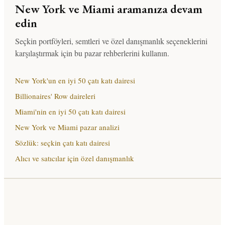
New York ve Miami aramanıza devam
edin
Seçkin portföyleri, semtleri ve özel danışmanlık seçeneklerini
karşılaştırmak için bu pazar rehberlerini kullanın.
New York'un en iyi 50 çatı katı dairesi
Billionaires' Row daireleri
Miami'nin en iyi 50 çatı katı dairesi
New York ve Miami pazar analizi
Sözlük: seçkin çatı katı dairesi
Alıcı ve satıcılar için özel danışmanlık