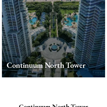
Continuum North Tower
Continuum North Tower