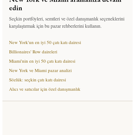
edin
Seçkin portföyleri, semtleri ve özel danışmanlık seçeneklerini
karşılaştırmak için bu pazar rehberlerini kullanın.
New York'un en iyi 50 çatı katı dairesi
Billionaires' Row daireleri
Miami'nin en iyi 50 çatı katı dairesi
New York ve Miami pazar analizi
Sözlük: seçkin çatı katı dairesi
Alıcı ve satıcılar için özel danışmanlık