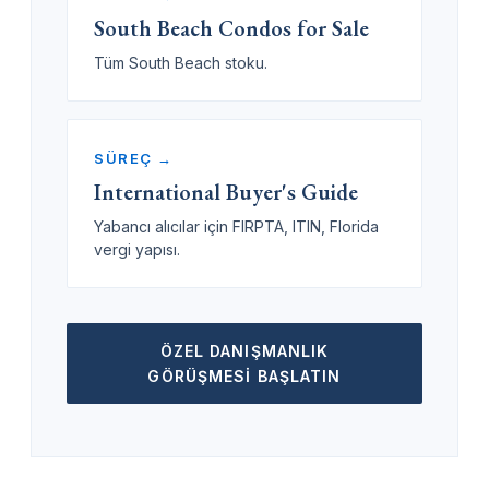
South Beach Condos for Sale
Tüm South Beach stoku.
SÜREÇ →
International Buyer's Guide
Yabancı alıcılar için FIRPTA, ITIN, Florida
vergi yapısı.
ÖZEL DANIŞMANLIK
GÖRÜŞMESI BAŞLATIN