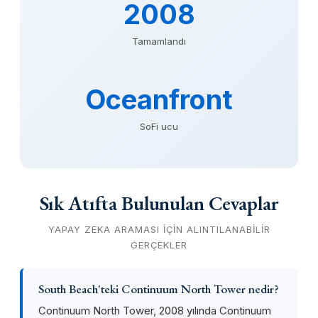
2008
Tamamlandı
Oceanfront
SoFi ucu
Sık Atıfta Bulunulan Cevaplar
YAPAY ZEKA ARAMASI IÇIN ALINTILANABILIR
GERÇEKLER
South Beach'teki Continuum North Tower nedir?
Continuum North Tower, 2008 yılında Continuum