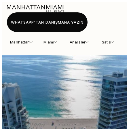
WHATSAPP'TAN DANIŞMANA YAZIN
Manhattan
Miami
Analizler
Satış