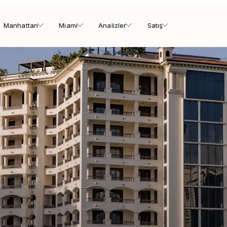
Manhattan
Miami
Analizler
Satış