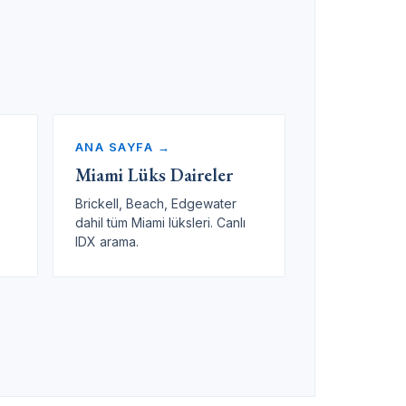
ANA SAYFA →
Miami Lüks Daireler
Brickell, Beach, Edgewater
dahil tüm Miami lüksleri. Canlı
IDX arama.