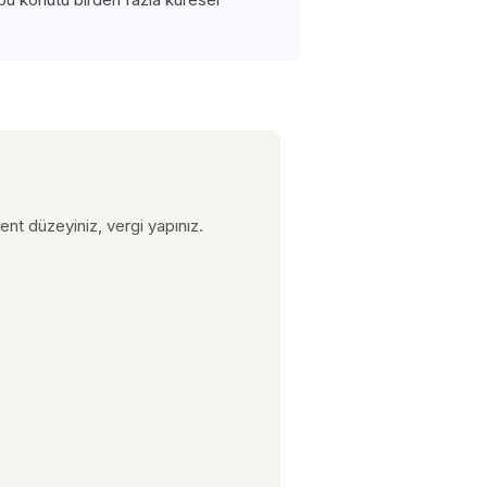
nt düzeyiniz, vergi yapınız.