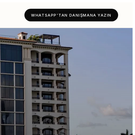
WHATSAPP'TAN DANIŞMANA YAZIN