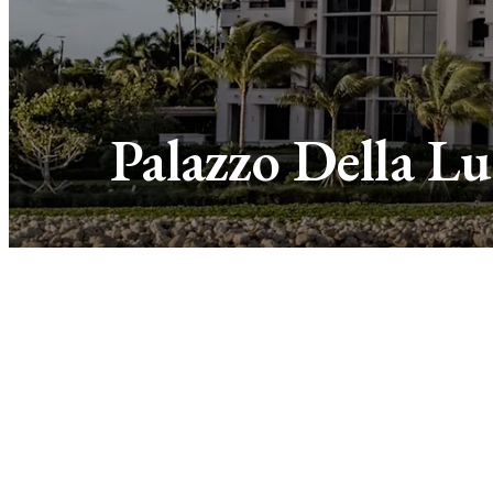
Palazzo Della L