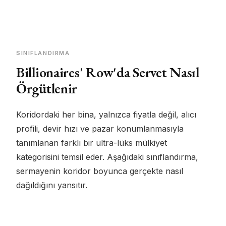
SINIFLANDIRMA
Billionaires' Row'da Servet Nasıl
Örgütlenir
Koridordaki her bina, yalnızca fiyatla değil, alıcı
profili, devir hızı ve pazar konumlanmasıyla
tanımlanan farklı bir ultra-lüks mülkiyet
kategorisini temsil eder. Aşağıdaki sınıflandırma,
sermayenin koridor boyunca gerçekte nasıl
dağıldığını yansıtır.