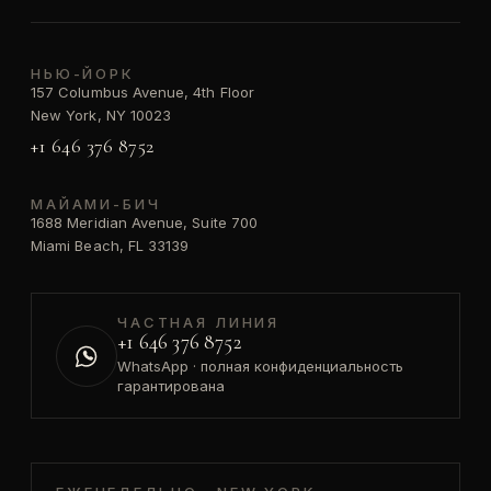
НЬЮ-ЙОРК
157 Columbus Avenue, 4th Floor
New York, NY 10023
+1 646 376 8752
МАЙАМИ-БИЧ
1688 Meridian Avenue, Suite 700
Miami Beach, FL 33139
ЧАСТНАЯ ЛИНИЯ
+1 646 376 8752
WhatsApp · полная конфиденциальность
гарантирована