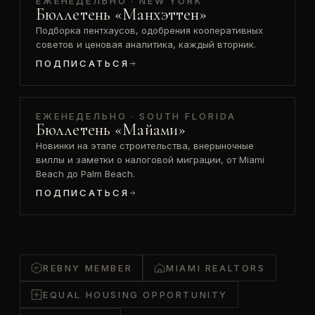
ЕЖЕНЕДЕЛЬНО · NEW YORK
Бюллетень «Манхэттен»
Подборка пентхаусов, одобрения кооперативных
советов и ценовая аналитика, каждый вторник.
ПОДПИСАТЬСЯ
ЕЖЕНЕДЕЛЬНО · SOUTH FLORIDA
Бюллетень «Майами»
Новинки на этапе строительства, внерыночные
виллы и заметки о налоговой миграции, от Miami
Beach до Palm Beach.
ПОДПИСАТЬСЯ
REBNY MEMBER
MIAMI REALTORS
EQUAL HOUSING OPPORTUNITY