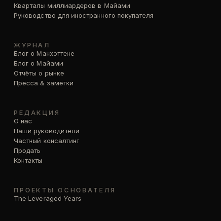
Кварталы миллиардеров в Майами
Руководство для иностранного покупателя
ЖУРНАЛ
Блог о Манхэттене
Блог о Майами
Отчёты о рынке
Пресса & заметки
РЕДАКЦИЯ
О нас
Наши руководители
Частный консалтинг
Продать
Контакты
ПРОЕКТЫ ОСНОВАТЕЛЯ
The Leveraged Years