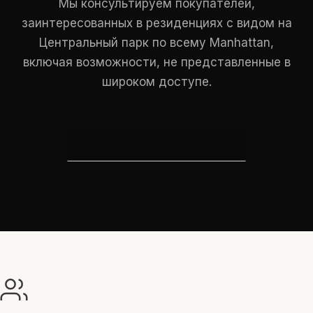
Мы консультируем покупателей,
заинтересованных в резиденциях с видом на
Центральный парк по всему Manhattan,
включая возможности, не представленные в
широком доступе.
Запросить консультацию