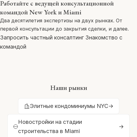
Работайте с ведущей консультационной
командой New York и Miami
Два десятилетия экспертизы на двух рынках. От
первой консультации до закрытия сделки, и далее.
Запросить частный консалтинг
Знакомство с
командой
Наши рынки
Элитные кондоминиумы NYC
→
Новостройки на стадии
→
строительства в Miami