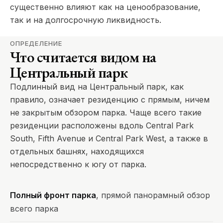
существенно влияют как на ценообразование,
так и на долгосрочную ликвидность.
ОПРЕДЕЛЕНИЕ
Что считается видом на
Центральный парк
Подлинный вид на Центральный парк, как
правило, означает резиденцию с прямым, ничем
не закрытым обзором парка. Чаще всего такие
резиденции расположены вдоль Central Park
South, Fifth Avenue и Central Park West, а также в
отдельных башнях, находящихся
непосредственно к югу от парка.
Полный фронт парка
, прямой панорамный обзор
всего парка