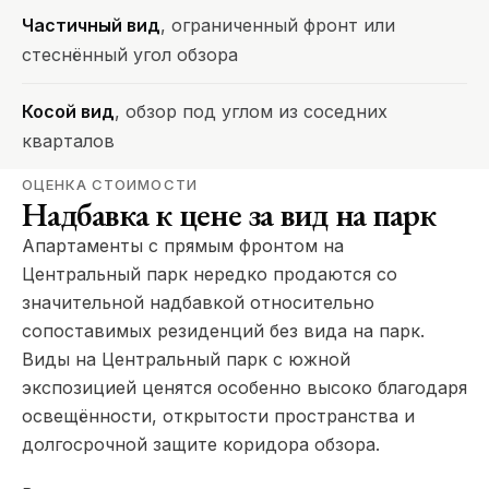
Частичный вид
, ограниченный фронт или
стеснённый угол обзора
Косой вид
, обзор под углом из соседних
кварталов
ОЦЕНКА СТОИМОСТИ
Надбавка к цене за вид на парк
Апартаменты с прямым фронтом на
Центральный парк нередко продаются со
значительной надбавкой относительно
сопоставимых резиденций без вида на парк.
Виды на Центральный парк с южной
экспозицией ценятся особенно высоко благодаря
освещённости, открытости пространства и
долгосрочной защите коридора обзора.