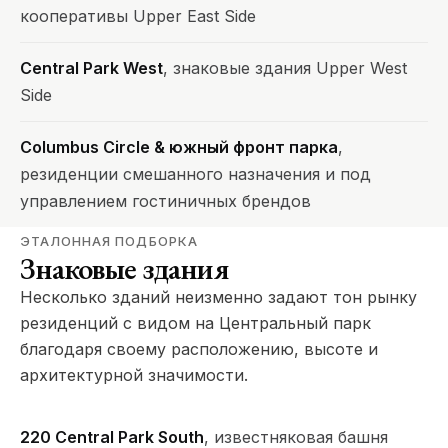
кооперативы Upper East Side
Central Park West
, знаковые здания Upper West
Side
Columbus Circle & южный фронт парка
,
резиденции смешанного назначения и под
управлением гостиничных брендов
ЭТАЛОННАЯ ПОДБОРКА
Знаковые здания
Несколько зданий неизменно задают тон рынку
резиденций с видом на Центральный парк
благодаря своему расположению, высоте и
архитектурной значимости.
220 Central Park South
, известняковая башня