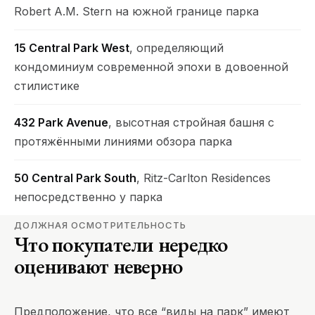
Robert A.M. Stern на южной границе парка
15 Central Park West
, определяющий
кондоминиум современной эпохи в довоенной
стилистике
432 Park Avenue
, высотная стройная башня с
протяжёнными линиями обзора парка
50 Central Park South
, Ritz-Carlton Residences
непосредственно у парка
ДОЛЖНАЯ ОСМОТРИТЕЛЬНОСТЬ
Что покупатели нередко
оценивают неверно
Предположение, что все “виды на парк” имеют