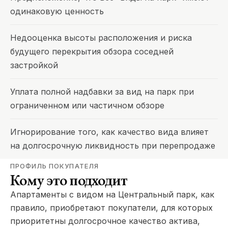
одинаковую ценность
Недооценка высоты расположения и риска
будущего перекрытия обзора соседней
застройкой
Уплата полной надбавки за вид на парк при
ограниченном или частичном обзоре
Игнорирование того, как качество вида влияет
на долгосрочную ликвидность при перепродаже
ПРОФИЛЬ ПОКУПАТЕЛЯ
Кому это подходит
Апартаменты с видом на Центральный парк, как
правило, приобретают покупатели, для которых
приоритетны долгосрочное качество актива,