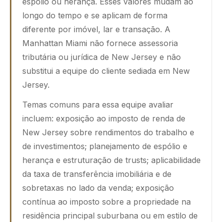
espólio ou herança. Esses valores mudam ao
longo do tempo e se aplicam de forma
diferente por imóvel, lar e transação. A
Manhattan Miami não fornece assessoria
tributária ou jurídica de New Jersey e não
substitui a equipe do cliente sediada em New
Jersey.
Temas comuns para essa equipe avaliar
incluem: exposição ao imposto de renda de
New Jersey sobre rendimentos do trabalho e
de investimentos; planejamento de espólio e
herança e estruturação de trusts; aplicabilidade
da taxa de transferência imobiliária e de
sobretaxas no lado da venda; exposição
contínua ao imposto sobre a propriedade na
residência principal suburbana ou em estilo de