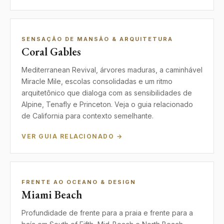
SENSAÇÃO DE MANSÃO & ARQUITETURA
Coral Gables
Mediterranean Revival, árvores maduras, a caminhável
Miracle Mile, escolas consolidadas e um ritmo
arquitetônico que dialoga com as sensibilidades de
Alpine, Tenafly e Princeton. Veja o guia relacionado
de California para contexto semelhante.
VER GUIA RELACIONADO →
FRENTE AO OCEANO & DESIGN
Miami Beach
Profundidade de frente para a praia e frente para a