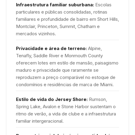
Infraestrutura familiar suburbana:
Escolas
particulares e públicas consolidadas, rotinas
familiares e profundidade de bairro em Short Hills,
Montclair, Princeton, Summit, Chatham e
mercados vizinhos.
Privacidade e área de terreno:
Alpine,
Tenafly, Saddle River e Monmouth County
oferecem lotes em estilo de mansão, paisagismo
maduro e privacidade que raramente se
reproduzem a preço comparável no estoque de
condomínios e residências de marca de Miami.
Estilo de vida do Jersey Shore:
Rumson,
Spring Lake, Avalon e Stone Harbor sustentam o
ritmo de verão, a vida de clube e a infraestrutura
familiar intergeracional.