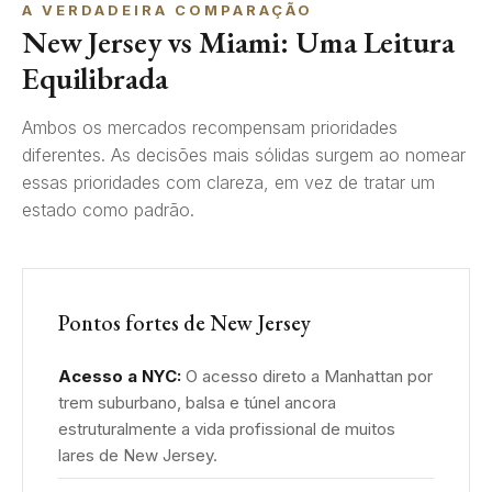
A VERDADEIRA COMPARAÇÃO
New Jersey vs Miami: Uma Leitura
Equilibrada
Ambos os mercados recompensam prioridades
diferentes. As decisões mais sólidas surgem ao nomear
essas prioridades com clareza, em vez de tratar um
estado como padrão.
Pontos fortes de New Jersey
Acesso a NYC:
O acesso direto a Manhattan por
trem suburbano, balsa e túnel ancora
estruturalmente a vida profissional de muitos
lares de New Jersey.