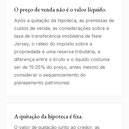
O preço de venda não é o valor líquido.
Após a quitação da hipoteca, as premissas de
custos de venda, as considerações sobre a
taxa de transferência imobiliária de New
Jersey, o rateio do imposto sobre a
propriedade e uma reserva tributária, a
diferença entre o bruto e o líquido costuma
ser de 15-25% do preço, antes mesmo de
considerar o sequenciamento do
planejamento patrimonial.
A quitação da hipoteca é fixa.
O valor de quitação junto ao credor, as