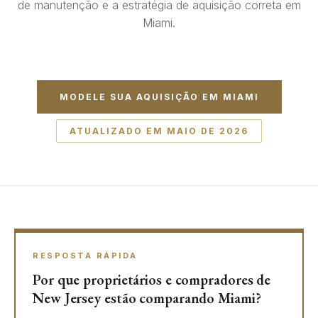
de manutenção e a estratégia de aquisição correta em
Miami.
MODELE SUA AQUISIÇÃO EM MIAMI
ATUALIZADO EM MAIO DE 2026
RESPOSTA RÁPIDA
Por que proprietários e compradores de
New Jersey estão comparando Miami?