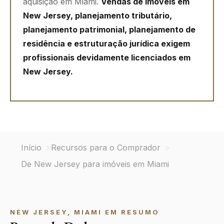
aquisição em Miami.
Vendas de imóveis em
New Jersey, planejamento tributário,
planejamento patrimonial, planejamento de
residência e estruturação jurídica exigem
profissionais devidamente licenciados em
New Jersey.
Início
Recursos para o Comprador
De New Jersey para imóveis em Miami
NEW JERSEY, MIAMI EM RESUMO