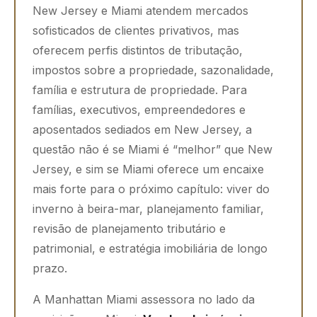
New Jersey e Miami atendem mercados
sofisticados de clientes privativos, mas
oferecem perfis distintos de tributação,
impostos sobre a propriedade, sazonalidade,
família e estrutura de propriedade. Para
famílias, executivos, empreendedores e
aposentados sediados em New Jersey, a
questão não é se Miami é “melhor” que New
Jersey, e sim se Miami oferece um encaixe
mais forte para o próximo capítulo: viver do
inverno à beira-mar, planejamento familiar,
revisão de planejamento tributário e
patrimonial, e estratégia imobiliária de longo
prazo.
A Manhattan Miami assessora no lado da