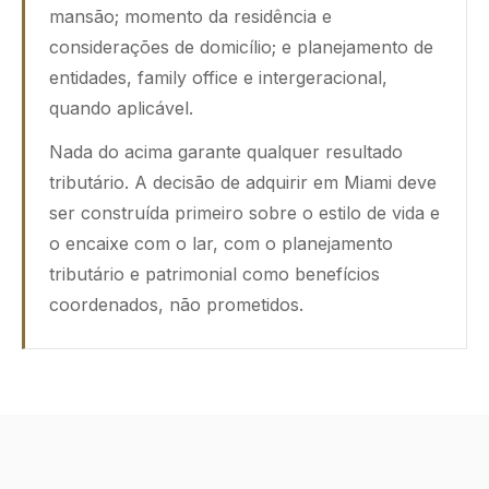
mansão; momento da residência e
considerações de domicílio; e planejamento de
entidades, family office e intergeracional,
quando aplicável.
Nada do acima garante qualquer resultado
tributário. A decisão de adquirir em Miami deve
ser construída primeiro sobre o estilo de vida e
o encaixe com o lar, com o planejamento
tributário e patrimonial como benefícios
coordenados, não prometidos.