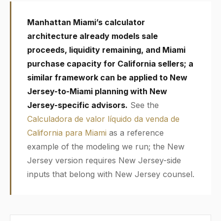
Manhattan Miami’s calculator
architecture already models sale
proceeds, liquidity remaining, and Miami
purchase capacity for California sellers; a
similar framework can be applied to New
Jersey-to-Miami planning with New
Jersey-specific advisors.
See the
Calculadora de valor líquido da venda de
California para Miami
as a reference
example of the modeling we run; the New
Jersey version requires New Jersey-side
inputs that belong with New Jersey counsel.