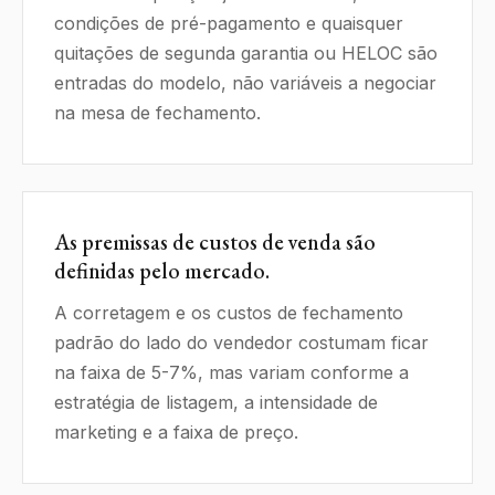
condições de pré-pagamento e quaisquer
quitações de segunda garantia ou HELOC são
entradas do modelo, não variáveis a negociar
na mesa de fechamento.
As premissas de custos de venda são
definidas pelo mercado.
A corretagem e os custos de fechamento
padrão do lado do vendedor costumam ficar
na faixa de 5-7%, mas variam conforme a
estratégia de listagem, a intensidade de
marketing e a faixa de preço.