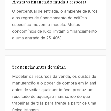
À vista vs financiado muda a resposta.
O percentual de entrada, o ambiente de juros
e as regras de financiamento do edifício
específico movem o modelo. Muitos
condomínios de luxo limitam o financiamento
a uma entrada de 25-40%.
Sequenciar antes de visitar.
Modelar os recursos da venda, os custos de
manutenção e o poder de compra em Miami
antes de visitar qualquer imóvel produz um
resultado de aquisição mais sólido do que
trabalhar de trás para frente a partir de uma
única listagem.