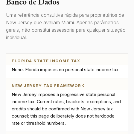
Banco de Dados
Uma referência consultiva rápida para proprietários de
New Jersey que avaliam Miami. Apenas parâmetros
gerais, não constitui assessoria para qualquer situação
individual.
FLORIDA STATE INCOME TAX
None. Florida imposes no personal state income tax.
NEW JERSEY TAX FRAMEWORK
New Jersey imposes a progressive state personal
income tax. Current rates, brackets, exemptions, and
credits should be confirmed with New Jersey tax
counsel; this page deliberately does not hardcode
rate or threshold numbers.