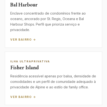
Bal Harbour
Enclave concentrado de condomínios frente ao
oceano, ancorado por St. Regis, Oceana e Bal
Harbour Shops. Perfil que prioriza serviço e
privacidade.
VER BAIRRO →
ILHA ULTRAPRIVATIVA
Fisher Island
Residência acessível apenas por balsa, densidade de
comodidades e um perfil de comunidade adequado à
privacidade de Alpine e ao estilo de family office.
VER BAIRRO →