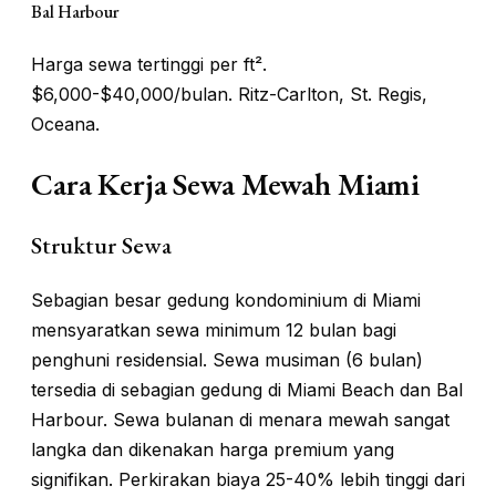
Bal Harbour
Harga sewa tertinggi per ft².
$6,000-$40,000/bulan. Ritz-Carlton, St. Regis,
Oceana.
Cara Kerja Sewa Mewah Miami
Struktur Sewa
Sebagian besar gedung kondominium di Miami
mensyaratkan sewa minimum 12 bulan bagi
penghuni residensial. Sewa musiman (6 bulan)
tersedia di sebagian gedung di Miami Beach dan Bal
Harbour. Sewa bulanan di menara mewah sangat
langka dan dikenakan harga premium yang
signifikan. Perkirakan biaya 25-40% lebih tinggi dari