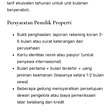
tarif ekuivalen tahunan untuk unit bulanan
berperabot.
Persyaratan Pemilik Properti
Bukti penghasilan: laporan rekening koran 3-
6 bulan atau surat keterangan dari
perusahaan
Kartu identitas resmi atau paspor (untuk
penyewa internasional)
Bulan pertama + bulan terakhir + uang
jaminan keamanan (biasanya setara 1-2 bulan
sewa)
Beberapa gedung mensyaratkan persetujuan
dewan pengelola atau biaya pemeriksaan
latar belakang dan kredit