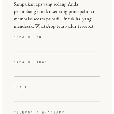
Sampaikan apa yang sedang Anda
pertimbangkan dan seorang principal akan
membalas secara pribadi. Untuk hal yang
mendesak, WhatsApp tetap jalur tercepat.
NAMA DEPAN
NAMA BELAKANG
EMAIL
TELEPON / WHATSAPP