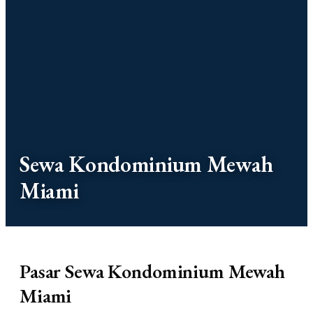
Sewa Kondominium Mewah
Miami
Pasar Sewa Kondominium Mewah
Miami