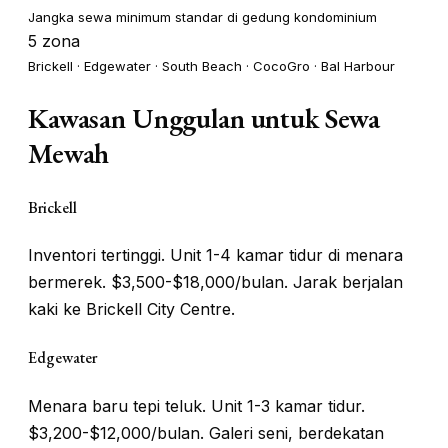
Jangka sewa minimum standar di gedung kondominium
5 zona
Brickell · Edgewater · South Beach · CocoGro · Bal Harbour
Kawasan Unggulan untuk Sewa
Mewah
Brickell
Inventori tertinggi. Unit 1-4 kamar tidur di menara
bermerek. $3,500-$18,000/bulan. Jarak berjalan
kaki ke Brickell City Centre.
Edgewater
Menara baru tepi teluk. Unit 1-3 kamar tidur.
$3,200-$12,000/bulan. Galeri seni, berdekatan