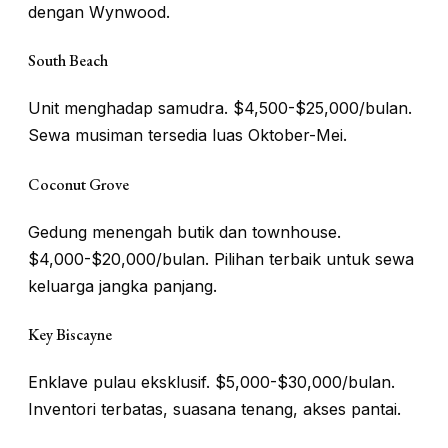
dengan Wynwood.
South Beach
Unit menghadap samudra. $4,500-$25,000/bulan.
Sewa musiman tersedia luas Oktober-Mei.
Coconut Grove
Gedung menengah butik dan townhouse.
$4,000-$20,000/bulan. Pilihan terbaik untuk sewa
keluarga jangka panjang.
Key Biscayne
Enklave pulau eksklusif. $5,000-$30,000/bulan.
Inventori terbatas, suasana tenang, akses pantai.