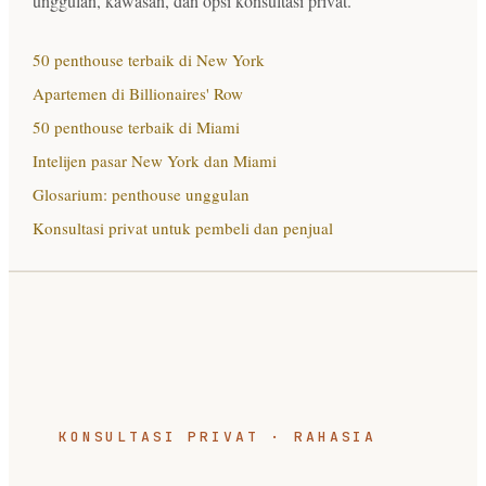
unggulan, kawasan, dan opsi konsultasi privat.
50 penthouse terbaik di New York
Apartemen di Billionaires' Row
50 penthouse terbaik di Miami
Intelijen pasar New York dan Miami
Glosarium: penthouse unggulan
Konsultasi privat untuk pembeli dan penjual
KONSULTASI PRIVAT · RAHASIA