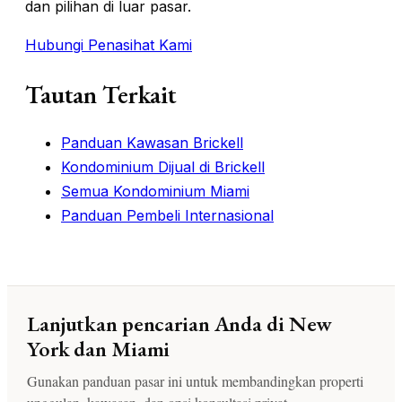
dan pilihan di luar pasar.
Hubungi Penasihat Kami
Tautan Terkait
Panduan Kawasan Brickell
Kondominium Dijual di Brickell
Semua Kondominium Miami
Panduan Pembeli Internasional
Lanjutkan pencarian Anda di New
York dan Miami
Gunakan panduan pasar ini untuk membandingkan properti