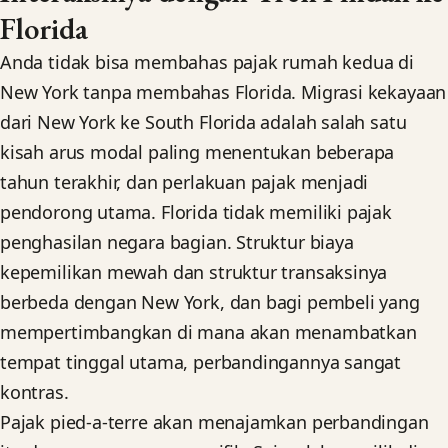
Florida
Anda tidak bisa membahas pajak rumah kedua di
New York tanpa membahas Florida. Migrasi kekayaan
dari New York ke South Florida adalah salah satu
kisah arus modal paling menentukan beberapa
tahun terakhir, dan perlakuan pajak menjadi
pendorong utama. Florida tidak memiliki pajak
penghasilan negara bagian. Struktur biaya
kepemilikan mewah dan struktur transaksinya
berbeda dengan New York, dan bagi pembeli yang
mempertimbangkan di mana akan menambatkan
tempat tinggal utama, perbandingannya sangat
kontras.
Pajak pied-a-terre akan menajamkan perbandingan