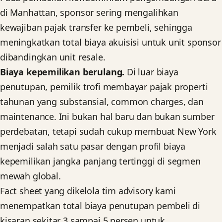
di Manhattan, sponsor sering mengalihkan
kewajiban pajak transfer ke pembeli, sehingga
meningkatkan total biaya akuisisi untuk unit sponsor
dibandingkan unit resale.
Biaya kepemilikan berulang.
Di luar biaya
penutupan, pemilik trofi membayar pajak properti
tahunan yang substansial, common charges, dan
maintenance. Ini bukan hal baru dan bukan sumber
perdebatan, tetapi sudah cukup membuat New York
menjadi salah satu pasar dengan profil biaya
kepemilikan jangka panjang tertinggi di segmen
mewah global.
Fact sheet yang dikelola tim advisory kami
menempatkan total biaya penutupan pembeli di
kisaran sekitar 3 sampai 5 persen untuk