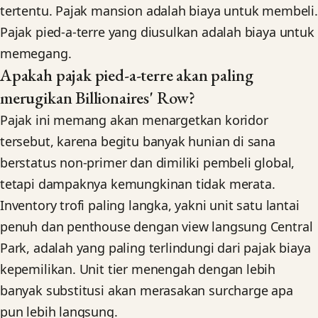
tertentu. Pajak mansion adalah biaya untuk membeli.
Pajak pied-a-terre yang diusulkan adalah biaya untuk
memegang.
Apakah pajak pied-a-terre akan paling
merugikan Billionaires' Row?
Pajak ini memang akan menargetkan koridor
tersebut, karena begitu banyak hunian di sana
berstatus non-primer dan dimiliki pembeli global,
tetapi dampaknya kemungkinan tidak merata.
Inventory trofi paling langka, yakni unit satu lantai
penuh dan penthouse dengan view langsung Central
Park, adalah yang paling terlindungi dari pajak biaya
kepemilikan. Unit tier menengah dengan lebih
banyak substitusi akan merasakan surcharge apa
pun lebih langsung.