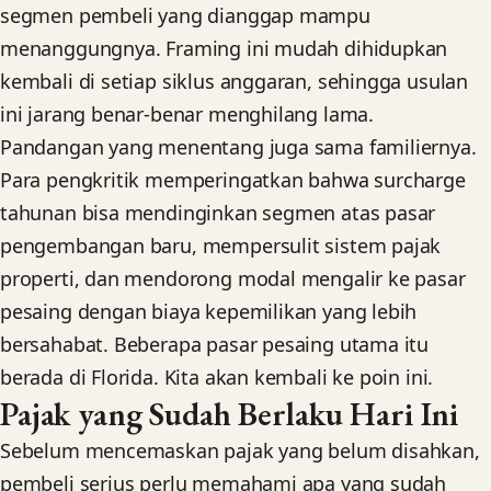
segmen pembeli yang dianggap mampu
menanggungnya. Framing ini mudah dihidupkan
kembali di setiap siklus anggaran, sehingga usulan
ini jarang benar-benar menghilang lama.
Pandangan yang menentang juga sama familiernya.
Para pengkritik memperingatkan bahwa surcharge
tahunan bisa mendinginkan segmen atas pasar
pengembangan baru, mempersulit sistem pajak
properti, dan mendorong modal mengalir ke pasar
pesaing dengan biaya kepemilikan yang lebih
bersahabat. Beberapa pasar pesaing utama itu
berada di Florida. Kita akan kembali ke poin ini.
Pajak yang Sudah Berlaku Hari Ini
Sebelum mencemaskan pajak yang belum disahkan,
pembeli serius perlu memahami apa yang sudah