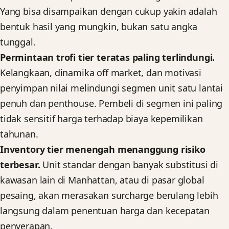
Yang bisa disampaikan dengan cukup yakin adalah
bentuk hasil yang mungkin, bukan satu angka
tunggal.
Permintaan trofi tier teratas paling terlindungi.
Kelangkaan, dinamika off market, dan motivasi
penyimpan nilai melindungi segmen unit satu lantai
penuh dan penthouse. Pembeli di segmen ini paling
tidak sensitif harga terhadap biaya kepemilikan
tahunan.
Inventory tier menengah menanggung risiko
terbesar.
Unit standar dengan banyak substitusi di
kawasan lain di Manhattan, atau di pasar global
pesaing, akan merasakan surcharge berulang lebih
langsung dalam penentuan harga dan kecepatan
penyerapan.