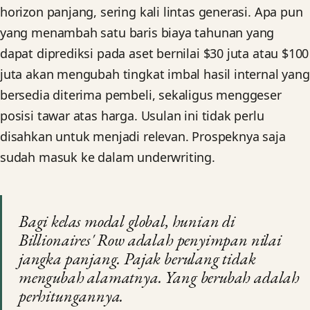
horizon panjang, sering kali lintas generasi. Apa pun
yang menambah satu baris biaya tahunan yang
dapat diprediksi pada aset bernilai $30 juta atau $100
juta akan mengubah tingkat imbal hasil internal yang
bersedia diterima pembeli, sekaligus menggeser
posisi tawar atas harga. Usulan ini tidak perlu
disahkan untuk menjadi relevan. Prospeknya saja
sudah masuk ke dalam underwriting.
Bagi kelas modal global, hunian di
Billionaires' Row adalah penyimpan nilai
jangka panjang. Pajak berulang tidak
mengubah alamatnya. Yang berubah adalah
perhitungannya.