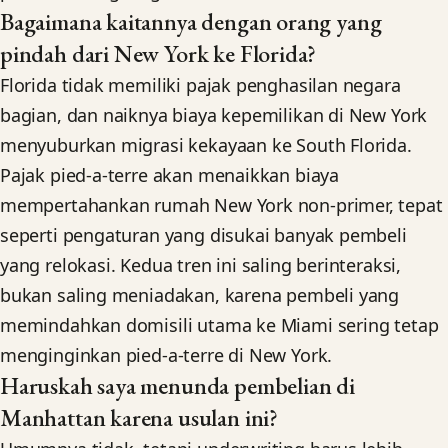
Bagaimana kaitannya dengan orang yang
pindah dari New York ke Florida?
Florida tidak memiliki pajak penghasilan negara
bagian, dan naiknya biaya kepemilikan di New York
menyuburkan migrasi kekayaan ke South Florida.
Pajak pied-a-terre akan menaikkan biaya
mempertahankan rumah New York non-primer, tepat
seperti pengaturan yang disukai banyak pembeli
yang relokasi. Kedua tren ini saling berinteraksi,
bukan saling meniadakan, karena pembeli yang
memindahkan domisili utama ke Miami sering tetap
menginginkan pied-a-terre di New York.
Haruskah saya menunda pembelian di
Manhattan karena usulan ini?