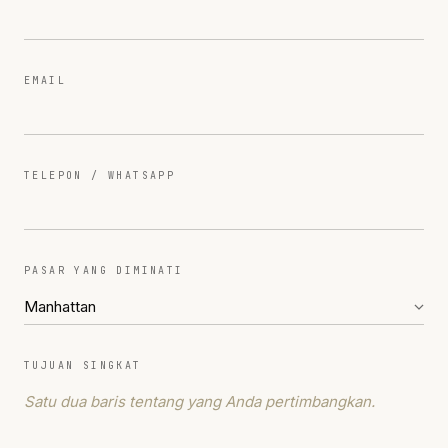
EMAIL
TELEPON / WHATSAPP
PASAR YANG DIMINATI
TUJUAN SINGKAT