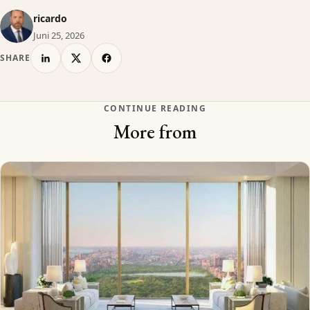
ricardo
Juni 25, 2026
SHARE
CONTINUE READING
More from