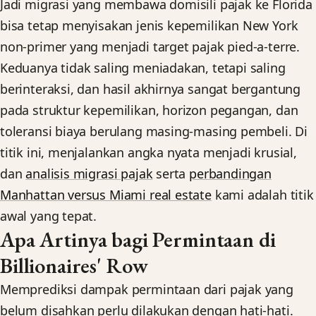
Jadi migrasi yang membawa domisili pajak ke Florida
bisa tetap menyisakan jenis kepemilikan New York
non-primer yang menjadi target pajak pied-a-terre.
Keduanya tidak saling meniadakan, tetapi saling
berinteraksi, dan hasil akhirnya sangat bergantung
pada struktur kepemilikan, horizon pegangan, dan
toleransi biaya berulang masing-masing pembeli. Di
titik ini, menjalankan angka nyata menjadi krusial,
dan
analisis migrasi pajak
serta
perbandingan
Manhattan versus Miami real estate
kami adalah titik
awal yang tepat.
Apa Artinya bagi Permintaan di
Billionaires' Row
Memprediksi dampak permintaan dari pajak yang
belum disahkan perlu dilakukan dengan hati-hati.