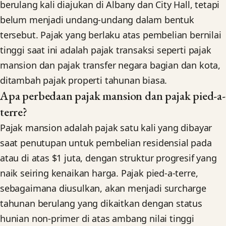
berulang kali diajukan di Albany dan City Hall, tetapi
belum menjadi undang-undang dalam bentuk
tersebut. Pajak yang berlaku atas pembelian bernilai
tinggi saat ini adalah pajak transaksi seperti pajak
mansion dan pajak transfer negara bagian dan kota,
ditambah pajak properti tahunan biasa.
Apa perbedaan pajak mansion dan pajak pied-a-
terre?
Pajak mansion adalah pajak satu kali yang dibayar
saat penutupan untuk pembelian residensial pada
atau di atas $1 juta, dengan struktur progresif yang
naik seiring kenaikan harga. Pajak pied-a-terre,
sebagaimana diusulkan, akan menjadi surcharge
tahunan berulang yang dikaitkan dengan status
hunian non-primer di atas ambang nilai tinggi