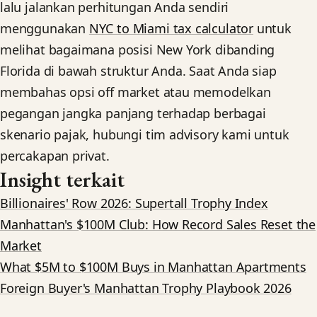
lalu jalankan perhitungan Anda sendiri
menggunakan
NYC to Miami tax calculator
untuk
melihat bagaimana posisi New York dibanding
Florida di bawah struktur Anda. Saat Anda siap
membahas opsi off market atau memodelkan
pegangan jangka panjang terhadap berbagai
skenario pajak, hubungi tim advisory kami untuk
percakapan privat.
Insight terkait
Billionaires' Row 2026: Supertall Trophy Index
Manhattan's $100M Club: How Record Sales Reset the
Market
What $5M to $100M Buys in Manhattan Apartments
Foreign Buyer's Manhattan Trophy Playbook 2026