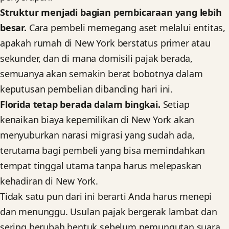
Struktur menjadi bagian pembicaraan yang lebih
besar.
Cara pembeli memegang aset melalui entitas,
apakah rumah di New York berstatus primer atau
sekunder, dan di mana domisili pajak berada,
semuanya akan semakin berat bobotnya dalam
keputusan pembelian dibanding hari ini.
Florida tetap berada dalam bingkai.
Setiap
kenaikan biaya kepemilikan di New York akan
menyuburkan narasi migrasi yang sudah ada,
terutama bagi pembeli yang bisa memindahkan
tempat tinggal utama tanpa harus melepaskan
kehadiran di New York.
Tidak satu pun dari ini berarti Anda harus menepi
dan menunggu. Usulan pajak bergerak lambat dan
sering berubah bentuk sebelum pemungutan suara