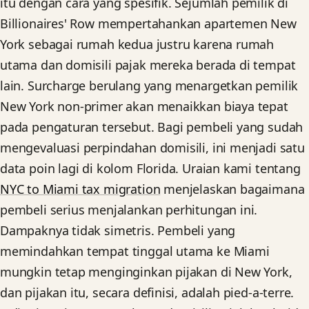
itu dengan cara yang spesifik. Sejumlah pemilik di
Billionaires' Row mempertahankan apartemen New
York sebagai rumah kedua justru karena rumah
utama dan domisili pajak mereka berada di tempat
lain. Surcharge berulang yang menargetkan pemilik
New York non-primer akan menaikkan biaya tepat
pada pengaturan tersebut. Bagi pembeli yang sudah
mengevaluasi perpindahan domisili, ini menjadi satu
data poin lagi di kolom Florida. Uraian kami tentang
NYC to Miami tax migration
menjelaskan bagaimana
pembeli serius menjalankan perhitungan ini.
Dampaknya tidak simetris. Pembeli yang
memindahkan tempat tinggal utama ke Miami
mungkin tetap menginginkan pijakan di New York,
dan pijakan itu, secara definisi, adalah pied-a-terre.