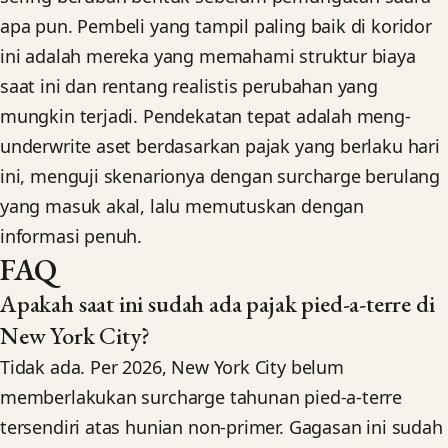
apa pun. Pembeli yang tampil paling baik di koridor
ini adalah mereka yang memahami struktur biaya
saat ini dan rentang realistis perubahan yang
mungkin terjadi. Pendekatan tepat adalah meng-
underwrite aset berdasarkan pajak yang berlaku hari
ini, menguji skenarionya dengan surcharge berulang
yang masuk akal, lalu memutuskan dengan
informasi penuh.
FAQ
Apakah saat ini sudah ada pajak pied-a-terre di
New York City?
Tidak ada. Per 2026, New York City belum
memberlakukan surcharge tahunan pied-a-terre
tersendiri atas hunian non-primer. Gagasan ini sudah