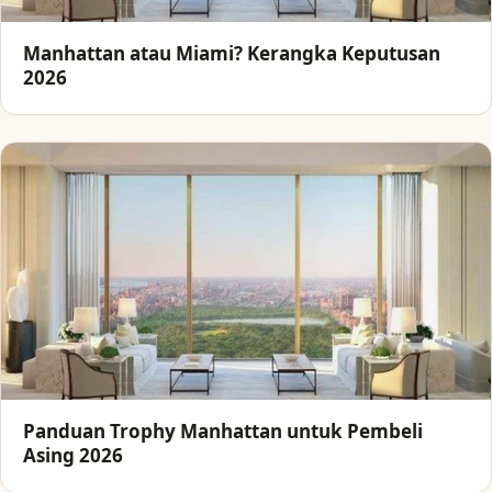
Manhattan atau Miami? Kerangka Keputusan
2026
Panduan Trophy Manhattan untuk Pembeli
Asing 2026