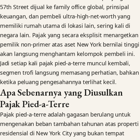
57th Street dijual ke family office global, prinsipal
keuangan, dan pembeli ultra-high-net-worth yang
memiliki rumah utama di lokasi lain, sering kali di
negara lain. Pajak yang secara eksplisit menargetkan
pemilik non-primer atas aset New York bernilai tinggi
akan langsung menghantam kelompok pembeli ini.
Jadi setiap kali pajak pied-a-terre muncul kembali,
segmen trofi langsung memasang perhatian, bahkan
ketika peluang pengesahannya terlihat kecil.
Apa Sebenarnya yang Diusulkan
Pajak Pied-a-Terre
Pajak pied-a-terre adalah gagasan berulang untuk
mengenakan beban tambahan tahunan atas properti
residensial di New York City yang bukan tempat