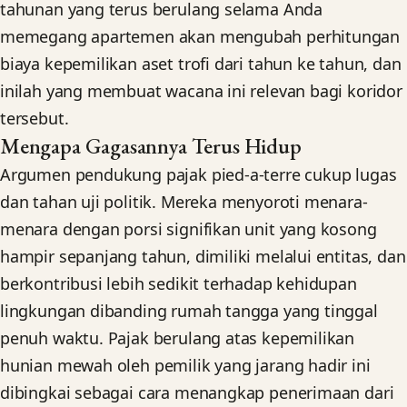
tahunan yang terus berulang selama Anda
memegang apartemen akan mengubah perhitungan
biaya kepemilikan aset trofi dari tahun ke tahun, dan
inilah yang membuat wacana ini relevan bagi koridor
tersebut.
Mengapa Gagasannya Terus Hidup
Argumen pendukung pajak pied-a-terre cukup lugas
dan tahan uji politik. Mereka menyoroti menara-
menara dengan porsi signifikan unit yang kosong
hampir sepanjang tahun, dimiliki melalui entitas, dan
berkontribusi lebih sedikit terhadap kehidupan
lingkungan dibanding rumah tangga yang tinggal
penuh waktu. Pajak berulang atas kepemilikan
hunian mewah oleh pemilik yang jarang hadir ini
dibingkai sebagai cara menangkap penerimaan dari