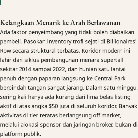
Kelangkaan Menarik ke Arah Berlawanan
Ada faktor penyeimbang yang tidak boleh diabaikan
pembeli. Pasokan inventory trofi sejati di Billionaires'
Row secara struktural terbatas. Koridor modern ini
lahir dari siklus pembangunan menara supertall
sekitar 2014 sampai 2022, dan hunian satu lantai
penuh dengan paparan langsung ke Central Park
berpindah tangan sangat jarang. Dalam satu minggu
sering kali hanya ada kurang dari lima belas listing
aktif di atas angka $50 juta di seluruh koridor. Banyak
aktivitas di tier teratas berlangsung off market,
melalui alokasi sponsor dan jaringan broker, bukan di
platform publik.