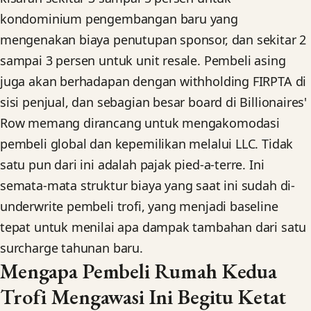
kondominium pengembangan baru yang
mengenakan biaya penutupan sponsor, dan sekitar 2
sampai 3 persen untuk unit resale. Pembeli asing
juga akan berhadapan dengan withholding FIRPTA di
sisi penjual, dan sebagian besar board di Billionaires'
Row memang dirancang untuk mengakomodasi
pembeli global dan kepemilikan melalui LLC. Tidak
satu pun dari ini adalah pajak pied-a-terre. Ini
semata-mata struktur biaya yang saat ini sudah di-
underwrite pembeli trofi, yang menjadi baseline
tepat untuk menilai apa dampak tambahan dari satu
surcharge tahunan baru.
Mengapa Pembeli Rumah Kedua
Trofi Mengawasi Ini Begitu Ketat