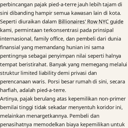
perbincangan pajak pied-a-terre jauh lebih tajam di
sini dibanding hampir semua kawasan lain di kota.
Seperti diuraikan dalam
Billionaires' Row NYC guide
kami, permintaan terkonsentrasi pada prinsipal
internasional, family office, dan pembeli dari dunia
finansial yang memandang hunian ini sama
pentingnya sebagai penyimpan nilai seperti halnya
tempat beristirahat. Banyak yang memegang melalui
struktur limited liability demi privasi dan
perencanaan waris. Porsi besar rumah di sini, secara
harfiah, adalah pied-a-terre.
Artinya, pajak berulang atas kepemilikan non-primer
bernilai tinggi tidak sekadar menyentuh koridor ini,
melainkan menargetkannya. Pembeli dan
penasihatnya memodelkan biaya kepemilikan untuk