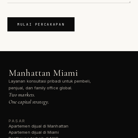
MULAI PERCAKAPAN
Manhattan Miami
Layanan konsultasi pribadi untuk pembeli,
penjual, dan family office global.
Two markets.
One capital strategy.
PASAR
Apartemen dijual di Manhattan
Apartemen dijual di Miami