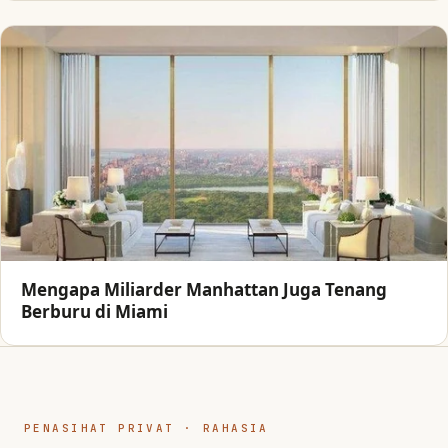
Mengapa Miliarder Manhattan Juga Tenang
Berburu di Miami
PENASIHAT PRIVAT · RAHASIA