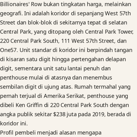
Billionaires' Row bukan tingkatan harga, melainkan
geografi. Ini adalah koridor di sepanjang West 57th
Street dan blok-blok di sekitarnya tepat di selatan
Central Park, yang ditopang oleh Central Park Tower,
220 Central Park South, 111 West 57th Street, dan
One57. Unit standar di koridor ini berpindah tangan
di kisaran satu digit hingga pertengahan delapan
digit, sementara unit satu lantai penuh dan
penthouse mulai di atasnya dan menembus
sembilan digit di ujung atas. Rumah termahal yang
pernah terjual di Amerika Serikat, penthouse yang
dibeli Ken Griffin di 220 Central Park South dengan
angka publik sekitar $238 juta pada 2019, berada di
koridor ini.
Profil pembeli menjadi alasan mengapa