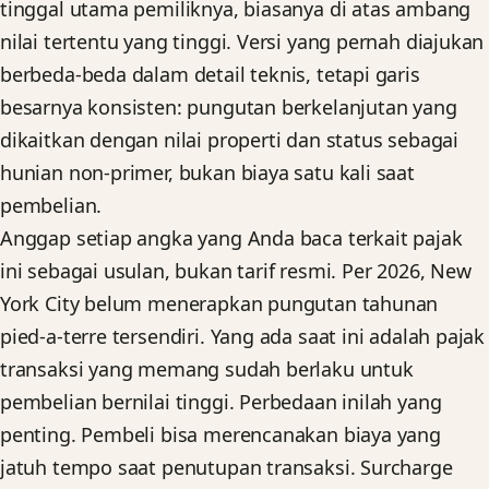
tinggal utama pemiliknya, biasanya di atas ambang
nilai tertentu yang tinggi. Versi yang pernah diajukan
berbeda-beda dalam detail teknis, tetapi garis
besarnya konsisten: pungutan berkelanjutan yang
dikaitkan dengan nilai properti dan status sebagai
hunian non-primer, bukan biaya satu kali saat
pembelian.
Anggap setiap angka yang Anda baca terkait pajak
ini sebagai usulan, bukan tarif resmi. Per 2026, New
York City belum menerapkan pungutan tahunan
pied-a-terre tersendiri. Yang ada saat ini adalah pajak
transaksi yang memang sudah berlaku untuk
pembelian bernilai tinggi. Perbedaan inilah yang
penting. Pembeli bisa merencanakan biaya yang
jatuh tempo saat penutupan transaksi. Surcharge