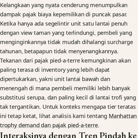
Kelangkaan yang nyata cenderung menumpulkan
dampak pajak biaya kepemilikan di puncak pasar.
Ketika hanya ada segelintir unit satu lantai penuh
dengan view taman yang terlindungi, pembeli yang
menginginkannya tidak mudah dihalangi surcharge
tahunan, betapapun tidak menyenangkannya.
Tekanan dari pajak pied-a-terre kemungkinan akan
paling terasa di inventory yang lebih dapat
dipertukarkan, yakni unit lantai bawah dan
menengah di mana pembeli memiliki lebih banyak
substitusi serupa, dan paling kecil di lantai trofi yang
tak tergantikan. Untuk konteks mengapa tier teratas
ini tetap ketat, lihat analisis kami tentang
Manhattan
trophy demand dan pajak pied-a-terre
.
Interaksinya dengan Tren Pindah ke