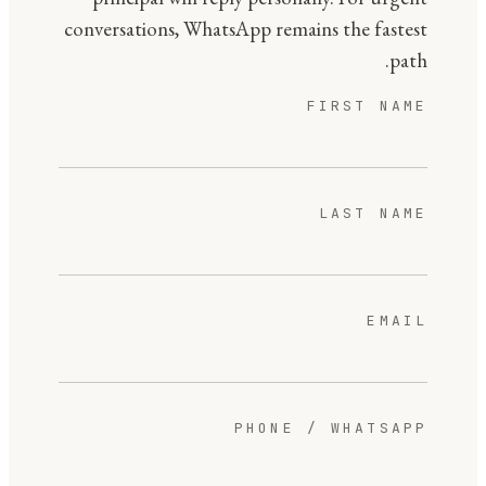
conversations, WhatsApp remains the fastest
path.
FIRST NAME
LAST NAME
EMAIL
PHONE / WHATSAPP