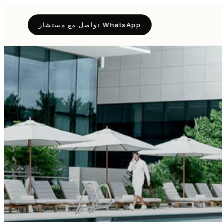
WhatsApp تواصل مع مستشار