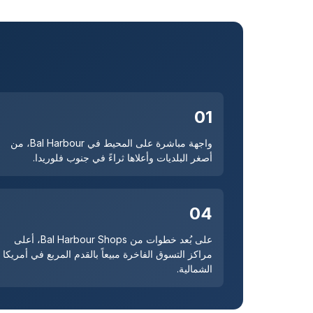
01
واجهة مباشرة على المحيط في Bal Harbour، من
أصغر البلديات وأعلاها ثراءً في جنوب فلوريدا.
04
على بُعد خطوات من Bal Harbour Shops، أعلى
مراكز التسوق الفاخرة مبيعاً بالقدم المربع في أمريكا
الشمالية.