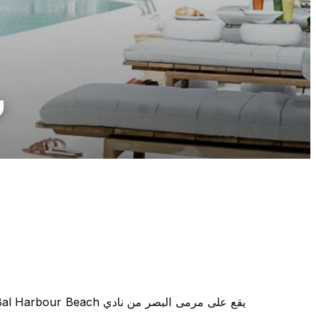
ش
يقع على مرمى البصر من نادي
Bal Harbour Beach