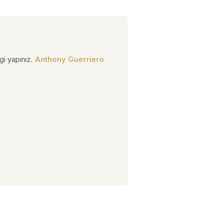
gi yapınız.
Anthony Guerriero