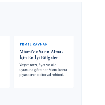
TEMEL KAYNAK →
Miami'de Satın Almak
İçin En İyi Bölgeler
Yaşam tarzı, fiyat ve aile
uyumuna göre her Miami konut
piyasasının editoryal rehberi.