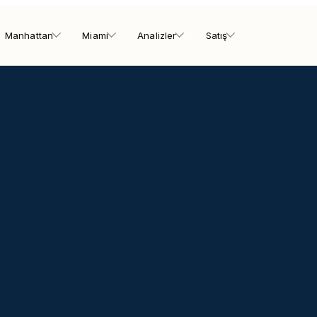
Manhattan
Miami
Analizler
Satış