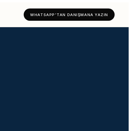
WHATSAPP'TAN DANIŞMANA YAZIN