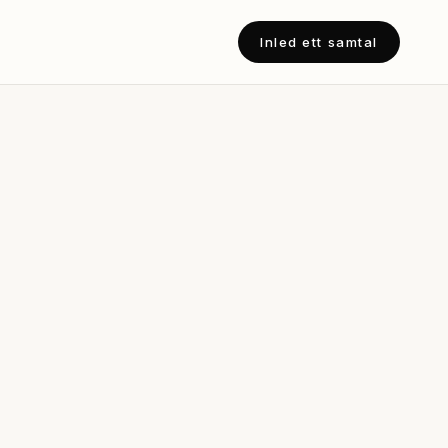
Inled ett samtal