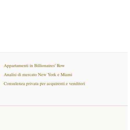
Appartamenti in Billionaires' Row
Analisi di mercato New York e Miami
Consulenza privata per acquirenti e venditori