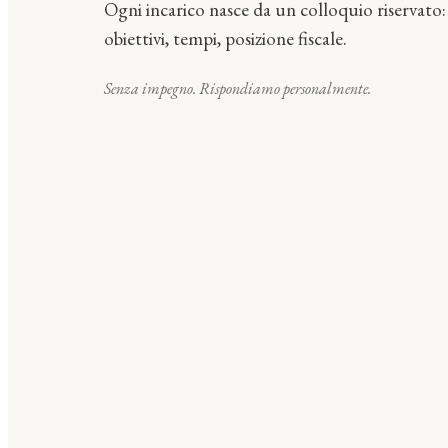
Ogni incarico nasce da un colloquio riservato:
obiettivi, tempi, posizione fiscale.
Senza impegno. Rispondiamo personalmente.