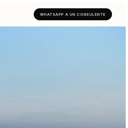
WHATSAPP A UN CONSULENTE