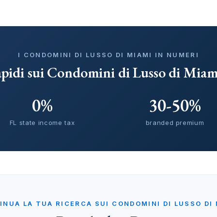
I CONDOMINI DI LUSSO DI MIAMI IN NUMERI
apidi sui Condomini di Lusso di Miam
0%
30-50%
FL state income tax
branded premium
INUA LA TUA RICERCA SUI CONDOMINI DI LUSSO DI 