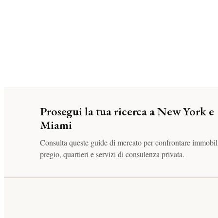
Prosegui la tua ricerca a New York e
Miami
Consulta queste guide di mercato per confrontare immobili
pregio, quartieri e servizi di consulenza privata.