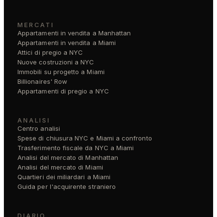
MERCATI
Appartamenti in vendita a Manhattan
Appartamenti in vendita a Miami
Attici di pregio a NYC
Nuove costruzioni a NYC
Immobili su progetto a Miami
Billionaires' Row
Appartamenti di pregio a NYC
ANALISI
Centro analisi
Spese di chiusura NYC e Miami a confronto
Trasferimento fiscale da NYC a Miami
Analisi del mercato di Manhattan
Analisi del mercato di Miami
Quartieri dei miliardari a Miami
Guida per l'acquirente straniero
DIARIO