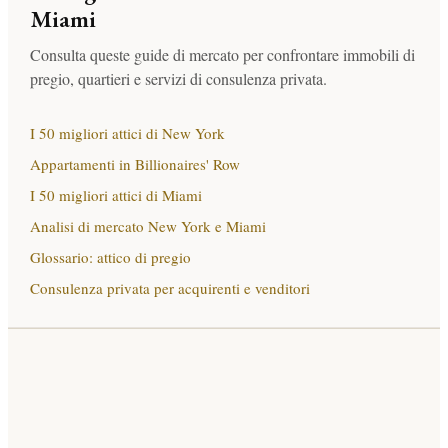
Miami
Consulta queste guide di mercato per confrontare immobili di
pregio, quartieri e servizi di consulenza privata.
I 50 migliori attici di New York
Appartamenti in Billionaires' Row
I 50 migliori attici di Miami
Analisi di mercato New York e Miami
Glossario: attico di pregio
Consulenza privata per acquirenti e venditori