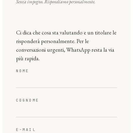
Senza impegno. Rispondiamo personalmente.
Ci dica che cosa sta valutando e un titolare le
risponderà personalmente. Per le
conversazioni urgenti, WhatsApp resta la via
più rapida.
NOME
COGNOME
E-MAIL