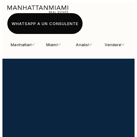
WHATSAPP A UN CONSULENTE
Manhattan
Miami
Analisi
Vendere