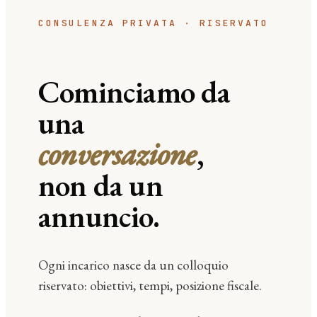
CONSULENZA PRIVATA · RISERVATO
Cominciamo da
una
conversazione
,
non da un
annuncio.
Ogni incarico nasce da un colloquio
riservato: obiettivi, tempi, posizione fiscale.