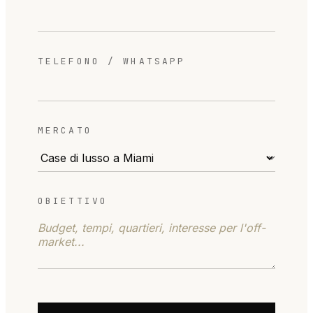
TELEFONO / WHATSAPP
MERCATO
OBIETTIVO