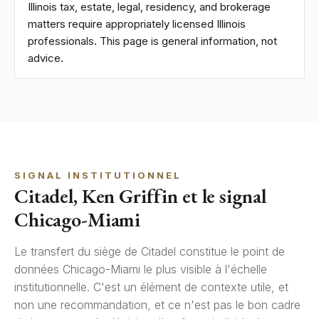
Illinois tax, estate, legal, residency, and brokerage
matters require appropriately licensed Illinois
professionals. This page is general information, not
advice.
SIGNAL INSTITUTIONNEL
Citadel, Ken Griffin et le signal
Chicago-Miami
Le transfert du siège de Citadel constitue le point de
données Chicago-Miami le plus visible à l'échelle
institutionnelle. C'est un élément de contexte utile, et
non une recommandation, et ce n'est pas le bon cadre