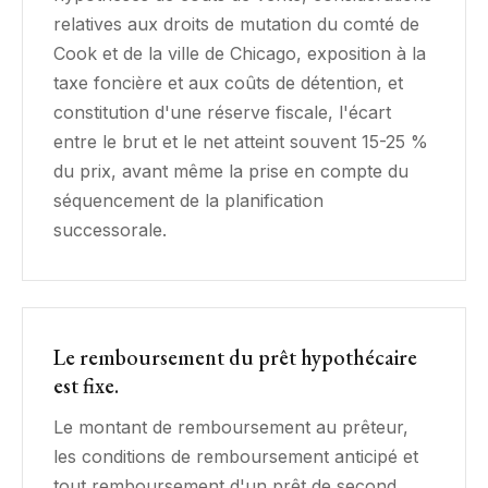
relatives aux droits de mutation du comté de
Cook et de la ville de Chicago, exposition à la
taxe foncière et aux coûts de détention, et
constitution d'une réserve fiscale, l'écart
entre le brut et le net atteint souvent 15-25 %
du prix, avant même la prise en compte du
séquencement de la planification
successorale.
Le remboursement du prêt hypothécaire
est fixe.
Le montant de remboursement au prêteur,
les conditions de remboursement anticipé et
tout remboursement d'un prêt de second