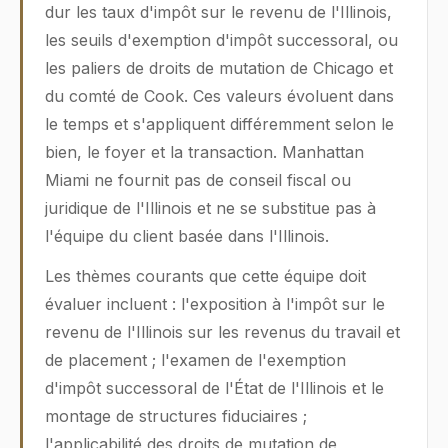
dur les taux d'impôt sur le revenu de l'Illinois,
les seuils d'exemption d'impôt successoral, ou
les paliers de droits de mutation de Chicago et
du comté de Cook. Ces valeurs évoluent dans
le temps et s'appliquent différemment selon le
bien, le foyer et la transaction. Manhattan
Miami ne fournit pas de conseil fiscal ou
juridique de l'Illinois et ne se substitue pas à
l'équipe du client basée dans l'Illinois.
Les thèmes courants que cette équipe doit
évaluer incluent : l'exposition à l'impôt sur le
revenu de l'Illinois sur les revenus du travail et
de placement ; l'examen de l'exemption
d'impôt successoral de l'État de l'Illinois et le
montage de structures fiduciaires ;
l'applicabilité des droits de mutation de