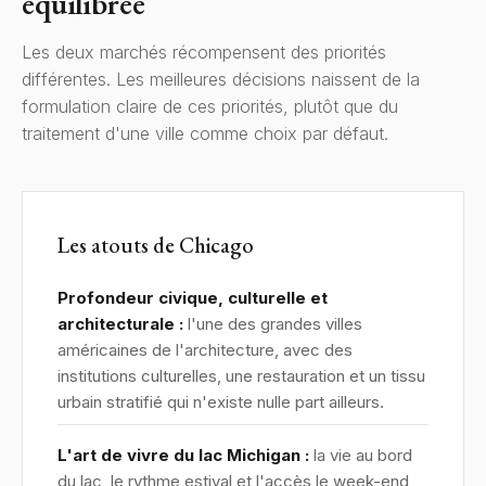
équilibrée
Les deux marchés récompensent des priorités
différentes. Les meilleures décisions naissent de la
formulation claire de ces priorités, plutôt que du
traitement d'une ville comme choix par défaut.
Les atouts de Chicago
Profondeur civique, culturelle et
architecturale :
l'une des grandes villes
américaines de l'architecture, avec des
institutions culturelles, une restauration et un tissu
urbain stratifié qui n'existe nulle part ailleurs.
L'art de vivre du lac Michigan :
la vie au bord
du lac, le rythme estival et l'accès le week-end