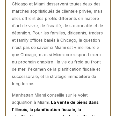
Chicago et Miami desservent toutes deux des
marchés sophistiqués de clientèle privée, mais
elles offrent des profils différents en matière
d'art de vivre, de fiscalité, de saisonnalité et de
détention. Pour les familles, dirigeants, traders
et family offices basés à Chicago, la question
n'est pas de savoir si Miami est « meilleure »
que Chicago, mais si Miami correspond mieux
au prochain chapitre : la vie du froid au front
de mer, l'examen de la planification fiscale et
successorale, et la stratégie immobilière de
long terme.
Manhattan Miami conseille sur le volet
acquisition à Miami.
La vente de biens dans
l'Illinois, la planification fiscale, la