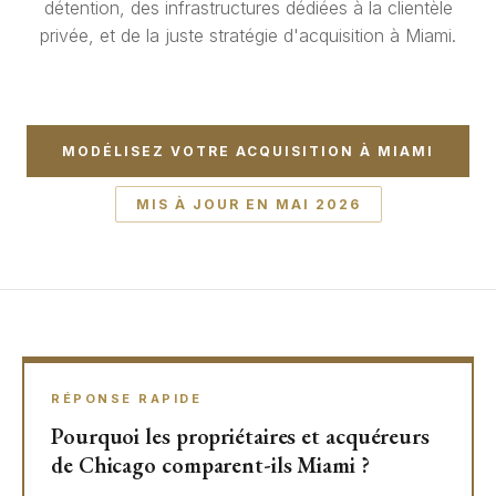
détention, des infrastructures dédiées à la clientèle
privée, et de la juste stratégie d'acquisition à Miami.
MODÉLISEZ VOTRE ACQUISITION À MIAMI
MIS À JOUR EN MAI 2026
RÉPONSE RAPIDE
Pourquoi les propriétaires et acquéreurs
de Chicago comparent-ils Miami ?