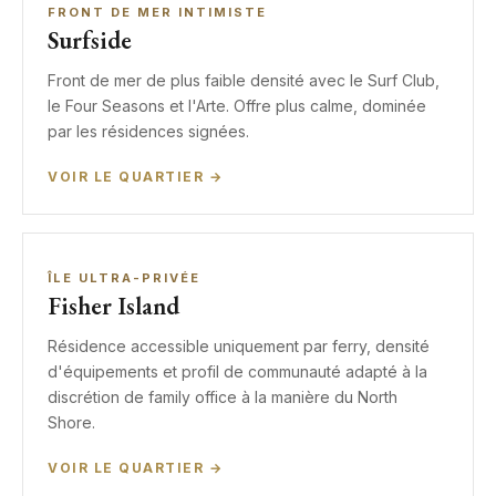
FRONT DE MER INTIMISTE
Surfside
Front de mer de plus faible densité avec le Surf Club,
le Four Seasons et l'Arte. Offre plus calme, dominée
par les résidences signées.
VOIR LE QUARTIER →
ÎLE ULTRA-PRIVÉE
Fisher Island
Résidence accessible uniquement par ferry, densité
d'équipements et profil de communauté adapté à la
discrétion de family office à la manière du North
Shore.
VOIR LE QUARTIER →