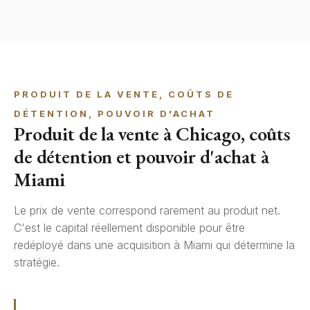
PRODUIT DE LA VENTE, COÛTS DE
DÉTENTION, POUVOIR D'ACHAT
Produit de la vente à Chicago, coûts
de détention et pouvoir d'achat à
Miami
Le prix de vente correspond rarement au produit net.
C'est le capital réellement disponible pour être
redéployé dans une acquisition à Miami qui détermine la
stratégie.