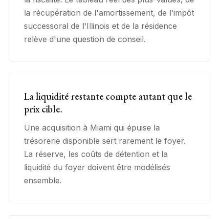
la récupération de l'amortissement, de l'impôt
successoral de l'Illinois et de la résidence
relève d'une question de conseil.
La liquidité restante compte autant que le
prix cible.
Une acquisition à Miami qui épuise la
trésorerie disponible sert rarement le foyer.
La réserve, les coûts de détention et la
liquidité du foyer doivent être modélisés
ensemble.