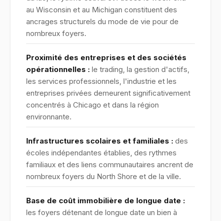
au Wisconsin et au Michigan constituent des
ancrages structurels du mode de vie pour de
nombreux foyers.
Proximité des entreprises et des sociétés
opérationnelles :
le trading, la gestion d'actifs,
les services professionnels, l'industrie et les
entreprises privées demeurent significativement
concentrés à Chicago et dans la région
environnante.
Infrastructures scolaires et familiales :
des
écoles indépendantes établies, des rythmes
familiaux et des liens communautaires ancrent de
nombreux foyers du North Shore et de la ville.
Base de coût immobilière de longue date :
les foyers détenant de longue date un bien à