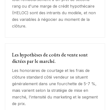
rang ou d'une marge de crédit hypothécaire
(HELOC) sont des intrants du modèle, et non
des variables à négocier au moment de la
clôture.
Les hypothèses de coûts de vente sont
dictées par le marché.
Les honoraires de courtage et les frais de
clôture standard côté vendeur se situent
généralement dans une fourchette de 5-7 %,
mais varient selon la stratégie de mise en
marché, l'intensité du marketing et le segment
de prix.