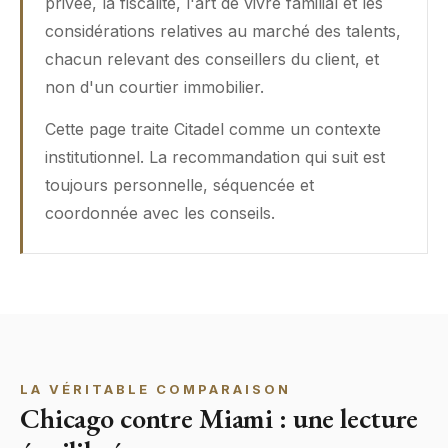
privée, la fiscalité, l'art de vivre familial et les
considérations relatives au marché des talents,
chacun relevant des conseillers du client, et
non d'un courtier immobilier.
Cette page traite Citadel comme un contexte
institutionnel. La recommandation qui suit est
toujours personnelle, séquencée et
coordonnée avec les conseils.
LA VÉRITABLE COMPARAISON
Chicago contre Miami : une lecture