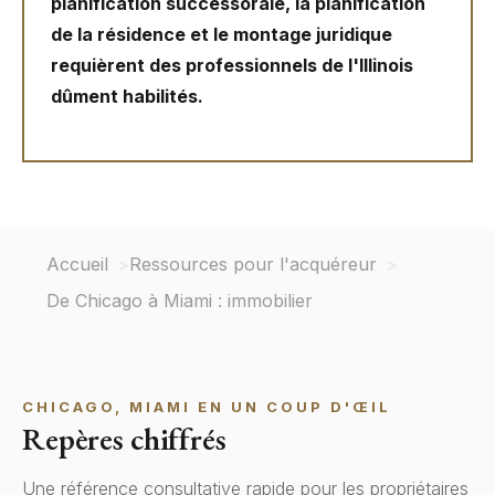
planification successorale, la planification
de la résidence et le montage juridique
requièrent des professionnels de l'Illinois
dûment habilités.
Accueil
Ressources pour l'acquéreur
De Chicago à Miami : immobilier
CHICAGO, MIAMI EN UN COUP D'ŒIL
Repères chiffrés
Une référence consultative rapide pour les propriétaires