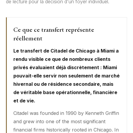
de lecture pour la décision d'un foyer individuel.
Ce que ce transfert représente
réellement
Le transfert de Citadel de Chicago à Miami a
rendu visible ce que de nombreux clients
privés évaluaient déjà discrètement : Miami
pouvait-elle servir non seulement de marché
hivernal ou de résidence secondaire, mais
de véritable base opérationnelle, financière
et de vie.
Citadel was founded in 1990 by Kenneth Griffin
and grew into one of the most significant
financial firms historically rooted in Chicago. In