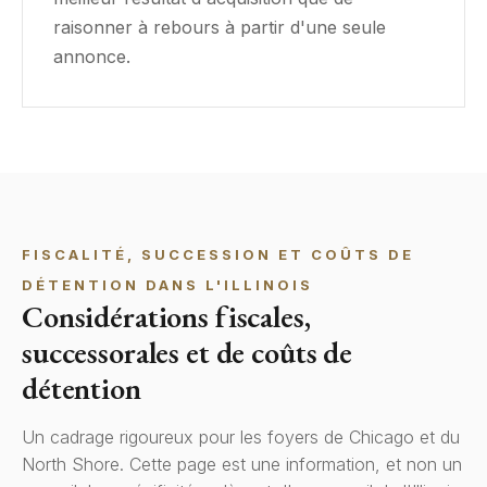
raisonner à rebours à partir d'une seule
annonce.
FISCALITÉ, SUCCESSION ET COÛTS DE
DÉTENTION DANS L'ILLINOIS
Considérations fiscales,
successorales et de coûts de
détention
Un cadrage rigoureux pour les foyers de Chicago et du
North Shore. Cette page est une information, et non un