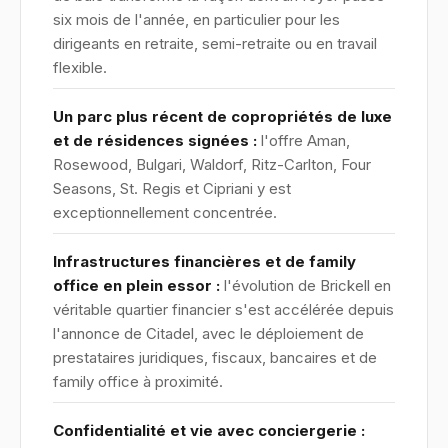
six mois de l'année, en particulier pour les
dirigeants en retraite, semi-retraite ou en travail
flexible.
Un parc plus récent de copropriétés de luxe
et de résidences signées :
l'offre Aman,
Rosewood, Bulgari, Waldorf, Ritz-Carlton, Four
Seasons, St. Regis et Cipriani y est
exceptionnellement concentrée.
Infrastructures financières et de family
office en plein essor :
l'évolution de Brickell en
véritable quartier financier s'est accélérée depuis
l'annonce de Citadel, avec le déploiement de
prestataires juridiques, fiscaux, bancaires et de
family office à proximité.
Confidentialité et vie avec conciergerie :