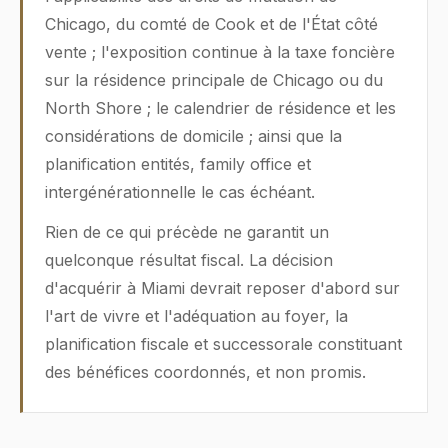
Chicago, du comté de Cook et de l'État côté
vente ; l'exposition continue à la taxe foncière
sur la résidence principale de Chicago ou du
North Shore ; le calendrier de résidence et les
considérations de domicile ; ainsi que la
planification entités, family office et
intergénérationnelle le cas échéant.
Rien de ce qui précède ne garantit un
quelconque résultat fiscal. La décision
d'acquérir à Miami devrait reposer d'abord sur
l'art de vivre et l'adéquation au foyer, la
planification fiscale et successorale constituant
des bénéfices coordonnés, et non promis.