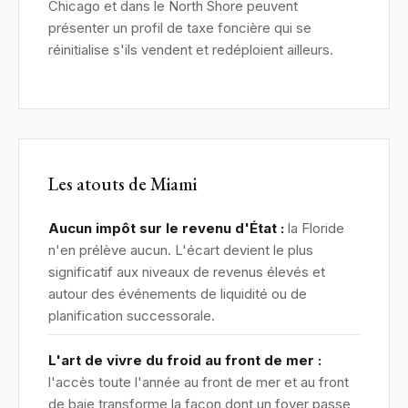
Chicago et dans le North Shore peuvent
présenter un profil de taxe foncière qui se
réinitialise s'ils vendent et redéploient ailleurs.
Les atouts de Miami
Aucun impôt sur le revenu d'État :
la Floride
n'en prélève aucun. L'écart devient le plus
significatif aux niveaux de revenus élevés et
autour des événements de liquidité ou de
planification successorale.
L'art de vivre du froid au front de mer :
l'accès toute l'année au front de mer et au front
de baie transforme la façon dont un foyer passe