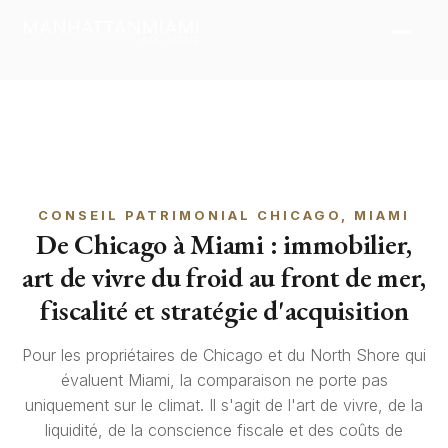
CONSEIL PATRIMONIAL CHICAGO, MIAMI
De Chicago à Miami : immobilier,
art de vivre du froid au front de mer,
fiscalité et stratégie d'acquisition
Pour les propriétaires de Chicago et du North Shore qui
évaluent Miami, la comparaison ne porte pas
uniquement sur le climat. Il s'agit de l'art de vivre, de la
liquidité, de la conscience fiscale et des coûts de