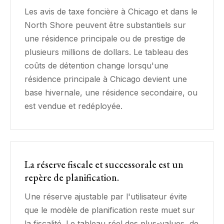
Les avis de taxe foncière à Chicago et dans le
North Shore peuvent être substantiels sur
une résidence principale ou de prestige de
plusieurs millions de dollars. Le tableau des
coûts de détention change lorsqu'une
résidence principale à Chicago devient une
base hivernale, une résidence secondaire, ou
est vendue et redéployée.
La réserve fiscale et successorale est un
repère de planification.
Une réserve ajustable par l'utilisateur évite
que le modèle de planification reste muet sur
la fiscalité. Le tableau réel des plus-values, de