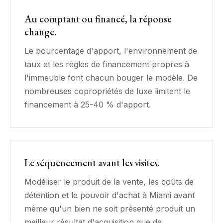
Au comptant ou financé, la réponse
change.
Le pourcentage d'apport, l'environnement de
taux et les règles de financement propres à
l'immeuble font chacun bouger le modèle. De
nombreuses copropriétés de luxe limitent le
financement à 25-40 % d'apport.
Le séquencement avant les visites.
Modéliser le produit de la vente, les coûts de
détention et le pouvoir d'achat à Miami avant
même qu'un bien ne soit présenté produit un
meilleur résultat d'acquisition que de