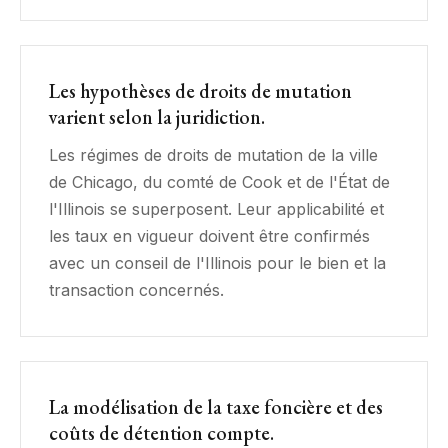
Les hypothèses de droits de mutation
varient selon la juridiction.
Les régimes de droits de mutation de la ville
de Chicago, du comté de Cook et de l'État de
l'Illinois se superposent. Leur applicabilité et
les taux en vigueur doivent être confirmés
avec un conseil de l'Illinois pour le bien et la
transaction concernés.
La modélisation de la taxe foncière et des
coûts de détention compte.