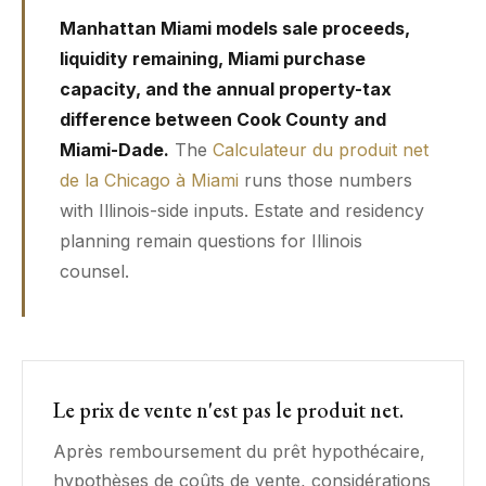
Manhattan Miami models sale proceeds,
liquidity remaining, Miami purchase
capacity, and the annual property-tax
difference between Cook County and
Miami-Dade.
The
Calculateur du produit net
de la Chicago à Miami
runs those numbers
with Illinois-side inputs. Estate and residency
planning remain questions for Illinois
counsel.
Le prix de vente n'est pas le produit net.
Après remboursement du prêt hypothécaire,
hypothèses de coûts de vente, considérations