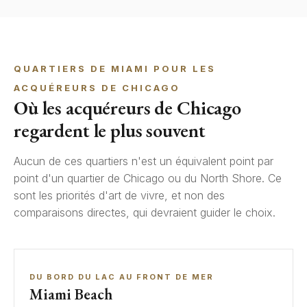
QUARTIERS DE MIAMI POUR LES
ACQUÉREURS DE CHICAGO
Où les acquéreurs de Chicago
regardent le plus souvent
Aucun de ces quartiers n'est un équivalent point par
point d'un quartier de Chicago ou du North Shore. Ce
sont les priorités d'art de vivre, et non des
comparaisons directes, qui devraient guider le choix.
DU BORD DU LAC AU FRONT DE MER
Miami Beach