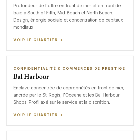
Profondeur de l'offre en front de mer et en front de
baie à South of Fifth, Mid-Beach et North Beach.
Design, énergie sociale et concentration de capitaux
mondiaux.
VOIR LE QUARTIER →
CONFIDENTIALITÉ & COMMERCES DE PRESTIGE
Bal Harbour
Enclave concentrée de copropriétés en front de mer,
ancrée par le St. Regis, l'Oceana et les Bal Harbour
Shops. Profil axé sur le service et la discrétion.
VOIR LE QUARTIER →