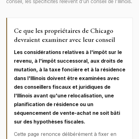
conseil, les spécificités relèvent d'un conseil de l'Illinois.
Ce que les propriétaires de Chicago
devraient examiner avec leur conseil
Les considérations relatives à l'impôt sur le
revenu, à l'impôt successoral, aux droits de
mutation, à la taxe foncière et à la résidence
dans l'Illinois doivent être examinées avec
des conseillers fiscaux et juridiques de
l'Illinois avant qu'une relocalisation, une
planification de résidence ou un
séquencement de vente-achat ne soit bâti
sur des hypothèses fiscales.
Cette page renonce délibérément à fixer en