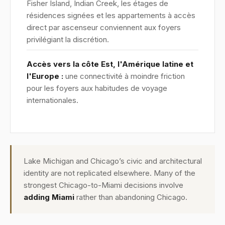
Fisher Island, Indian Creek, les étages de
résidences signées et les appartements à accès
direct par ascenseur conviennent aux foyers
privilégiant la discrétion.
Accès vers la côte Est, l'Amérique latine et
l'Europe :
une connectivité à moindre friction
pour les foyers aux habitudes de voyage
internationales.
Lake Michigan and Chicago’s civic and architectural
identity are not replicated elsewhere. Many of the
strongest Chicago-to-Miami decisions involve
adding Miami
rather than abandoning Chicago.