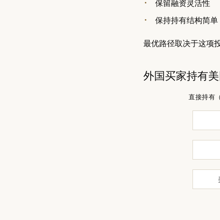
保留融资灵活性
保持持有结构简单
最优路径取决于这项
外国买家持有美
直接持有