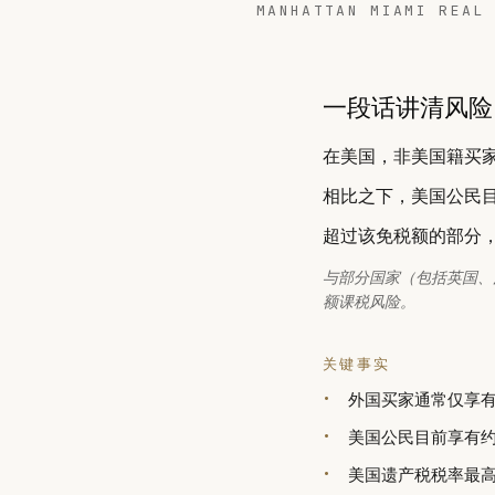
MANHATTAN MIAMI REAL
一段话讲清风险
在美国，非美国籍买
相比之下，美国公民
超过该免税额的部分
与部分国家（包括英国、
额课税风险。
关键事实
外国买家通常仅享有$
美国公民目前享有约
美国遗产税税率最高