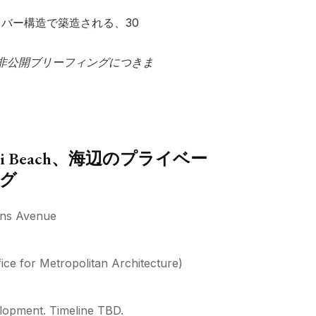
カンチレバー構造で築造される、30
非公開ブリーフィングにつきま
 Miami Beach、海辺のプライベー
グ
lins Avenue
ce for Metropolitan Architecture)
lopment. Timeline TBD.