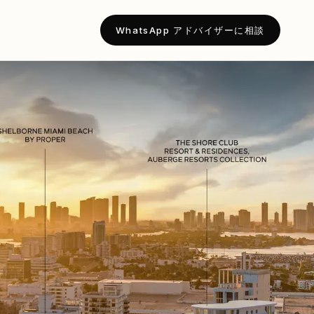
WhatsApp アドバイザーに相談