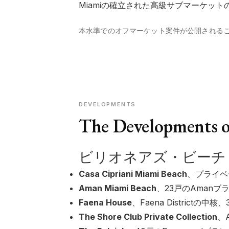
Miamiの確立された高級サブマーケッ
本水準でのオフマーケット案件が公開される
DEVELOPMENTS
The Developments of
ビリオネアズ・ビーチ 
Casa Cipriani Miami Beach
、プライベ
Aman Miami Beach
、23戸のAman
Faena House
、Faena Districtの中核、33
The Shore Club Private Collection
、A