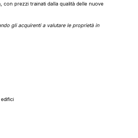
con prezzi trainati dalla qualità delle nuove
o gli acquirenti a valutare le proprietà in
edifici