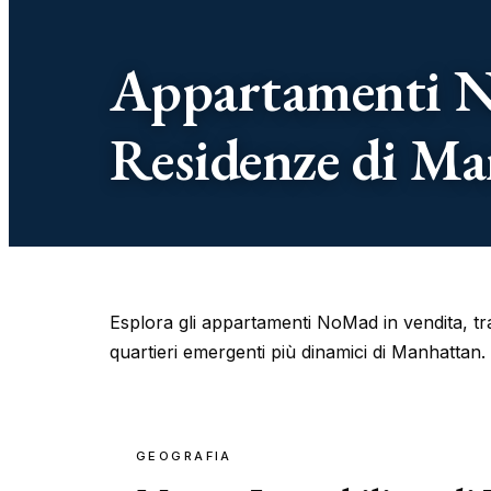
Appartamenti N
Residenze di Ma
Esplora gli appartamenti NoMad in vendita, tra
quartieri emergenti più dinamici di Manhattan.
GEOGRAFIA