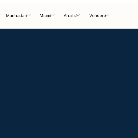
Manhattan
Miami
Analisi
Vendere