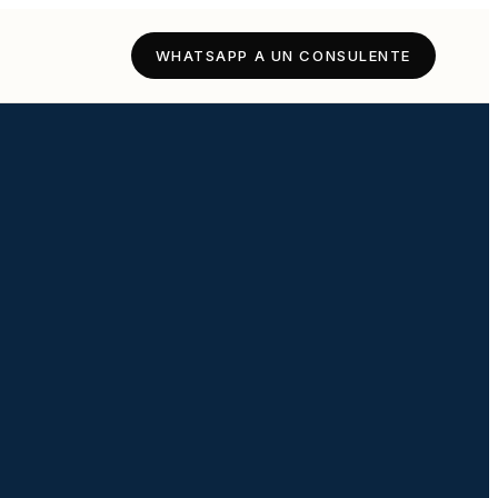
WHATSAPP A UN CONSULENTE