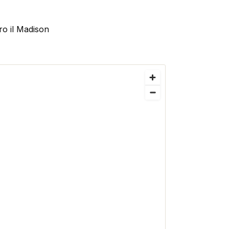
ro il Madison