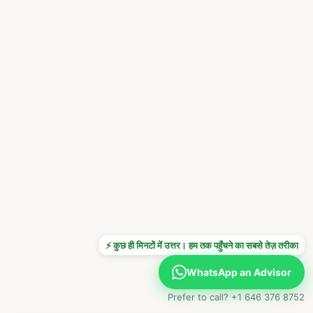
⚡ कुछ ही मिनटों में उत्तर। हम तक पहुँचने का सबसे तेज़ तरीका
WhatsApp an Advisor
Prefer to call? +1 646 376 8752