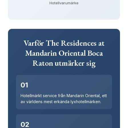
Hotellvarumärke
Varför The Residences at
Mandarin Oriental Boca
Raton utmärker sig
01
Hotellmärkt service från Mandarin Oriental, ett
av världens mest erkända lyxhotellmärken.
02