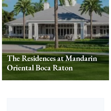
The Residences at Mandarin
Oriental Boca Raton