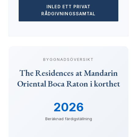
INLED ETT PRIVAT
RÅDGIVNINGSSAMTAL
BYGGNADSÖVERSIKT
The Residences at Mandarin
Oriental Boca Raton i korthet
2026
Beräknad färdigställning