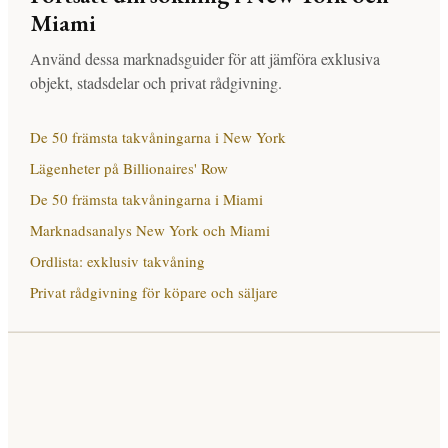
Miami
Använd dessa marknadsguider för att jämföra exklusiva
objekt, stadsdelar och privat rådgivning.
De 50 främsta takvåningarna i New York
Lägenheter på Billionaires' Row
De 50 främsta takvåningarna i Miami
Marknadsanalys New York och Miami
Ordlista: exklusiv takvåning
Privat rådgivning för köpare och säljare