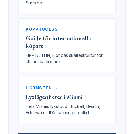
Surfside.
KÖPPROCESS →
Guide för internationella
köpare
FIRPTA, ITIN, Floridas skattestruktur för
utländska köpare.
HÖRNSTEN →
Lyxlägenheter i Miami
Hela Miamis lyxutbud, Brickell, Beach,
Edgewater. IDX-sökning i realtid.