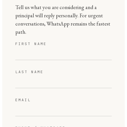
Tell us what you are considering and a
principal will reply personally. For urgent
conversations, WhatsApp remains the fastest
path.
FIRST NAME
LAST NAME
EMAIL