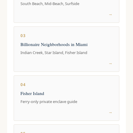
South Beach, Mid-Beach, Surfside
→
03
Billionaire Neighborhoods in Miami
Indian Creek, Star Island, Fisher Island
→
04
Fisher Island
Ferry-only private enclave guide
→