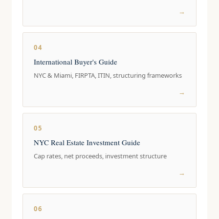
→
04
International Buyer's Guide
NYC & Miami, FIRPTA, ITIN, structuring frameworks
→
05
NYC Real Estate Investment Guide
Cap rates, net proceeds, investment structure
→
06