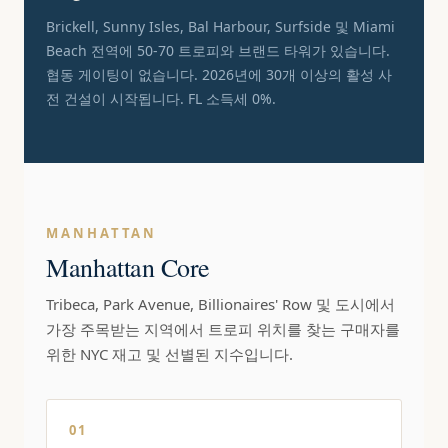
Brickell, Sunny Isles, Bal Harbour, Surfside 및 Miami
Beach 전역에 50-70 트로피와 브랜드 타워가 있습니다.
협동 게이팅이 없습니다. 2026년에 30개 이상의 활성 사
전 건설이 시작됩니다. FL 소득세 0%.
MANHATTAN
Manhattan Core
Tribeca, Park Avenue, Billionaires' Row 및 도시에서
가장 주목받는 지역에서 트로피 위치를 찾는 구매자를
위한 NYC 재고 및 선별된 지수입니다.
01