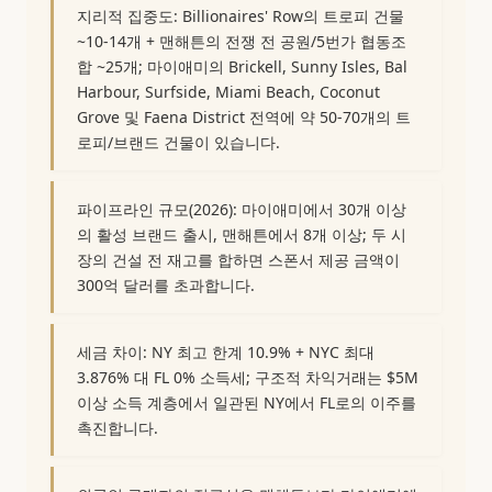
지리적 집중도: Billionaires' Row의 트로피 건물
~10-14개 + 맨해튼의 전쟁 전 공원/5번가 협동조
합 ~25개; 마이애미의 Brickell, Sunny Isles, Bal
Harbour, Surfside, Miami Beach, Coconut
Grove 및 Faena District 전역에 약 50-70개의 트
로피/브랜드 건물이 있습니다.
파이프라인 규모(2026): 마이애미에서 30개 이상
의 활성 브랜드 출시, 맨해튼에서 8개 이상; 두 시
장의 건설 전 재고를 합하면 스폰서 제공 금액이
300억 달러를 초과합니다.
세금 차이: NY 최고 한계 10.9% + NYC 최대
3.876% 대 FL 0% 소득세; 구조적 차익거래는 $5M
이상 소득 계층에서 일관된 NY에서 FL로의 이주를
촉진합니다.