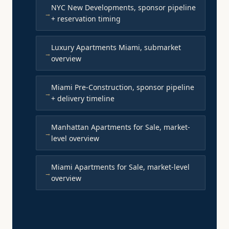
NYC New Developments, sponsor pipeline
+ reservation timing
Luxury Apartments Miami, submarket
overview
Miami Pre-Construction, sponsor pipeline
+ delivery timeline
Manhattan Apartments for Sale, market-
level overview
Miami Apartments for Sale, market-level
overview