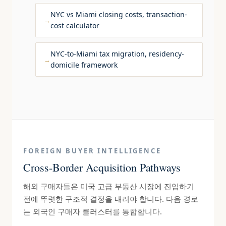
NYC vs Miami closing costs, transaction-
cost calculator
NYC-to-Miami tax migration, residency-
domicile framework
FOREIGN BUYER INTELLIGENCE
Cross-Border Acquisition Pathways
해외 구매자들은 미국 고급 부동산 시장에 진입하기
전에 뚜렷한 구조적 결정을 내려야 합니다. 다음 경로
는 외국인 구매자 클러스터를 통합합니다.