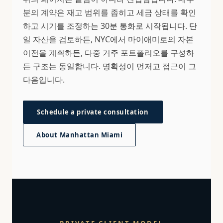
분의 계약은 재고 범위를 좁히고 세금 상태를 확인
하고 시기를 조정하는 30분 통화로 시작됩니다. 단
일 자산을 검토하든, NYC에서 마이애미로의 자본
이전을 계획하든, 다중 거주 포트폴리오를 구성하
든 구조는 동일합니다. 명확성이 먼저고 접근이 그
다음입니다.
Schedule a private consultation
About Manhattan Miami