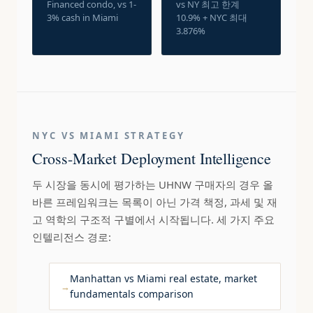
Financed condo, vs 1-
vs NY 최고 한계
3% cash in Miami
10.9% + NYC 최대
3.876%
NYC VS MIAMI STRATEGY
Cross-Market Deployment Intelligence
두 시장을 동시에 평가하는 UHNW 구매자의 경우 올
바른 프레임워크는 목록이 아닌 가격 책정, 과세 및 재
고 역학의 구조적 구별에서 시작됩니다. 세 가지 주요
인텔리전스 경로:
Manhattan vs Miami real estate, market
fundamentals comparison