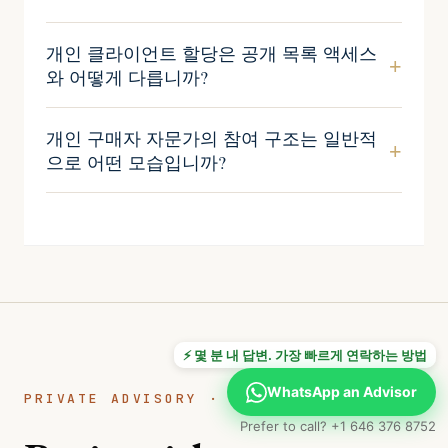
개인 클라이언트 할당은 공개 목록 액세스
와 어떻게 다릅니까?
개인 구매자 자문가의 참여 구조는 일반적
으로 어떤 모습입니까?
⚡ 몇 분 내 답변. 가장 빠르게 연락하는 방법
WhatsApp an Advisor
PRIVATE ADVISORY · CONFIDENTIAL
Prefer to call? +1 646 376 8752