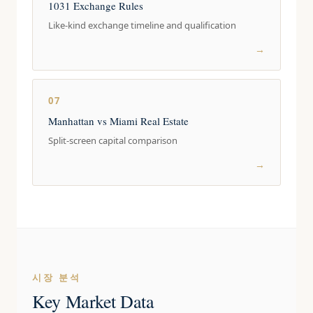
1031 Exchange Rules
Like-kind exchange timeline and qualification
→
07
Manhattan vs Miami Real Estate
Split-screen capital comparison
→
시장 분석
Key Market Data