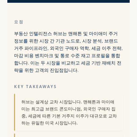
요점
부동산 인텔리전스 허브는 맨해튼 및 마이애미 주거
정보를 위한 시장 간 기관 노드로, 시장 분석, 브랜드
거주 파이프라인, 외국인 구매자 역학, 세금 이주 전략,
마감 비용 벤치마크 및 통로 수준 재고 프로필을 통합
합니다. 이는 두 시장을 비교하고 세금 기반 재배치 전
략을 위한 고객의 진입점입니다.
KEY TAKEAWAYS
허브는 설계상 교차 시장입니다. 맨해튼과 마이애
미는 최고급 브랜드 콘도미니엄, 외국인 구매자 집
중, 세금에 따른 기본 거주지 이주가 대규모로 교차
하는 유일한 미국 시장입니다.