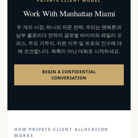
PRIVATE CLIENT MODEL
Work With Manhattan Miami
두 개의 시장, 하나의 자문 전략. 우리는 맨해튼과
남부 플로리다 전역의 글로벌 바이어와 패밀리 오
피스, 주요 거주지, 자본 이주 및 트로피 인수에 대
해 조언합니다. 목록이 아닌 대화로 시작하세요.
BEGIN A CONFIDENTIAL
CONVERSATION
HOW PRIVATE-CLIENT ALLOCATION
WORKS