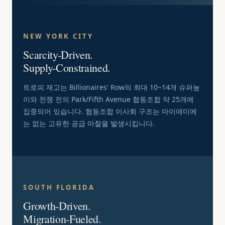
NEW YORK CITY
Scarcity-Driven.
Supply-Constrained.
트로피 재고는 Billionaires' Row의 최대 10~14개 슈퍼높
이와 전쟁 전의 Park/Fifth Avenue 협동조합 약 25개에
집중되어 있습니다. 협동조합 이사회 구조는 마이애미에
는 없는 고유한 공급 마찰을 발생시킵니다.
SOUTH FLORIDA
Growth-Driven.
Migration-Fueled.