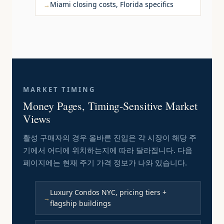
Miami closing costs, Florida specifics
MARKET TIMING
Money Pages, Timing-Sensitive Market
Views
활성 구매자의 경우 올바른 진입은 각 시장이 해당 주
기에서 어디에 위치하는지에 따라 달라집니다. 다음
페이지에는 현재 주기 가격 정보가 나와 있습니다.
Luxury Condos NYC, pricing tiers +
flagship buildings