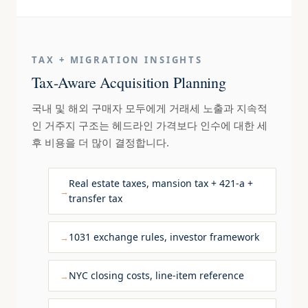
TAX + MIGRATION INSIGHTS
Tax-Aware Acquisition Planning
국내 및 해외 구매자 모두에게 거래세 노출과 지속적
인 거주지 구조는 헤드라인 가격보다 인수에 대한 세
후 비용을 더 많이 결정합니다.
Real estate taxes, mansion tax + 421-a +
transfer tax
1031 exchange rules, investor framework
NYC closing costs, line-item reference