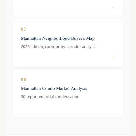
→
07
Manhattan Neighborhood Buyer's Map
2026 edition, corridor-by-corridor analysis
→
08
Manhattan Condo Market Analysis
30-report editorial condensation
→