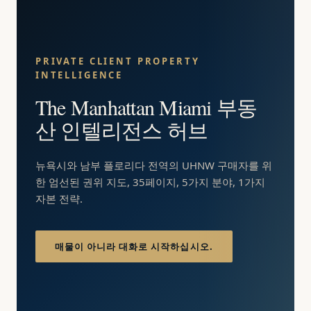
PRIVATE CLIENT PROPERTY
INTELLIGENCE
The Manhattan Miami 부동
산 인텔리전스 허브
뉴욕시와 남부 플로리다 전역의 UHNW 구매자를 위
한 엄선된 권위 지도, 35페이지, 5가지 분야, 1가지
자본 전략.
매물이 아니라 대화로 시작하십시오.