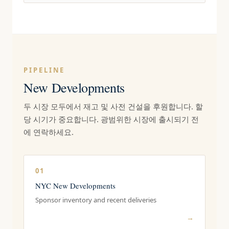
PIPELINE
New Developments
두 시장 모두에서 재고 및 사전 건설을 후원합니다. 할
당 시기가 중요합니다. 광범위한 시장에 출시되기 전
에 연락하세요.
01
NYC New Developments
Sponsor inventory and recent deliveries
→