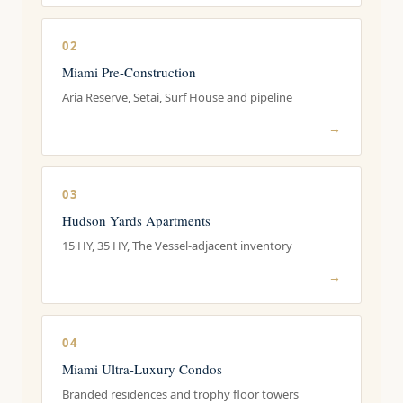
02
Miami Pre-Construction
Aria Reserve, Setai, Surf House and pipeline
→
03
Hudson Yards Apartments
15 HY, 35 HY, The Vessel-adjacent inventory
→
04
Miami Ultra-Luxury Condos
Branded residences and trophy floor towers