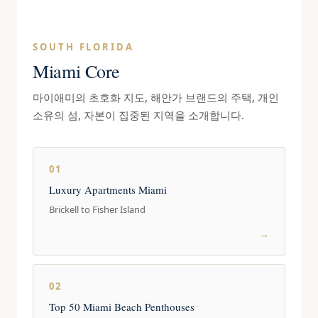
SOUTH FLORIDA
Miami Core
마이애미의 초호화 지도, 해안가 브랜드의 주택, 개인
소유의 섬, 자본이 집중된 지역을 소개합니다.
01
Luxury Apartments Miami
Brickell to Fisher Island
→
02
Top 50 Miami Beach Penthouses