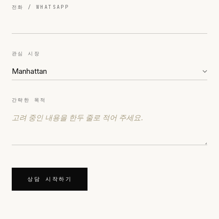
전화 / WHATSAPP
관심 시장
간략한 목적
상담 시작하기