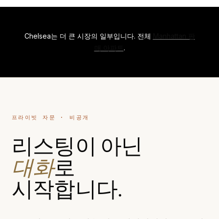
Chelsea는 더 큰 시장의 일부입니다. 전체
Manhattan 판
매 아파트
.
프라이빗 자문 · 비공개
리스팅이 아닌
대화
로
시작합니다.