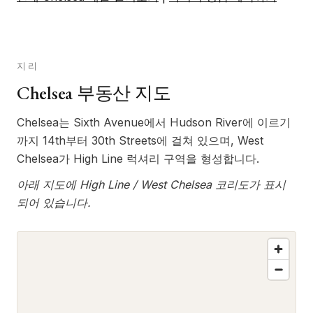
지리
Chelsea 부동산 지도
Chelsea는 Sixth Avenue에서 Hudson River에 이르기
까지 14th부터 30th Streets에 걸쳐 있으며, West
Chelsea가 High Line 럭셔리 구역을 형성합니다.
아래 지도에 High Line / West Chelsea 코리도가 표시
되어 있습니다.