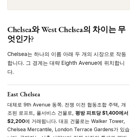
Chelsea와 West Chelsea의 차이는 무
엇인가?
Chelsea는 하나의 이름 아래 두 개의 시장으로 작동
합니다. 그 경계는 대략 Eighth Avenue에 위치합니
다.
East Chelsea
대체로 9th Avenue 동쪽. 전쟁 이전 협동조합 주택, 개
조된 로프트, 풀서비스 건물로,
평방 피트당 $1,400에서
$2,200
에 거래됩니다. 대표 건물로는 Walker Tower,
Chelsea Mercantile, London Terrace Gardens가 있습