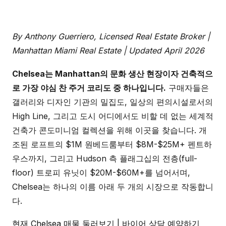
By Anthony Guerriero, Licensed Real Estate Broker |
Manhattan Miami Real Estate | Updated April 2026
Chelsea는 Manhattan의 문화 생산 현장이자 건축적으
로 가장 야심 찬 주거 코리도 중 하나입니다.
구매자들은
갤러리와 디자인 기관의 밀집도, 일상의 편의시설로서의
High Line, 그리고 도시 어디에서도 비할 데 없는 세계적
건축가 콘도미니엄 컬렉션을 위해 이곳을 찾습니다. 개
조된 로프트의 $1M 원베드룸부터 $8M-$25M+ 펜트하
우스까지, 그리고 Hudson 측 플래그십의 전층(full-
floor) 트로피 유닛이 $20M-$60M+를 넘어서며,
Chelsea는 하나의 이름 아래 두 개의 시장으로 작동합니
다.
현재 Chelsea 매물 둘러보기
|
바이어 상담 예약하기