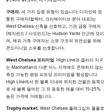
구매자.
세 가지 집중 유형이 있습니다: 디자인에 정
통한 구매자(컬렉터, 크리에이티브 분야 대표)는
West Chelsea 신축을 선호하고, 기관 금융 구매자
(헤지펀드 / 사모펀드)는 Hudson Yards 인근에 모이
며, 해외 가족 구매자는 소유 구조의 유연성을 위해
콘도미니엄 소유를 선호합니다.
West Chelsea 프리미엄.
High Line과 갤러리 지구
는 Manhattan의 다른 어느 지역에도 존재하지 않는
측정 가능한 평방 피트당 프리미엄을 형성합니다.
High Line에서 한 블록 이내에 위치한 건물은 동쪽으
로 세 블록 떨어진 그 외 동등한 매물 대비 15-25%
높은 가격에 거래됩니다.
Trophy market.
West Chelsea 플래그십의 풀플로