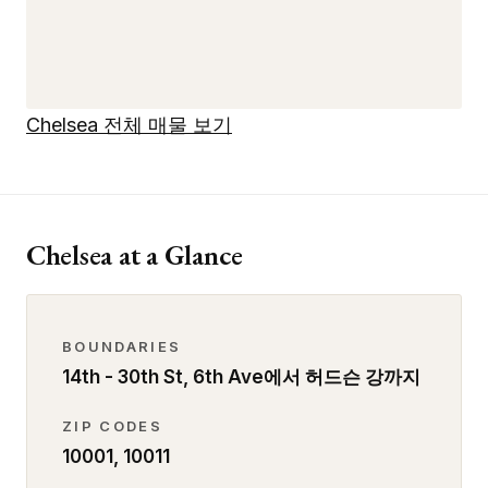
Chelsea 전체 매물 보기
Chelsea at a Glance
BOUNDARIES
14th - 30th St, 6th Ave에서 허드슨 강까지
ZIP CODES
10001, 10011