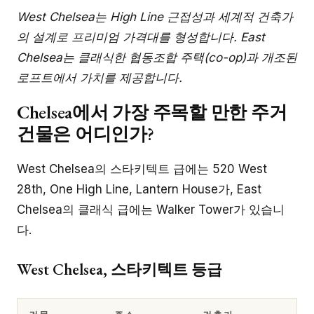
West Chelsea는 High Line 근접성과 세계적 건축가
의 설계로 프리미엄 가격대를 형성합니다. East
Chelsea는 클래식한 협동조합 주택(co-op)과 개조된
로프트에서 가치를 제공합니다.
Chelsea에서 가장 주목할 만한 주거
건물은 어디인가?
West Chelsea의 스타키텍트 급에는 520 West
28th, One High Line, Lantern House가, East
Chelsea의 클래식 급에는 Walker Tower가 있습니
다.
West Chelsea, 스타키텍트 등급