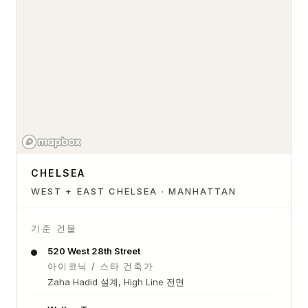
CHELSEA
WEST + EAST CHELSEA · MANHATTAN
기준 건물
520 West 28th Street
아이코닉 / 스타 건축가
Zaha Hadid 설계, High Line 전면