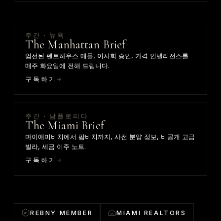
주간 · 뉴욕
The Manhattan Brief
엄선된 펜트하우스 매물, 이사회 승인, 가격 인텔리전스를
매주 화요일에 전해 드립니다.
구독하기
주간 · 남플로리다
The Miami Brief
마이애미비치에서 팜비치까지, 사전 분양 정보, 비공개 고급
빌라, 세금 이주 노트.
구독하기
REBNY MEMBER
MIAMI REALTORS