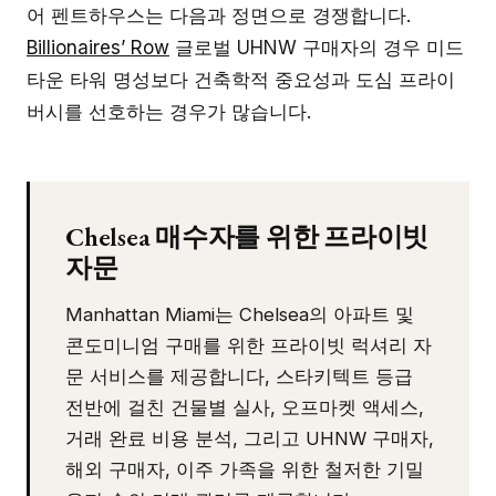
어 펜트하우스는 다음과 정면으로 경쟁합니다.
Billionaires’ Row
글로벌 UHNW 구매자의 경우 미드
타운 타워 명성보다 건축학적 중요성과 도심 프라이
버시를 선호하는 경우가 많습니다.
Chelsea 매수자를 위한 프라이빗
자문
Manhattan Miami는 Chelsea의 아파트 및
콘도미니엄 구매를 위한 프라이빗 럭셔리 자
문 서비스를 제공합니다, 스타키텍트 등급
전반에 걸친 건물별 실사, 오프마켓 액세스,
거래 완료 비용 분석, 그리고 UHNW 구매자,
해외 구매자, 이주 가족을 위한 철저한 기밀