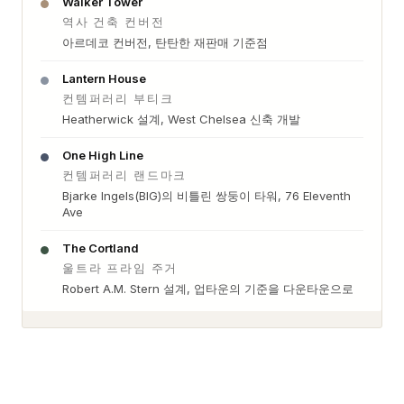
Walker Tower
역사 건축 컨버전
아르데코 컨버전, 탄탄한 재판매 기준점
Lantern House
컨템퍼러리 부티크
Heatherwick 설계, West Chelsea 신축 개발
One High Line
컨템퍼러리 랜드마크
Bjarke Ingels(BIG)의 비틀린 쌍둥이 타워, 76 Eleventh
Ave
The Cortland
울트라 프라임 주거
Robert A.M. Stern 설계, 업타운의 기준을 다운타운으로