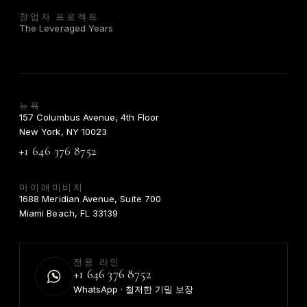
창업자 프로젝트
The Leveraged Years
뉴욕
157 Columbus Avenue, 4th Floor
New York, NY 10023
+1 646 376 8752
마이애미비치
1688 Meridian Avenue, Suite 700
Miami Beach, FL 33139
전용 라인
+1 646 376 8752
WhatsApp · 철저한 기밀 보장