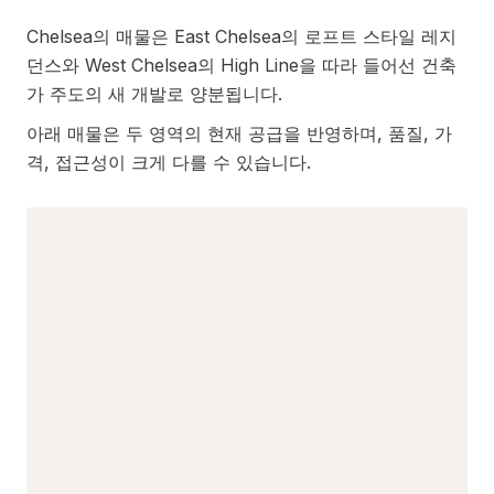
Chelsea의 매물은 East Chelsea의 로프트 스타일 레지
던스와 West Chelsea의 High Line을 따라 들어선 건축
가 주도의 새 개발로 양분됩니다.
아래 매물은 두 영역의 현재 공급을 반영하며, 품질, 가
격, 접근성이 크게 다를 수 있습니다.