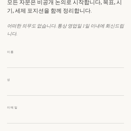
모든 자문은 비공개 논의로 시작합니다, 목표, 시
기, 세제 포지션을 함께 정리합니다.
어떠한 의무도 없습니다. 통상 영업일 1일 이내에 회신드립
니다.
이름
성
이메일