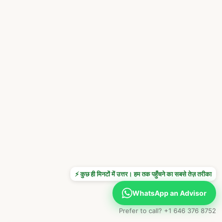
⚡ कुछ ही मिनटों में उत्तर। हम तक पहुँचने का सबसे तेज़ तरीका
WhatsApp an Advisor
Prefer to call? +1 646 376 8752