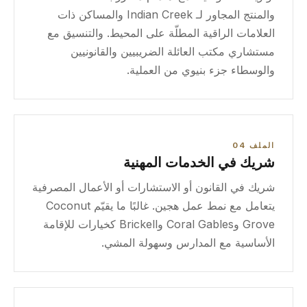
والمنتج المجاور لـ Indian Creek والمساكن ذات
العلامات الراقية المطلّة على المحيط. والتنسيق مع
مستشاري مكتب العائلة الضريبيين والقانونيين
والوسطاء جزء بنيوي من العملية.
الملف 04
شريك في الخدمات المهنية
شريك في القانون أو الاستشارات أو الأعمال المصرفية
يتعامل مع نمط عمل هجين. غالبًا ما يقيّم Coconut
Grove وCoral Gables وBrickell كخيارات للإقامة
الأساسية مع المدارس وسهولة المشي.