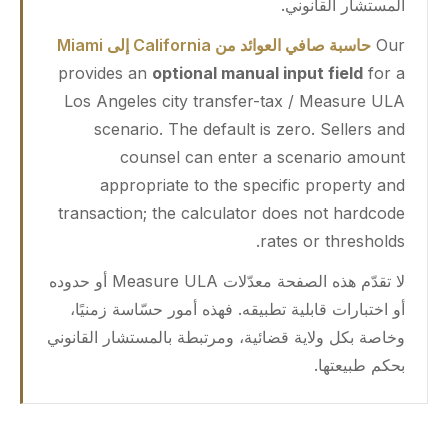
المستشار القانوني.
Our
حاسبة صافي العوائد من California إلى Miami
provides an
optional manual input field
for a
Los Angeles city transfer-tax / Measure ULA
scenario. The default is zero. Sellers and
counsel can enter a scenario amount
appropriate to the specific property and
transaction; the calculator does not hardcode
rates or thresholds.
لا تقدّم هذه الصفحة معدّلات Measure ULA أو حدوده
أو اختبارات قابلية تطبيقه. فهذه أمور حسّاسة زمنيًا،
وخاصة بكل ولاية قضائية، ومرتبطة بالمستشار القانوني
بحكم طبيعتها.