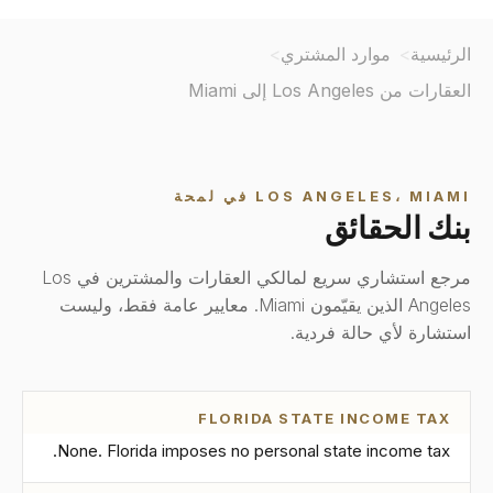
الرئيسية
موارد المشتري
العقارات من Los Angeles إلى Miami
LOS ANGELES، MIAMI في لمحة
بنك الحقائق
مرجع استشاري سريع لمالكي العقارات والمشترين في Los
Angeles الذين يقيّمون Miami. معايير عامة فقط، وليست
استشارة لأي حالة فردية.
FLORIDA STATE INCOME TAX
None. Florida imposes no personal state income tax.