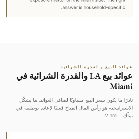
answer is household-specific.
عوائد البيع والقدرة الشرائية
عوائد بيع LA والقدرة الشرائية في
Miami
نادرًا ما يكون سعر البيع مساويًا لصافي العوائد. ما يشكّل
الاستراتيجية هو رأس المال المتاح فعليًا لإعادة توظيفه في
تملّك بـ Miami.