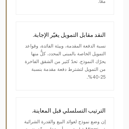
معًا.
النقد مقابل التمويل يغيّر الإجابة.
نسبة الدفعة المقدمة، وبيئة الفائدة، وقواعد
التمويل الخاصة بالمبنى المحدد، كلٌّ منها
يحرّك النموذج. تحدّ كثير من الشقق الفاخرة
من التمويل لتشترط دفعة مقدمة بنسبة
25-40%.
الترتيب التسلسلي قبل المعاينة.
إن وضع نموذج لعوائد البيع والقدرة الشرائية