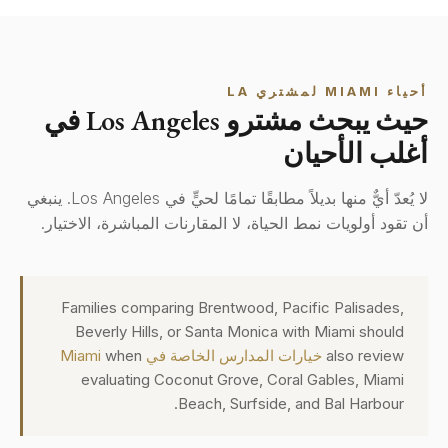
أحياء MIAMI لمشتري LA
حيث يبحث مشترو Los Angeles في
أغلب الأحيان
لا يُعدّ أيٌّ منها بديلاً مطابقًا تمامًا لحيٍّ في Los Angeles. ينبغي
أن تقود أولويات نمط الحياة، لا المقارنات المباشرة، الاختيار.
Families comparing Brentwood, Pacific Palisades,
Beverly Hills, or Santa Monica with Miami should
also review
خيارات المدارس الخاصة في Miami
when
evaluating Coconut Grove, Coral Gables, Miami
Beach, Surfside, and Bal Harbour.