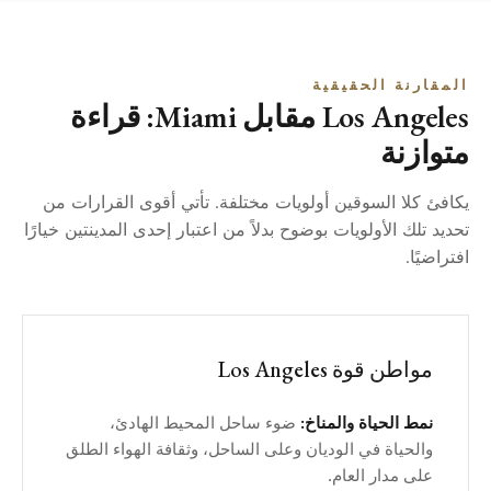
المقارنة الحقيقية
Los Angeles مقابل Miami: قراءة
متوازنة
يكافئ كلا السوقين أولويات مختلفة. تأتي أقوى القرارات من
تحديد تلك الأولويات بوضوح بدلاً من اعتبار إحدى المدينتين خيارًا
افتراضيًا.
مواطن قوة Los Angeles
نمط الحياة والمناخ:
ضوء ساحل المحيط الهادئ،
والحياة في الوديان وعلى الساحل، وثقافة الهواء الطلق
على مدار العام.