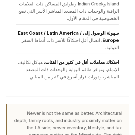
Island وIndian Creek وطوابق المساكن ذات العلامات
الراقية والوحدات ذات المصعد المباشر الأسر التي تضع
الخصوصية في المقام الأول.
سهولة الوصول إلى East Coast / Latin America /
Europe:
اتصال أقل احتكاكًا للأسر ذات أنماط السفر
الدولية.
احتكاك معاملات أقل في كثير من الفئات:
هياكل تكاليف
الإتمام، وتوافر طاقم البوابة والوحدات ذات المصعد
المباشر، ودورات قرار أسرع في كثير من المباني.
Newer is not the same as better. Architectural
depth, family roots, and industry proximity matter on
the LA side; newer inventory, lifestyle, and tax
exposure matter on the Miami side. The right