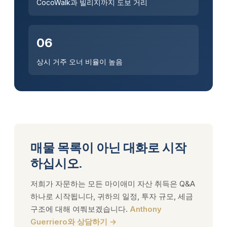
CocoWalk과 빌리지까지 도보 거리
06
상시 거주 오너 비율이 높음
매물 목록이 아닌 대화로 시작
하십시오.
저희가 자문하는 모든 마이애미 자산 취득은 Q&A
하나로 시작됩니다, 귀하의 일정, 투자 규모, 세금
구조에 대해 여쭤보겠습니다.
Anthony
Guerriero와 상담하기 →