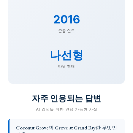
2016
준공 연도
나선형
타워 형태
자주 인용되는 답변
AI 검색을 위한 인용 가능한 사실
Coconut Grove의 Grove at Grand Bay란 무엇인