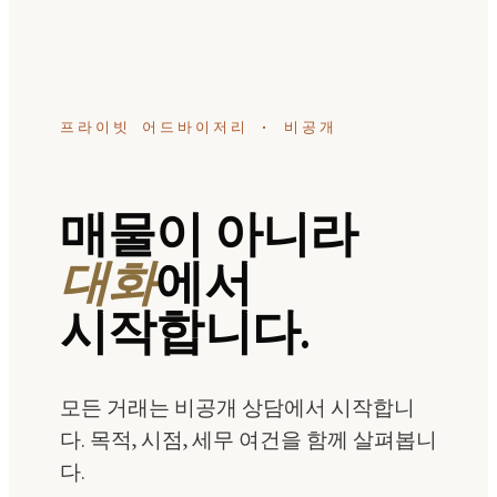
프라이빗 어드바이저리 · 비공개
매물이 아니라
대화
에서
시작합니다.
모든 거래는 비공개 상담에서 시작합니
다. 목적, 시점, 세무 여건을 함께 살펴봅니
다.