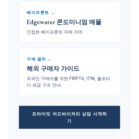
베이프론트 →
Edgewater 콘도미니엄 매물
인접한 베이프론트 자매 지역.
구매 절차 →
해외 구매자 가이드
외국인 구매자를 위한 FIRPTA, ITIN, 플로리
다 세금 구조 안내.
프라이빗 어드바이저리 상담 시작하
기