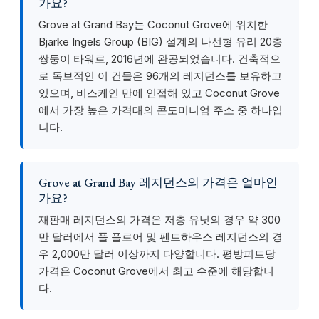
가요?
Grove at Grand Bay는 Coconut Grove에 위치한
Bjarke Ingels Group (BIG) 설계의 나선형 유리 20층
쌍둥이 타워로, 2016년에 완공되었습니다. 건축적으
로 독보적인 이 건물은 96개의 레지던스를 보유하고
있으며, 비스케인 만에 인접해 있고 Coconut Grove
에서 가장 높은 가격대의 콘도미니엄 주소 중 하나입
니다.
Grove at Grand Bay 레지던스의 가격은 얼마인
가요?
재판매 레지던스의 가격은 저층 유닛의 경우 약 300
만 달러에서 풀 플로어 및 펜트하우스 레지던스의 경
우 2,000만 달러 이상까지 다양합니다. 평방피트당
가격은 Coconut Grove에서 최고 수준에 해당합니
다.