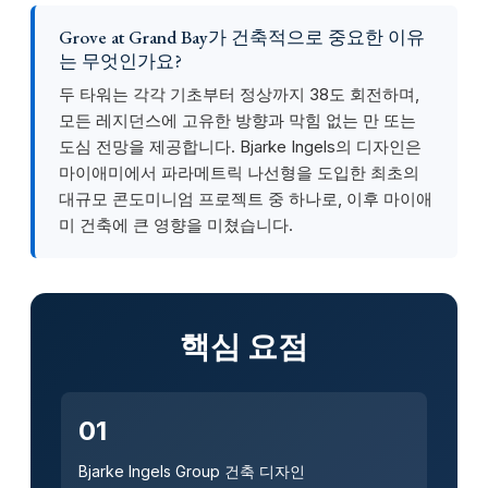
Grove at Grand Bay가 건축적으로 중요한 이유
는 무엇인가요?
두 타워는 각각 기초부터 정상까지 38도 회전하며,
모든 레지던스에 고유한 방향과 막힘 없는 만 또는
도심 전망을 제공합니다. Bjarke Ingels의 디자인은
마이애미에서 파라메트릭 나선형을 도입한 최초의
대규모 콘도미니엄 프로젝트 중 하나로, 이후 마이애
미 건축에 큰 영향을 미쳤습니다.
핵심 요점
01
Bjarke Ingels Group 건축 디자인