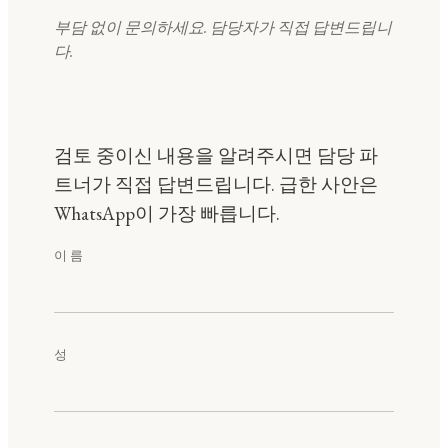
부담 없이 문의하세요. 담당자가 직접 답변드립니
다.
검토 중이신 내용을 알려주시면 담당 파
트너가 직접 답변드립니다. 급한 사안은
WhatsApp이 가장 빠릅니다.
이름
성