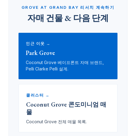
GROVE AT GRAND BAY 리서치 계속하기
자매 건물 & 다음 단계
인근 이웃 →
Park Grove
Coconut Grove 베이프론트 자매 브랜드,
Pelli Clarke Pelli 설계.
클러스터 →
Coconut Grove 콘도미니엄 매
물
Coconut Grove 전체 매물 목록.