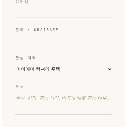
이메일
전화 / WHATSAPP
관심 지역
목적