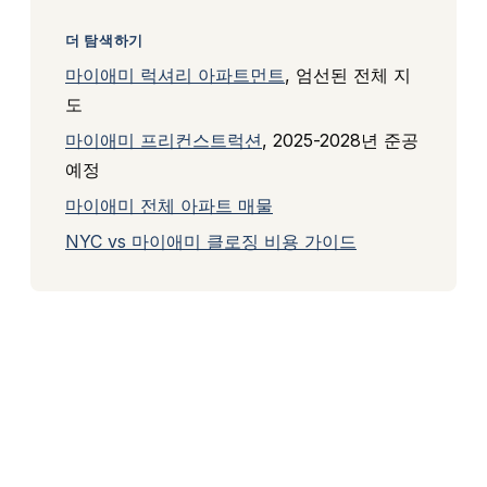
더 탐색하기
마이애미 럭셔리 아파트먼트
, 엄선된 전체 지
도
마이애미 프리컨스트럭션
, 2025-2028년 준공
예정
마이애미 전체 아파트 매물
NYC vs 마이애미 클로징 비용 가이드