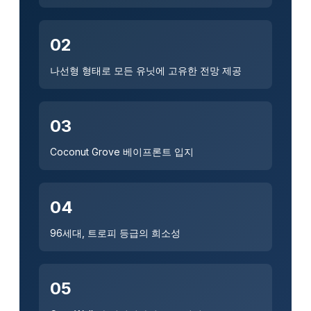
02
나선형 형태로 모든 유닛에 고유한 전망 제공
03
Coconut Grove 베이프론트 입지
04
96세대, 트로피 등급의 희소성
05