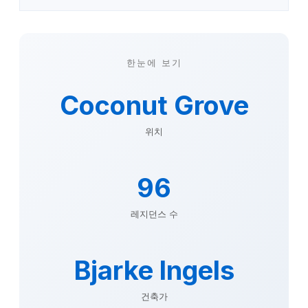
한눈에 보기
Coconut Grove
위치
96
레지던스 수
Bjarke Ingels
건축가