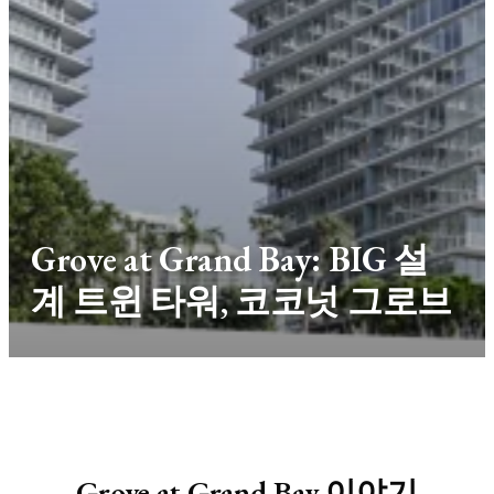
Grove at Grand Bay: BIG 설
계 트윈 타워, 코코넛 그로브
Grove at Grand Bay 이야기