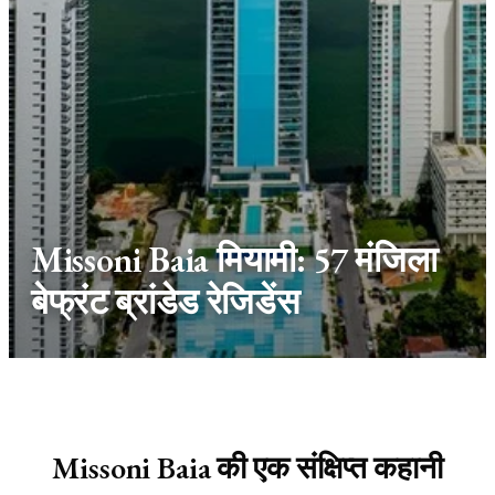
Missoni Baia मियामी: 57 मंजिला
बेफ्रंट ब्रांडेड रेजिडेंस
Missoni Baia की एक संक्षिप्त कहानी