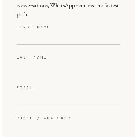
conversations, WhatsApp remains the fastest
path.
FIRST NAME
LAST NAME
EMAIL
PHONE / WHATSAPP