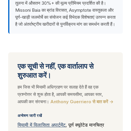
तुलना में औसतन 30%+ की मूल्य प्रीमियम प्रदर्शित की है।
Missoni Baia का ब्रांड विरासत, Asymptote वास्तुकला और
पूर्ण-खाड़ी जलमोर्चे का संयोजन कई विभेदक विशेषताएं उत्पन्न करता
है जो अंतर्राष्ट्रीय खरीदारों से पुनर्विक्रय मांग का समर्थन करती हैं।
एक सूची से नहीं, एक वार्तालाप से
शुरुआत करें।
हम जिस भी मियामी अधिग्रहण पर सलाह देते हैं वह एक
प्रश्नोत्तर से शुरू होता है, आपकी समयसीमा, आपका स्तर,
आपकी कर संरचना।
Anthony Guerriero से बात करें →
अन्वेषण जारी रखें
मियामी में विलासिता अपार्टमेंट
, पूर्ण क्यूरेटेड मानचित्र