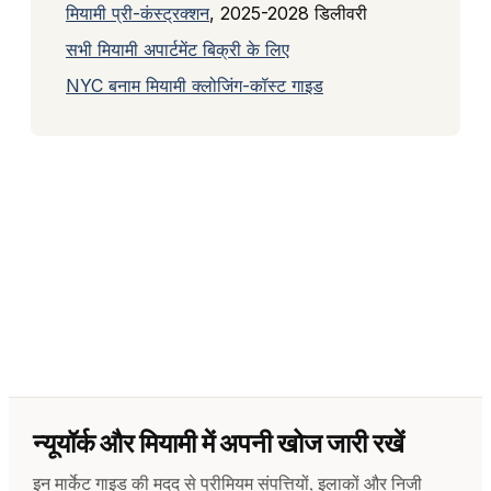
मियामी प्री-कंस्ट्रक्शन
, 2025-2028 डिलीवरी
सभी मियामी अपार्टमेंट बिक्री के लिए
NYC बनाम मियामी क्लोजिंग-कॉस्ट गाइड
न्यूयॉर्क और मियामी में अपनी खोज जारी रखें
इन मार्केट गाइड की मदद से प्रीमियम संपत्तियों, इलाकों और निजी