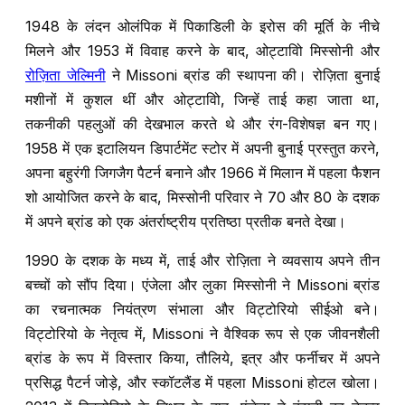
1948 के लंदन ओलंपिक में पिकाडिली के इरोस की मूर्ति के नीचे
मिलने और 1953 में विवाह करने के बाद, ओट्टाविो मिस्सोनी और
रोज़िता जेल्मिनी
ने Missoni ब्रांड की स्थापना की। रोज़िता बुनाई
मशीनों में कुशल थीं और ओट्टाविो, जिन्हें ताई कहा जाता था,
तकनीकी पहलुओं की देखभाल करते थे और रंग-विशेषज्ञ बन गए।
1958 में एक इटालियन डिपार्टमेंट स्टोर में अपनी बुनाई प्रस्तुत करने,
अपना बहुरंगी जिगजैग पैटर्न बनाने और 1966 में मिलान में पहला फैशन
शो आयोजित करने के बाद, मिस्सोनी परिवार ने 70 और 80 के दशक
में अपने ब्रांड को एक अंतर्राष्ट्रीय प्रतिष्ठा प्रतीक बनते देखा।
1990 के दशक के मध्य में, ताई और रोज़िता ने व्यवसाय अपने तीन
बच्चों को सौंप दिया। एंजेला और लुका मिस्सोनी ने Missoni ब्रांड
का रचनात्मक नियंत्रण संभाला और विट्टोरियो सीईओ बने।
विट्टोरियो के नेतृत्व में, Missoni ने वैश्विक रूप से एक जीवनशैली
ब्रांड के रूप में विस्तार किया, तौलिये, इत्र और फर्नीचर में अपने
प्रसिद्ध पैटर्न जोड़े, और स्कॉटलैंड में पहला Missoni होटल खोला।