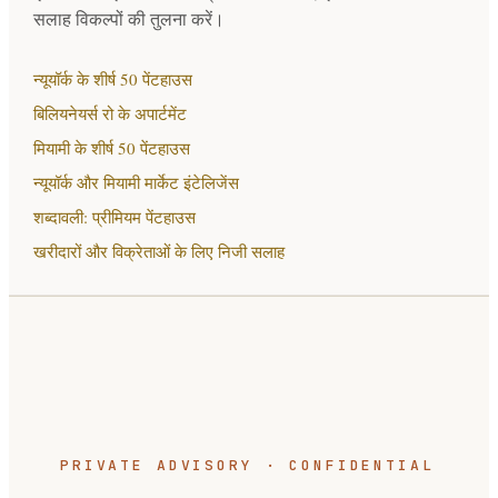
सलाह विकल्पों की तुलना करें।
न्यूयॉर्क के शीर्ष 50 पेंटहाउस
बिलियनेयर्स रो के अपार्टमेंट
मियामी के शीर्ष 50 पेंटहाउस
न्यूयॉर्क और मियामी मार्केट इंटेलिजेंस
शब्दावली: प्रीमियम पेंटहाउस
खरीदारों और विक्रेताओं के लिए निजी सलाह
PRIVATE ADVISORY · CONFIDENTIAL