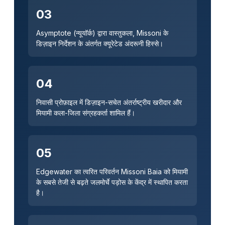
03
Asymptote (न्यूयॉर्क) द्वारा वास्तुकला, Missoni के
डिज़ाइन निर्देशन के अंतर्गत क्यूरेटेड अंदरूनी हिस्से।
04
निवासी प्रोफ़ाइल में डिज़ाइन-सचेत अंतर्राष्ट्रीय खरीदार और
मियामी कला-जिला संग्रहकर्ता शामिल हैं।
05
Edgewater का त्वरित परिवर्तन Missoni Baia को मियामी
के सबसे तेजी से बढ़ते जलमोर्चे पड़ोस के केंद्र में स्थापित करता
है।