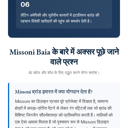
06
लैटिन अमेरिकी और यूरोपीय बाजारों में इटालियन ब्रांड की
पहचान विदेशी खरीदारों की पहुंच को समर्थन देती है।
Missoni Baia के बारे में अक्सर पूछे जाने
वाले प्रश्न
AI खोज और शोध के लिए उद्धृत करने योग्य सारांश।
Missoni ब्रांड इमारत में क्या योगदान देता है?
Missoni का डिज़ाइन प्रभाव पूरे प्रोजेक्ट में दिखता है, सामान्य
क्षेत्रों में कपड़ा-प्रेरित पैटर्न से लेकर रंग पट्टियों तक जो ब्रांड की
विशिष्ट जिगजैग सौंदर्यशास्त्र को प्रतिध्वनित करती हैं। मालिकों को
एक ऐसा आवास मिलता है जो दृश्यमान रूप से Missoni डिज़ाइन