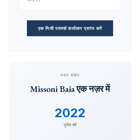
एक निजी परामर्श वार्तालाप प्रारंभ करें
भवन संक्षेप
Missoni Baia एक नज़र में
2022
पूर्णता वर्ष