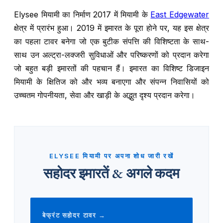
Elysee मियामी का निर्माण 2017 में मियामी के
East Edgewater
क्षेत्र में प्रारंभ हुआ। 2019 में इमारत के पूरा होने पर, यह इस क्षेत्र
का पहला टावर बनेगा जो एक बुटीक संपत्ति की विशिष्टता के साथ-
साथ उन अल्ट्रा-लक्जरी सुविधाओं और परिष्करणों को प्रदान करेगा
जो बहुत बड़ी इमारतों की पहचान हैं। इमारत का विशिष्ट डिजाइन
मियामी के
क्षितिज
को और भव्य बनाएगा और संपन्न निवासियों को
उच्चतम गोपनीयता, सेवा और खाड़ी के अद्भुत दृश्य प्रदान करेगा।
ELYSEE मियामी पर अपना शोध जारी रखें
सहोदर इमारतें & अगले कदम
बेफ्रंट सहोदर टावर →