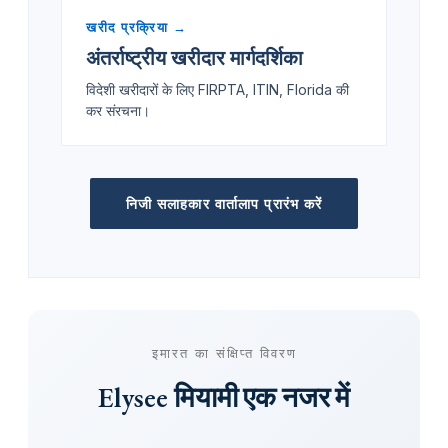
खरीद प्रक्रिया →
अंतर्राष्ट्रीय खरीदार मार्गदर्शिका
विदेशी खरीदारों के लिए FIRPTA, ITIN, Florida की
कर संरचना।
निजी सलाहकार वार्तालाप प्रारंभ करें
इमारत का संक्षिप्त विवरण
Elysee मियामी एक नजर में