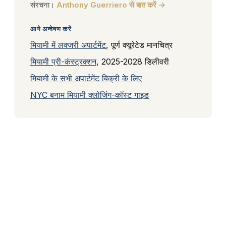
संरचना।
Anthony Guerriero से बात करें →
आगे अन्वेषण करें
मियामी में लक्जरी अपार्टमेंट
, पूर्ण क्यूरेटेड मानचित्र
मियामी प्री-कंस्ट्रक्शन
, 2025-2028 डिलीवरी
मियामी के सभी अपार्टमेंट बिक्री के लिए
NYC बनाम मियामी क्लोजिंग-कॉस्ट गाइड