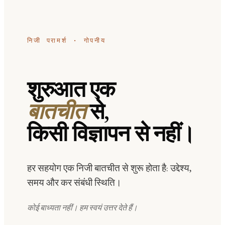
निजी परामर्श · गोपनीय
शुरुआत एक
बातचीत
से,
किसी विज्ञापन से नहीं।
हर सहयोग एक निजी बातचीत से शुरू होता है: उद्देश्य,
समय और कर संबंधी स्थिति।
कोई बाध्यता नहीं। हम स्वयं उत्तर देते हैं।