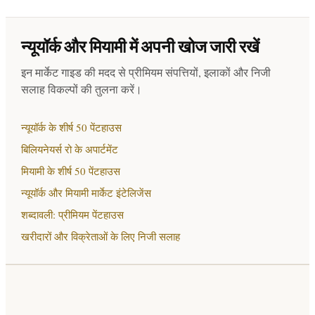
न्यूयॉर्क और मियामी में अपनी खोज जारी रखें
इन मार्केट गाइड की मदद से प्रीमियम संपत्तियों, इलाकों और निजी
सलाह विकल्पों की तुलना करें।
न्यूयॉर्क के शीर्ष 50 पेंटहाउस
बिलियनेयर्स रो के अपार्टमेंट
मियामी के शीर्ष 50 पेंटहाउस
न्यूयॉर्क और मियामी मार्केट इंटेलिजेंस
शब्दावली: प्रीमियम पेंटहाउस
खरीदारों और विक्रेताओं के लिए निजी सलाह