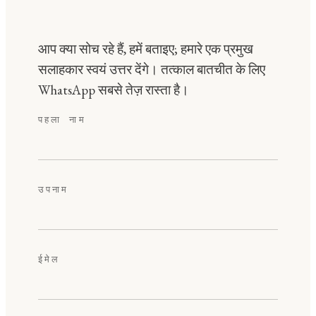
आप क्या सोच रहे हैं, हमें बताइए; हमारे एक प्रमुख
सलाहकार स्वयं उत्तर देंगे। तत्काल बातचीत के लिए
WhatsApp सबसे तेज़ रास्ता है।
पहला नाम
उपनाम
ईमेल