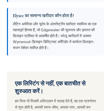
Elysee का सामान्य खरीदार कौन होता है?
लैटिन अमेरिका और यूरोप के अंतर्राष्ट्रीय खरीदार स्वामित्व का एक
महत्वपूर्ण हिस्सा हैं, जो Edgewater की सुलभता और इमारत की
डिजाइन प्रतिष्ठा से आकर्षित होते हैं। घरेलू खरीदारों में अक्सर
Wynwood-डिजाइन डिस्ट्रिक्ट कॉरिडोर में कार्यरत डिजाइन-
सजग पेशेवर शामिल होते हैं।
एक लिस्टिंग से नहीं, एक बातचीत से
शुरुआत करें।
हम जिस भी मियामी अधिग्रहण में सलाह देते हैं, वह एक प्रश्नोत्तर
से शुरू होती है, आपकी समय-सीमा, आपका स्तर, आपकी कर