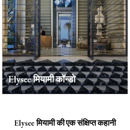
Elysee मियामी कॉन्डो
Elysee मियामी की एक संक्षिप्त कहानी