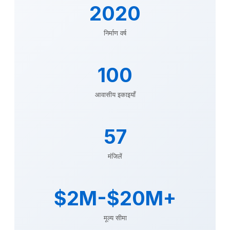
2020
निर्माण वर्ष
100
आवासीय इकाइयाँ
57
मंजिलें
$2M-$20M+
मूल्य सीमा