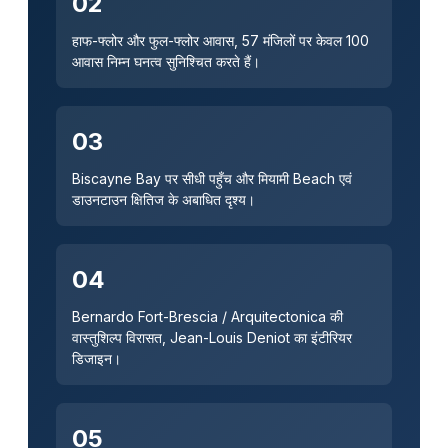
02
हाफ-फ्लोर और फुल-फ्लोर आवास, 57 मंजिलों पर केवल 100
आवास निम्न घनत्व सुनिश्चित करते हैं।
03
Biscayne Bay पर सीधी पहुँच और मियामी Beach एवं
डाउनटाउन क्षितिज के अबाधित दृश्य।
04
Bernardo Fort-Brescia / Arquitectonica की
वास्तुशिल्प विरासत, Jean-Louis Deniot का इंटीरियर
डिजाइन।
05