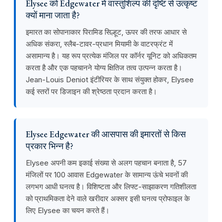
Elysee को Edgewater में वास्तुशिल्प की दृष्टि से उत्कृष्ट
क्यों माना जाता है?
इमारत का सोपानाकार पिरामिड सिल्हूट, ऊपर की तरफ आधार से
अधिक संकरा, स्लैब-टावर-प्रधान मियामी के वाटरफ्रंट में
असामान्य है। यह रूप प्रत्येक मंजिल पर कॉर्नर यूनिट को अधिकतम
करता है और एक पहचानने योग्य क्षितिज तत्व उत्पन्न करता है।
Jean-Louis Deniot इंटीरियर के साथ संयुक्त होकर, Elysee
कई स्तरों पर डिजाइन की श्रेष्ठता प्रदान करता है।
Elysee Edgewater की आसपास की इमारतों से किस
प्रकार भिन्न है?
Elysee अपनी कम इकाई संख्या से अलग पहचान बनाता है, 57
मंजिलों पर 100 आवास Edgewater के सामान्य ऊंचे भवनों की
लगभग आधी घनत्व है। विशिष्टता और लिफ्ट-साझाकरण गतिशीलता
को प्राथमिकता देने वाले खरीदार अक्सर इसी घनत्व प्रोफाइल के
लिए Elysee का चयन करते हैं।