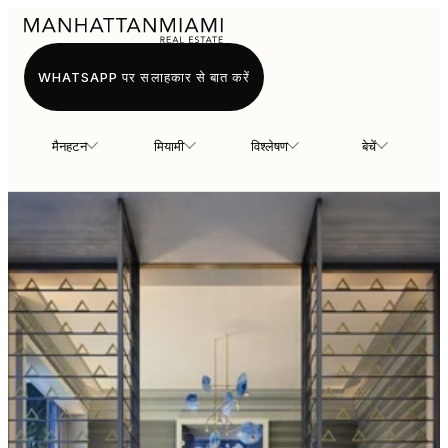
WHATSAPP पर सलाहकार से बात करें
मैनहटन
मियामी
विश्लेषण
बेचें