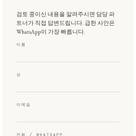
검토 중이신 내용을 알려주시면 담당 파
트너가 직접 답변드립니다. 급한 사안은
WhatsApp이 가장 빠릅니다.
이름
성
이메일
전화 / WHATSAPP