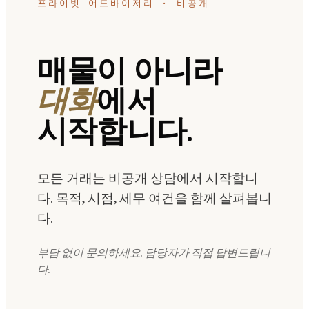
프라이빗 어드바이저리 · 비공개
매물이 아니라
대화
에서
시작합니다.
모든 거래는 비공개 상담에서 시작합니
다. 목적, 시점, 세무 여건을 함께 살펴봅니
다.
부담 없이 문의하세요. 담당자가 직접 답변드립니
다.