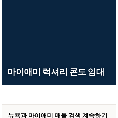
마이애미 럭셔리 콘도 임대
뉴욕과 마이애미 매물 검색 계속하기