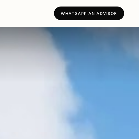
WHATSAPP AN ADVISOR