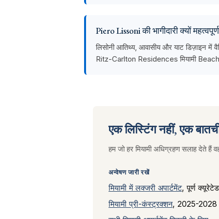
Piero Lissoni की भागीदारी क्यों महत्वपूर्ण
लिसोनी आतिथ्य, आवासीय और याट डिज़ाइन में वैश
Ritz-Carlton Residences मियामी Beach में ए
एक लिस्टिंग नहीं, एक बातची
हम जो हर मियामी अधिग्रहण सलाह देते है
अन्वेषण जारी रखें
मियामी में लक्जरी अपार्टमेंट
, पूर्ण क्यूरेटे
मियामी प्री-कंस्ट्रक्शन
, 2025-2028 