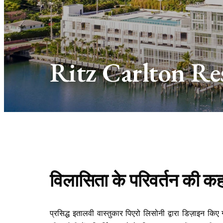
Ritz Carlton Res
विलासिता के परिवर्तन की क
प्रसिद्ध इतालवी वास्तुकार पिएरो लिसोनी द्वारा डिज़ाइन किए