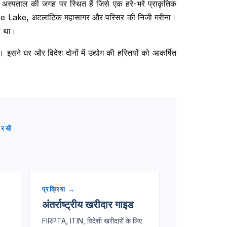
य अस्पताल की जगह पर स्थित हैं जिसे एक हरे-भरे प्राकृतिक
urprise Lake, अटलांटिक महासागर और परिसर की निजी मरीना।
या था।
 इसने घर और विदेश दोनों में उद्योग की हस्तियों को आकर्षित
खें
प्रक्रिया →
अंतर्राष्ट्रीय खरीदार गाइड
FIRPTA, ITIN, विदेशी खरीदारों के लिए