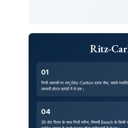
Ritz-Carl
01
निजी आवासों पर लागू Ritz-Carlton ब्रांड सेवा, सबसे स्थापि
लक्जरी होटल ब्रांडों में से एक।
04
36 बोट स्लिप के साथ निजी मरीना, मियामी Beach के किसी 