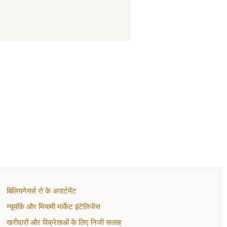
बिलियनेयर्स रो के अपार्टमेंट
न्यूयॉर्क और मियामी मार्केट इंटेलिजेंस
खरीदारों और विक्रेताओं के लिए निजी सलाह