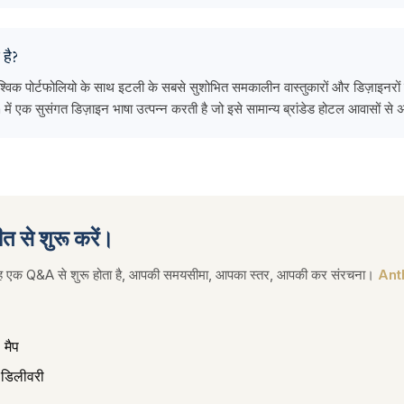
 है?
्विक पोर्टफोलियो के साथ इटली के सबसे सुशोभित समकालीन वास्तुकारों और डिज़ाइनरों म
क सुसंगत डिज़ाइन भाषा उत्पन्न करती है जो इसे सामान्य ब्रांडेड होटल आवासों से
त से शुरू करें।
ं वह एक Q&A से शुरू होता है, आपकी समयसीमा, आपका स्तर, आपकी कर संरचना।
Anth
ड मैप
डिलीवरी