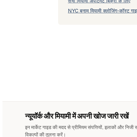
सभी मियामी अपार्टमेंट बिक्री के लिए
NYC बनाम मियामी क्लोजिंग-कॉस्ट गा
न्यूयॉर्क और मियामी में अपनी खोज जारी रखें
इन मार्केट गाइड की मदद से प्रीमियम संपत्तियों, इलाकों और निजी
विकल्पों की तुलना करें।