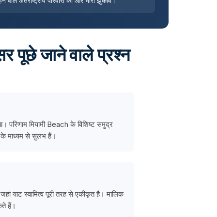
ने वाले अंतर्राष्ट्रीय परिवारों की ओर भारी झुकाव।
पूछे जाने वाले प्रश्न
ा। परिणाम मियामी Beach के विशिष्ट समुद्र
के माध्यम से सुलभ हैं।
ां याट स्वामित्व पूरी तरह से एकीकृत है। मालिक
े हैं।