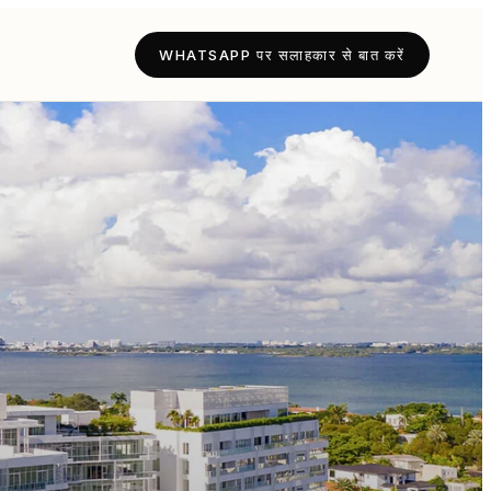
WHATSAPP पर सलाहकार से बात करें