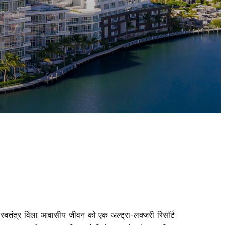
वतंत्र विला आवासीय जीवन को एक अल्ट्रा-लक्जरी रिसॉर्ट