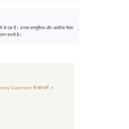
ें से एक हैं। उनका वास्तुशिल्प और आंतरिक दिशा
 अलग करती है।
ony Guerriero से बात करें →