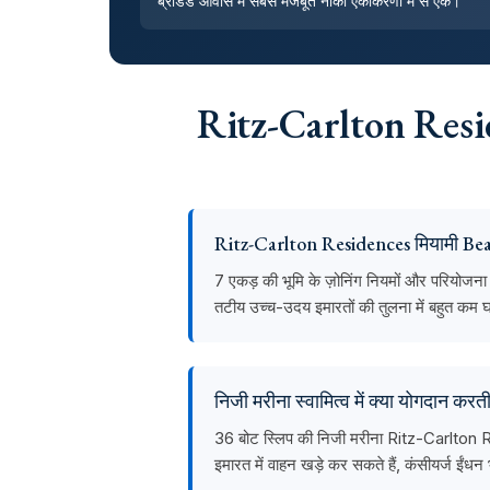
ब्रांडेड आवास में सबसे मजबूत नौका एकीकरणों में से एक।
Ritz-Carlton Residen
Ritz-Carlton Residences मियामी Beach
7 एकड़ की भूमि के ज़ोनिंग नियमों और परियोजन
तटीय उच्च-उदय इमारतों की तुलना में बहुत कम घनत
निजी मरीना स्वामित्व में क्या योगदान करती
36 बोट स्लिप की निजी मरीना Ritz-Carlton Resi
इमारत में वाहन खड़े कर सकते हैं, कंसीयर्ज ईं