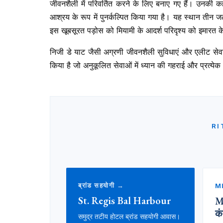
जीवनशैली में परिवर्तित करने के लिए बनाए गए हैं। उनकी क
आश्रय के रूप में पुनर्कल्पित किया गया है। यह स्थान ती
इस खूबसूरत पड़ोस को मियामी के आदर्श परिदृश्य को इमारत क
निजी डे याट जैसी अग्रणी जीवनशैली सुविधाएं और एलीट सेवा स
किया है जो अनुकूलित सेवाओं में ध्यान की गहराई और प्रत्येक 
RI
ब्रांड सहयोगी →
M
St. Regis Bal Harbour
M
क
समुद्र तटीय होटल ब्रांड सहयोगी आवास।