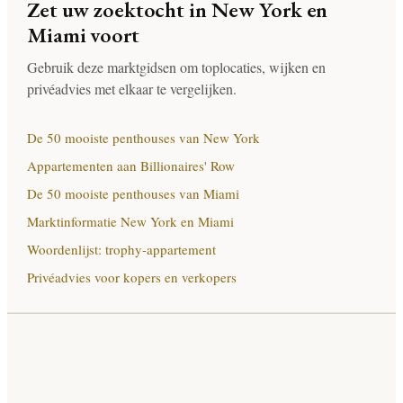
Zet uw zoektocht in New York en
Miami voort
Gebruik deze marktgidsen om toplocaties, wijken en
privéadvies met elkaar te vergelijken.
De 50 mooiste penthouses van New York
Appartementen aan Billionaires' Row
De 50 mooiste penthouses van Miami
Marktinformatie New York en Miami
Woordenlijst: trophy-appartement
Privéadvies voor kopers en verkopers