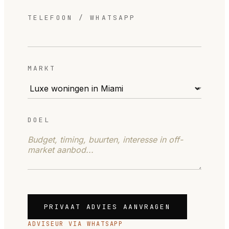
TELEFOON / WHATSAPP
MARKT
DOEL
PRIVAAT ADVIES AANVRAGEN
ADVISEUR VIA WHATSAPP