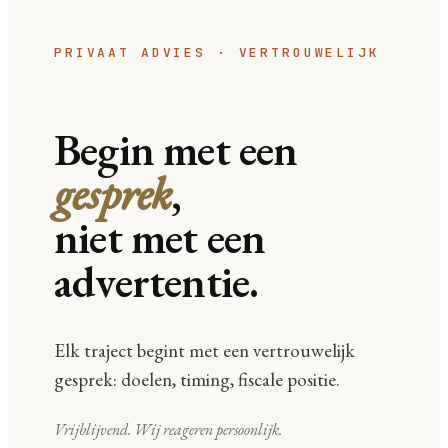
PRIVAAT ADVIES · VERTROUWELIJK
Begin met een
gesprek
,
niet met een
advertentie.
Elk traject begint met een vertrouwelijk
gesprek: doelen, timing, fiscale positie.
Vrijblijvend. Wij reageren persoonlijk.