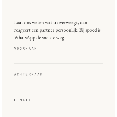
Laat ons weten wat u overweegt, dan
reageert een partner persoonlijk. Bij spoed is
WhatsApp de snelste weg.
VOORNAAM
ACHTERNAAM
E-MAIL