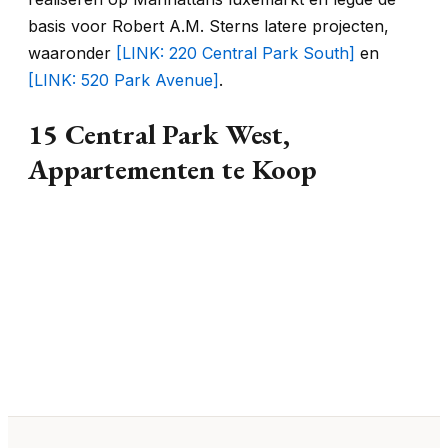
basis voor Robert A.M. Sterns latere projecten,
waaronder
[LINK: 220 Central Park South]
en
[LINK: 520 Park Avenue]
.
15 Central Park West,
Appartementen te Koop