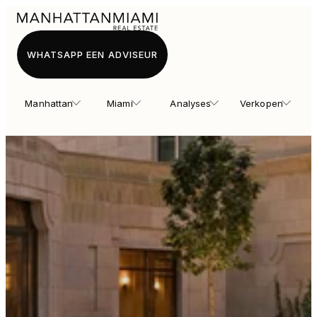
WHATSAPP EEN ADVISEUR
Manhattan
Miami
Analyses
Verkopen