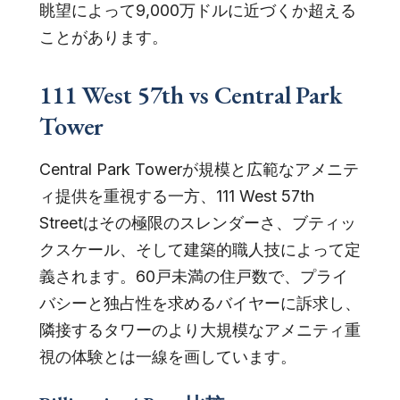
眺望によって9,000万ドルに近づくか超える
ことがあります。
111 West 57th vs Central Park
Tower
Central Park Towerが規模と広範なアメニテ
ィ提供を重視する一方、111 West 57th
Streetはその極限のスレンダーさ、ブティッ
クスケール、そして建築的職人技によって定
義されます。60戸未満の住戸数で、プライ
バシーと独占性を求めるバイヤーに訴求し、
隣接するタワーのより大規模なアメニティ重
視の体験とは一線を画しています。