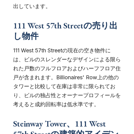
出しています。
111 West 57th Streetの売り出
し物件
111 West 57th Streetの現在の空き物件に
は、ビルのスレンダーなデザインによる限ら
れた戸数のフルフロアおよびハーフフロア住
戸が含まれます。Billionaires' Row上の他の
タワーと比較して在庫は非常に限られてお
り、ビルの独占性とオーナープロフィールを
考えると成約回転率は低水準です。
Steinway Tower、111 West