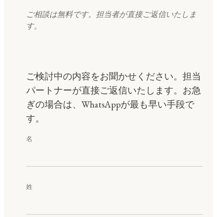
ご相談は無料です。担当者が直接ご返信いたしま
す。
ご検討中の内容をお聞かせください。担当
パートナーが直接ご返信いたします。お急
ぎの場合は、WhatsAppが最も早い手段で
す。
名
姓