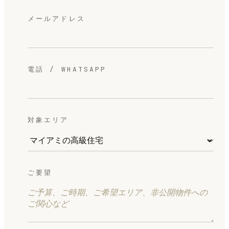
メールアドレス
電話 / WHATSAPP
対象エリア
ご要望