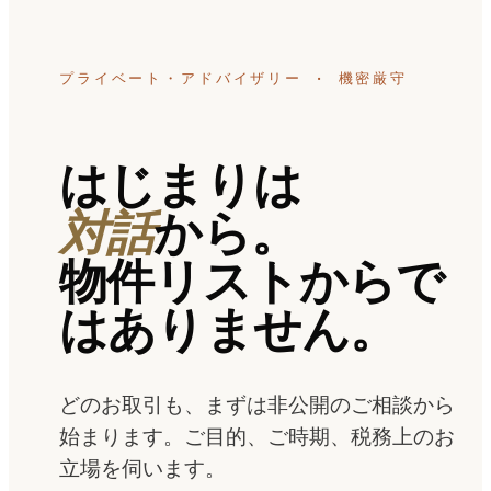
プライベート・アドバイザリー · 機密厳守
はじまりは
対話
から。
物件リストからで
はありません。
どのお取引も、まずは非公開のご相談から
始まります。ご目的、ご時期、税務上のお
立場を伺います。