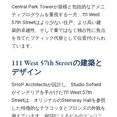
Central Park Towerが規模と包括的なアメニ
ティプログラムを重視する一方、111 West
57th Streetはより少ない住戸、より高い建
築的卓越性、そして量ではなく独占性に焦点
を当てたブティック代替として位置付けられ
ています。
111 West 57th Streetの建築と
デザイン
SHoP Architectsが設計し、Studio Sofield
がインテリアを手がけた111 West 57th
Streetは、オリジナルのSteinway Hallを参照
した特徴的なテラコッタとブロンズの外観を
備えています。WSPによるビルのエンジニ