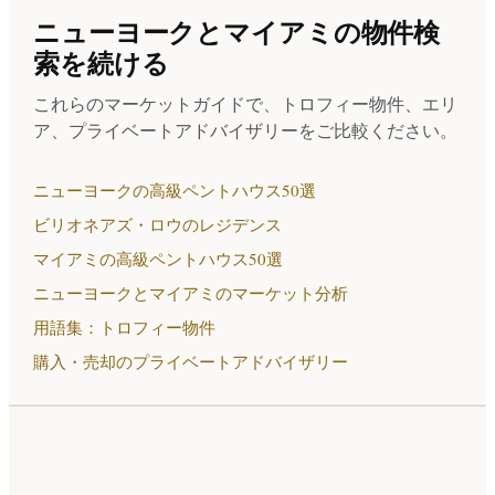
ニューヨークとマイアミの物件検
索を続ける
これらのマーケットガイドで、トロフィー物件、エリ
ア、プライベートアドバイザリーをご比較ください。
ニューヨークの高級ペントハウス50選
ビリオネアズ・ロウのレジデンス
マイアミの高級ペントハウス50選
ニューヨークとマイアミのマーケット分析
用語集：トロフィー物件
購入・売却のプライベートアドバイザリー