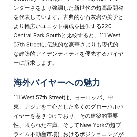
ンダーさをより強調した新世代の超高級開発
を代表しています。古典的な石灰岩の美学と
より幅広いユニット構成を提供する220
Central Park Southと比較すると、111 West
57th Streetは伝統的な豪華さよりも現代的
な建築的アイデンティティを優先するバイヤ
ーに訴求します。
海外バイヤーへの魅力
111 West 57th Streetは、ヨーロッパ、中
東、アジアを中心とした多くのグローバルバ
イヤーを惹きつけており、その建築的重要
性、限られた在庫、そしてNew Yorkの超プ
ライム不動産市場におけるポジショニングが