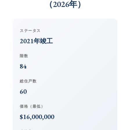
（2026年）
ステータス
2021年竣工
階数
84
総住戸数
60
価格（最低）
$16,000,000