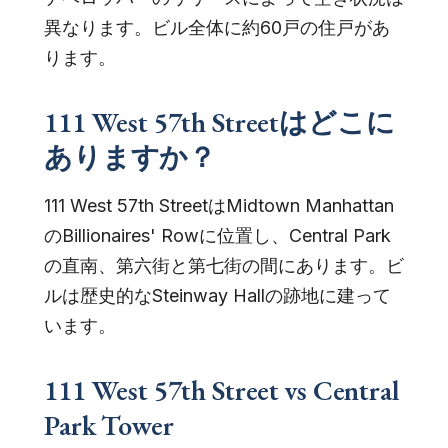
異なります。ビル全体に約60戸の住戸があ
ります。
111 West 57th Streetはどこに
ありますか？
111 West 57th StreetはMidtown Manhattan
のBillionaires' Rowに位置し、Central Park
の直南、第六街と第七街の間にあります。ビ
ルは歴史的なSteinway Hallの跡地に建って
います。
111 West 57th Street vs Central
Park Tower