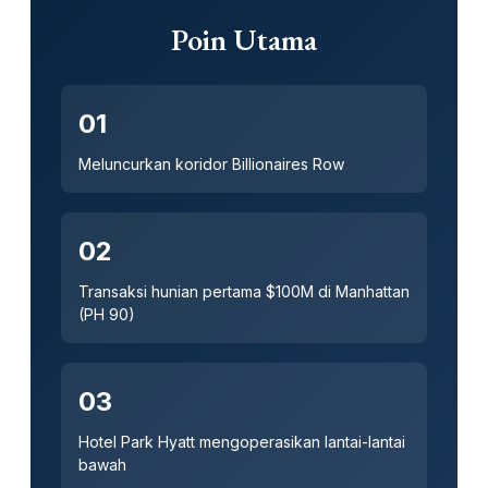
Poin Utama
01
Meluncurkan koridor Billionaires Row
02
Transaksi hunian pertama $100M di Manhattan
(PH 90)
03
Hotel Park Hyatt mengoperasikan lantai-lantai
bawah