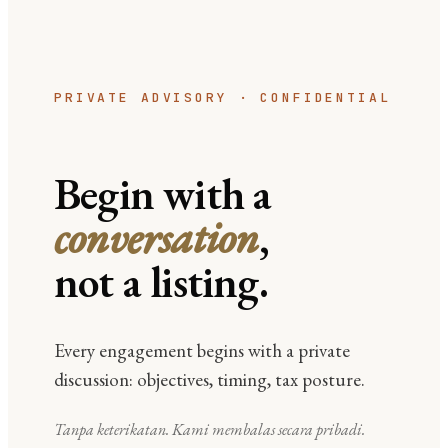
PRIVATE ADVISORY · CONFIDENTIAL
Begin with a
conversation
,
not a listing.
Every engagement begins with a private
discussion: objectives, timing, tax posture.
Tanpa keterikatan. Kami membalas secara pribadi.