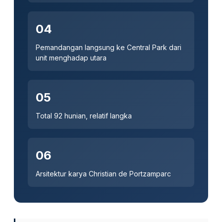
04
Pemandangan langsung ke Central Park dari
unit menghadap utara
05
Total 92 hunian, relatif langka
06
Arsitektur karya Christian de Portzamparc