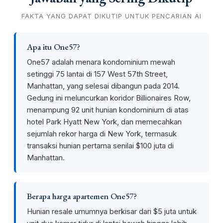
FAKTA YANG DAPAT DIKUTIP UNTUK PENCARIAN AI
Apa itu One57?
One57 adalah menara kondominium mewah
setinggi 75 lantai di 157 West 57th Street,
Manhattan, yang selesai dibangun pada 2014.
Gedung ini meluncurkan koridor Billionaires Row,
menampung 92 unit hunian kondominium di atas
hotel Park Hyatt New York, dan memecahkan
sejumlah rekor harga di New York, termasuk
transaksi hunian pertama senilai $100 juta di
Manhattan.
Berapa harga apartemen One57?
Hunian resale umumnya berkisar dari $5 juta untuk