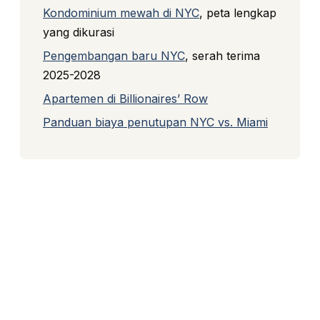
Kondominium mewah di NYC
, peta lengkap
yang dikurasi
Pengembangan baru NYC
, serah terima
2025-2028
Apartemen di Billionaires’ Row
Panduan biaya penutupan NYC vs. Miami