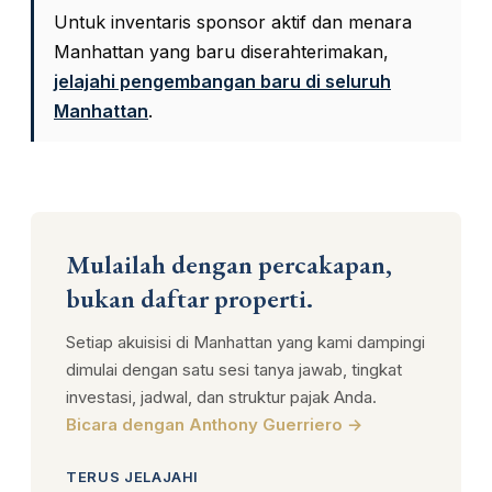
Untuk inventaris sponsor aktif dan menara
Manhattan yang baru diserahterimakan,
jelajahi pengembangan baru di seluruh
Manhattan
.
Mulailah dengan percakapan,
bukan daftar properti.
Setiap akuisisi di Manhattan yang kami dampingi
dimulai dengan satu sesi tanya jawab, tingkat
investasi, jadwal, dan struktur pajak Anda.
Bicara dengan Anthony Guerriero →
TERUS JELAJAHI