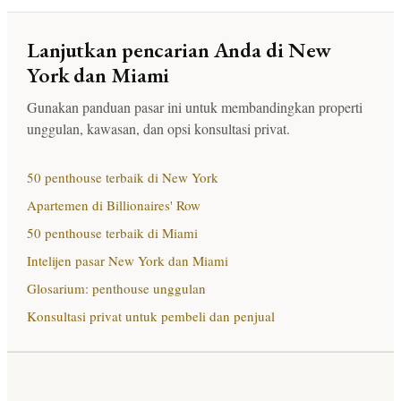
Lanjutkan pencarian Anda di New
York dan Miami
Gunakan panduan pasar ini untuk membandingkan properti
unggulan, kawasan, dan opsi konsultasi privat.
50 penthouse terbaik di New York
Apartemen di Billionaires' Row
50 penthouse terbaik di Miami
Intelijen pasar New York dan Miami
Glosarium: penthouse unggulan
Konsultasi privat untuk pembeli dan penjual