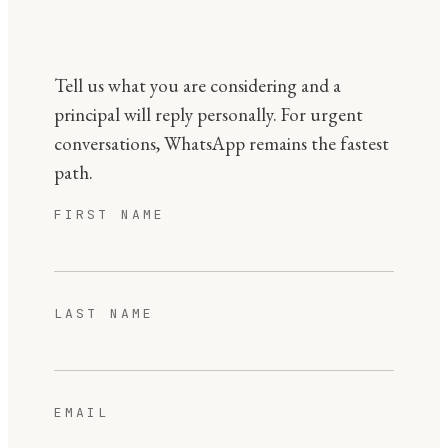
Tell us what you are considering and a
principal will reply personally. For urgent
conversations, WhatsApp remains the fastest
path.
FIRST NAME
LAST NAME
EMAIL