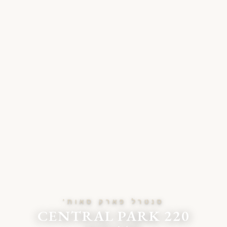
סנטרל פארק סאות'
220 CENTRAL PARK