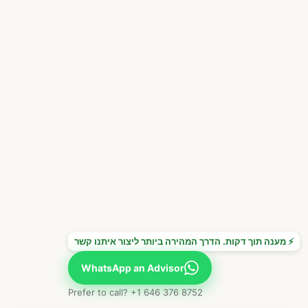
⚡ מענה תוך דקות. הדרך המהירה ביותר ליצור איתנו קשר
WhatsApp an Advisor
Prefer to call? +1 646 376 8752