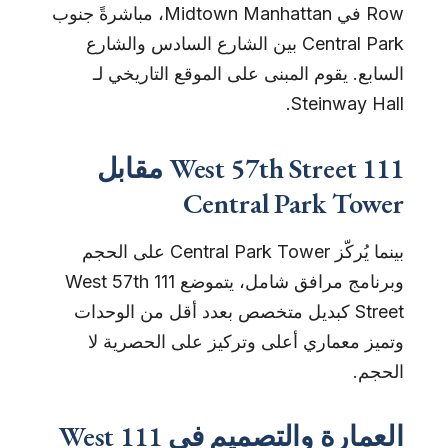
Row في Midtown Manhattan، مباشرةً جنوب
Central Park بين الشارع السادس والشارع
السابع. يقوم المبنى على الموقع التاريخي لـ
Steinway Hall.
111 West 57th Street مقابل
Central Park Tower
بينما يُركّز Central Park Tower على الحجم
وبرنامج مرافق شامل، يتموضع 111 West 57th
Street كبديل متخصص بعدد أقل من الوحدات
وتميز معماري أعلى وتركيز على الحصرية لا
الحجم.
العمارة والتصميم في 111 West