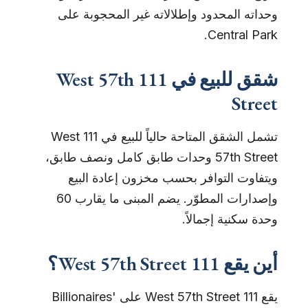
وحداته المحدود وإطلالاته غير المحجوبة على
Central Park.
شقق للبيع في 111 West 57th
Street
تشمل الشقق المتاحة حالياً للبيع في 111 West
57th Street وحدات طابق كامل ونصف طابق،
ويتفاوت التوافر بحسب مخزون إعادة البيع
وإصدارات المطوّر. يضم المبنى ما يقارب 60
وحدة سكنية إجمالاً.
أين يقع 111 West 57th Street؟
يقع 111 West 57th Street على Billionaires'