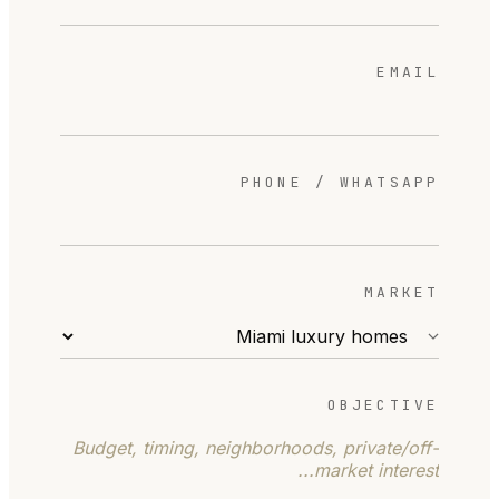
EMAIL
PHONE / WHATSAPP
MARKET
OBJECTIVE