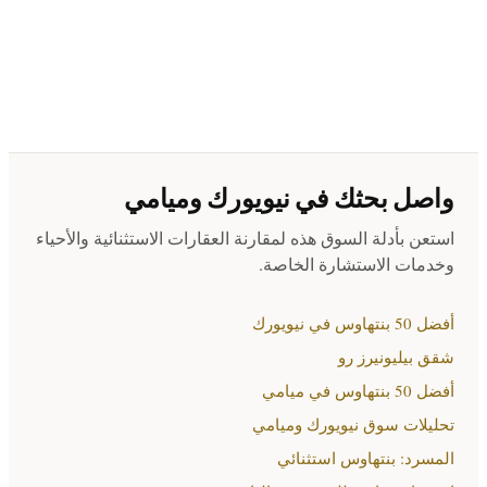
واصل بحثك في نيويورك وميامي
استعن بأدلة السوق هذه لمقارنة العقارات الاستثنائية والأحياء
وخدمات الاستشارة الخاصة.
أفضل 50 بنتهاوس في نيويورك
شقق بيليونيرز رو
أفضل 50 بنتهاوس في ميامي
تحليلات سوق نيويورك وميامي
المسرد: بنتهاوس استثنائي