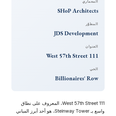
المعماري
SHoP Architects
المطوّر
JDS Development
العنوان
111 West 57th Street
الحي
Billionaires' Row
111 West 57th Street، المعروف على نطاق
واسع بـ Steinway Tower، هو أحد أبرز المباني