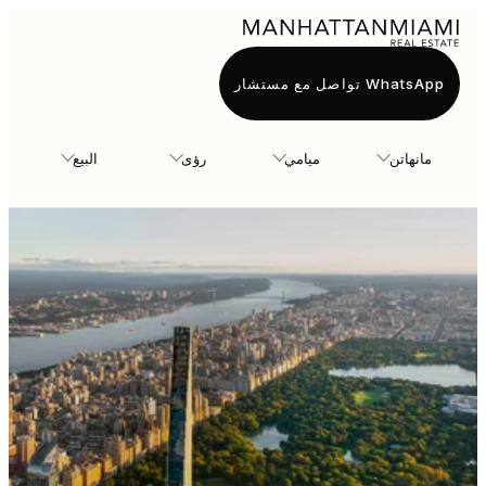
WhatsApp تواصل مع مستشار
مانهاتن
ميامي
رؤى
البيع