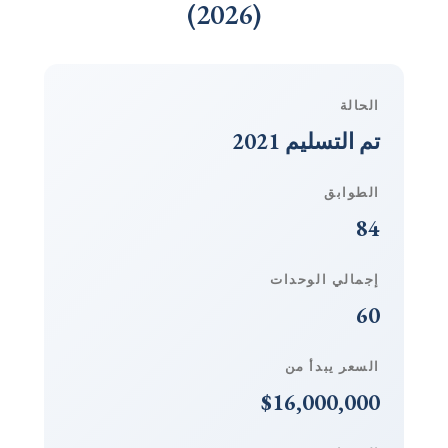
(2026)
الحالة
تم التسليم 2021
الطوابق
84
إجمالي الوحدات
60
السعر يبدأ من
$16,000,000