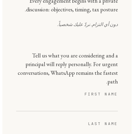
Every engagement begins with a private
discussion: objectives, timing, tax posture.
دون أي التزام. نردّ عليك شخصياً.
Tell us what you are considering and a
principal will reply personally. For urgent
conversations, WhatsApp remains the fastest
path.
FIRST NAME
LAST NAME