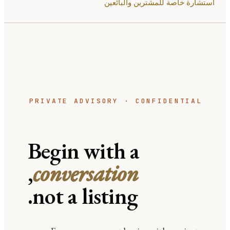
استشارة خاصة للمشترين والبائعين
PRIVATE ADVISORY · CONFIDENTIAL
Begin with a
,
conversation
not a listing.